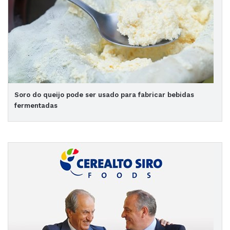
Soro do queijo pode ser usado para fabricar bebidas
fermentadas