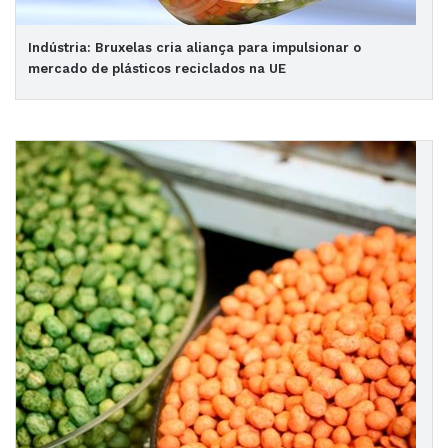
Indústria: Bruxelas cria aliança para impulsionar o
mercado de plásticos reciclados na UE