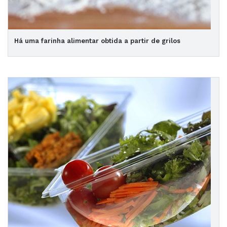
Há uma farinha alimentar obtida a partir de grilos