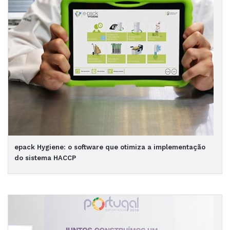
epack Hygiene: o software que otimiza a implementação
do sistema HACCP