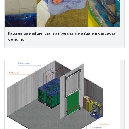
Fatores que influenciam as perdas de água em carcaças
de suíno