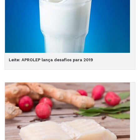
Leite: APROLEP lança desafios para 2019