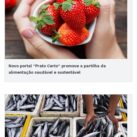
Novo portal “Prato Certo” promove a partilha da
alimentação saudável e sustentável