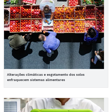
Alterações climáticas e esgotamento dos solos
enfraquecem sistemas alimentares