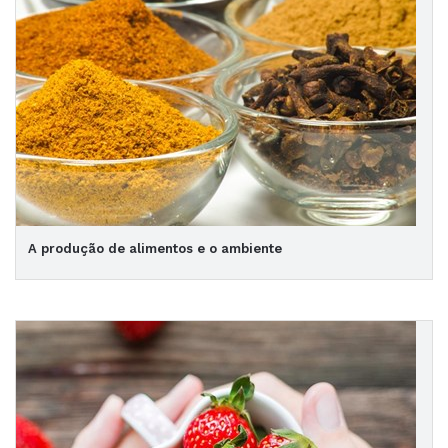
A produção de alimentos e o ambiente