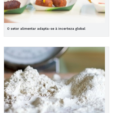
O setor alimentar adapta-se à incerteza global