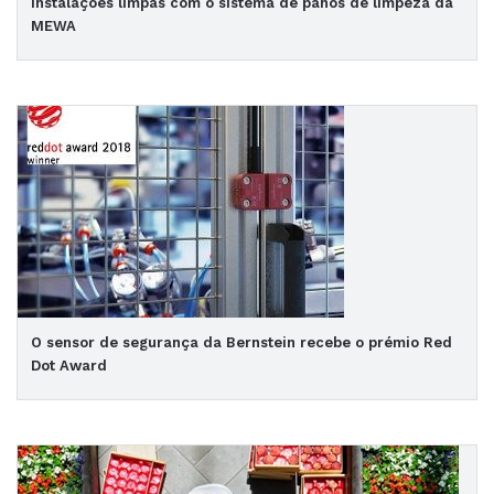
Instalações limpas com o sistema de panos de limpeza da
MEWA
O sensor de segurança da Bernstein recebe o prémio Red
Dot Award