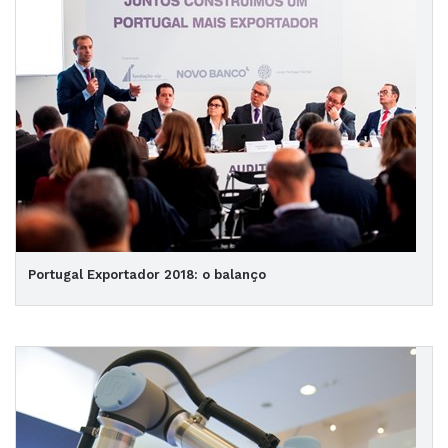
Portugal Exportador 2018: o balanço