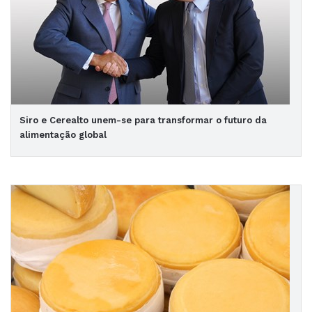
Siro e Cerealto unem-se para transformar o futuro da
alimentação global