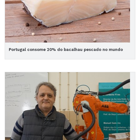
Portugal consome 20% do bacalhau pescado no mundo