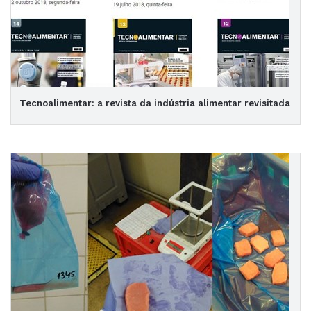
Tecnoalimentar: a revista da indústria alimentar revisitada