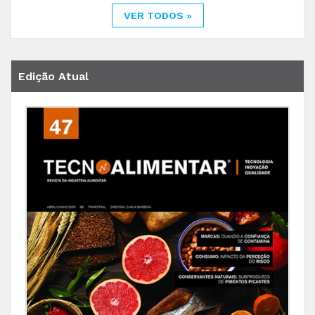
VER TODOS »
Edição Atual