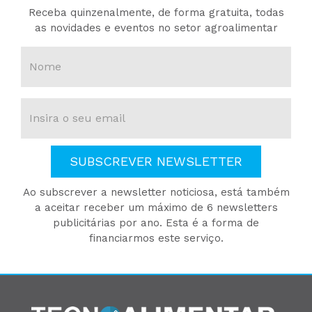
Receba quinzenalmente, de forma gratuita, todas
as novidades e eventos no setor agroalimentar
SUBSCREVER NEWSLETTER
Ao subscrever a newsletter noticiosa, está também
a aceitar receber um máximo de 6 newsletters
publicitárias por ano. Esta é a forma de
financiarmos este serviço.