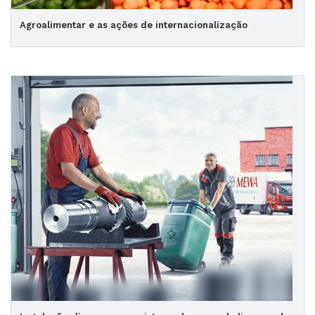
Agroalimentar e as ações de internacionalização