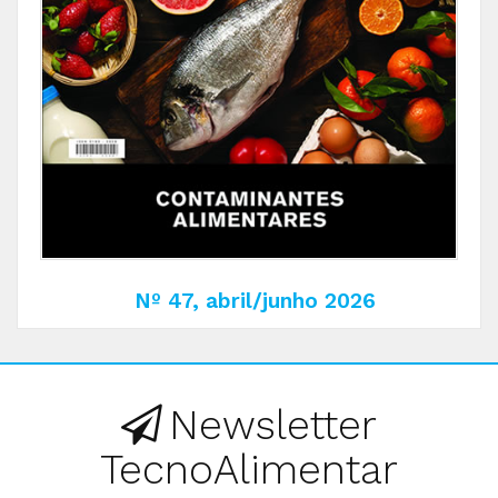
Nº 47, abril/junho 2026
Newsletter
TecnoAlimentar