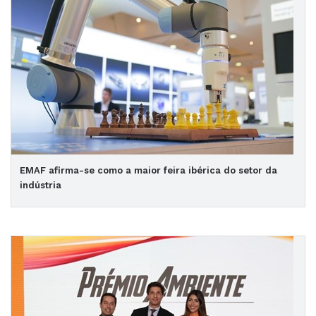
EMAF afirma-se como a maior feira ibérica do setor da
indústria