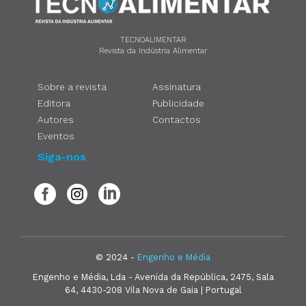
TECNOALIMENTAR
Revista da Indústria Alimentar
Sobre a revista
Assinatura
Editora
Publicidade
Autores
Contactos
Eventos
Siga-nos
© 2024 -
Engenho e Média
Engenho e Média, Lda - Avenida da República, 2475, Sala
64, 4430-208 Vila Nova de Gaia | Portugal