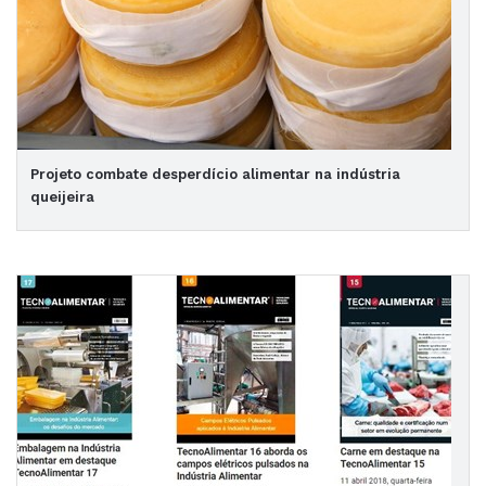
Projeto combate desperdício alimentar na indústria
queijeira