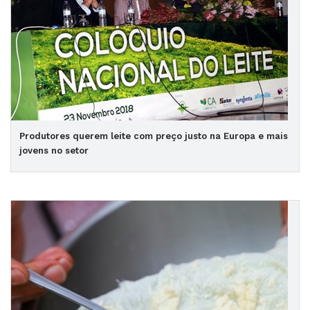
Produtores querem leite com preço justo na Europa e mais
jovens no setor