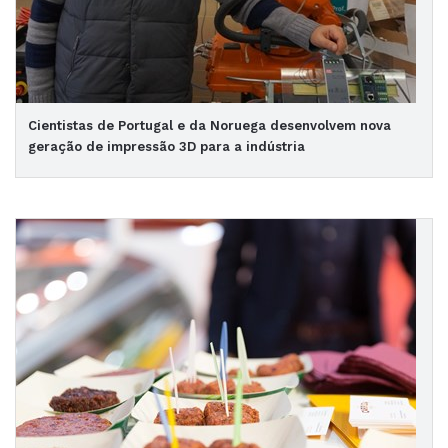
Cientistas de Portugal e da Noruega desenvolvem nova
geração de impressão 3D para a indústria