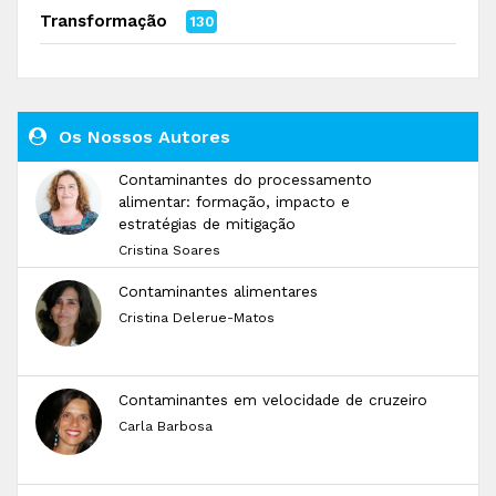
Transformação
130
Os Nossos Autores
Contaminantes do processamento
alimentar: formação, impacto e
estratégias de mitigação
Cristina Soares
Contaminantes alimentares
Cristina Delerue-Matos
Contaminantes em velocidade de cruzeiro
Carla Barbosa