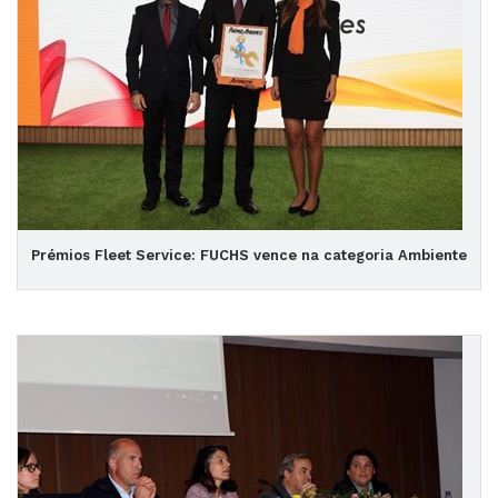
Prémios Fleet Service: FUCHS vence na categoria Ambiente