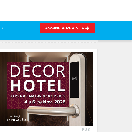
TO
ASSINE A REVISTA
PUB