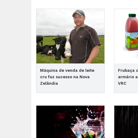
Máquina de venda de leite
Frubaça 
cru faz sucesso na Nova
armário a
Zelândia
VRC