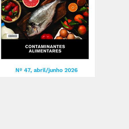
Nº 47, abril/junho 2026