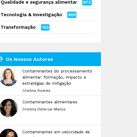
Qualidade e segurança alimentar
673
Tecnologia & Investigação
609
Transformação
130
Os Nossos Autores
Contaminantes do processamento
alimentar: formação, impacto e
estratégias de mitigação
Cristina Soares
Contaminantes alimentares
Cristina Delerue-Matos
Contaminantes em velocidade de