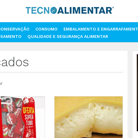
CONSERVAÇÃO
CONSUMO
EMBALAMENTO E ENGARRAFAMEN
SSAMENTO
QUALIDADE E SEGURANÇA ALIMENTAR
cados
ar