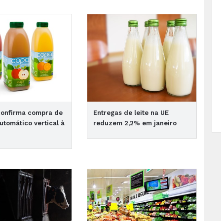
confirma compra de
Entregas de leite na UE
utomático vertical à
reduzem 2,2% em janeiro