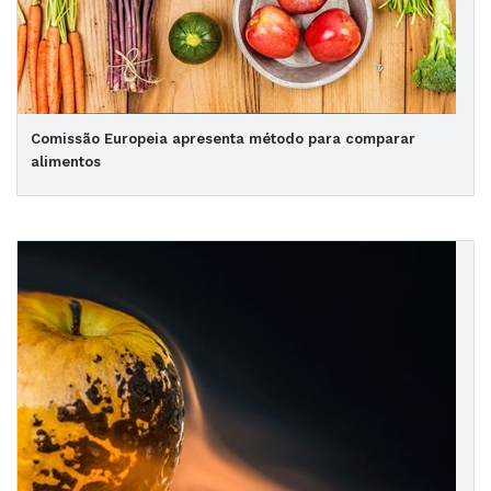
Comissão Europeia apresenta método para comparar
alimentos