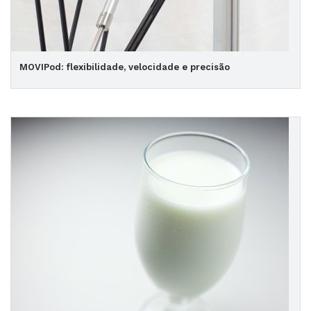
MOVIPod: flexibilidade, velocidade e precisão