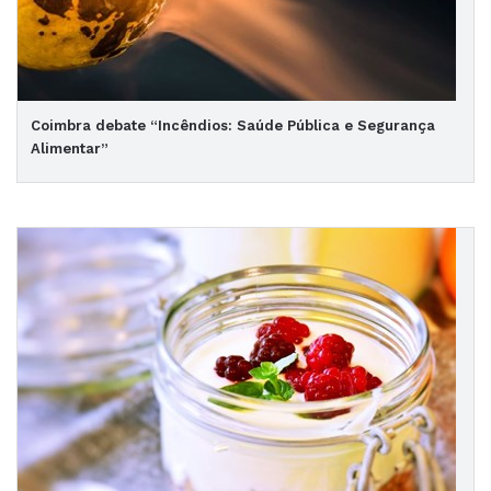
Coimbra debate “Incêndios: Saúde Pública e Segurança
Alimentar”