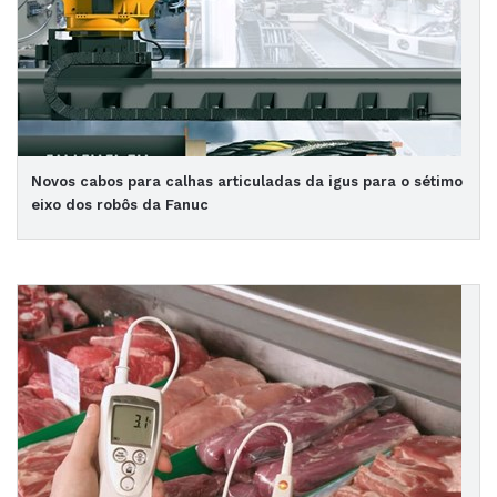
Novos cabos para calhas articuladas da igus para o sétimo
eixo dos robôs da Fanuc