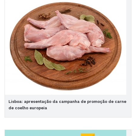
Lisboa: apresentação da campanha de promoção de carne
de coelho europeia