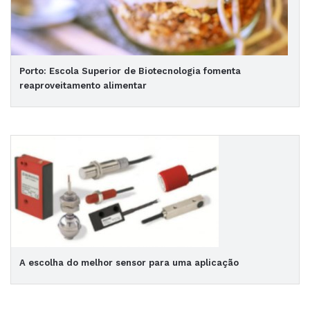
Porto: Escola Superior de Biotecnologia fomenta
reaproveitamento alimentar
A escolha do melhor sensor para uma aplicação