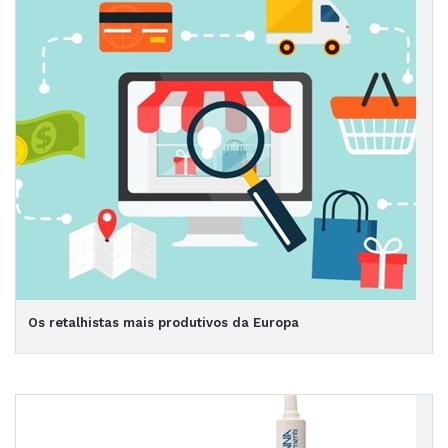
Os retalhistas mais produtivos da Europa