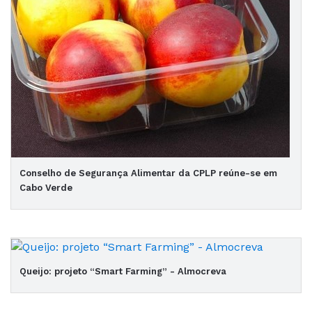
Conselho de Segurança Alimentar da CPLP reúne-se em
Cabo Verde
Queijo: projeto “Smart Farming” - Almocreva