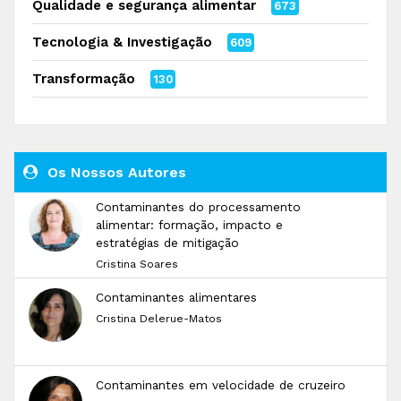
Qualidade e segurança alimentar
673
Tecnologia & Investigação
609
Transformação
130
Os Nossos Autores
Contaminantes do processamento
alimentar: formação, impacto e
estratégias de mitigação
Cristina Soares
Contaminantes alimentares
Cristina Delerue-Matos
Contaminantes em velocidade de cruzeiro