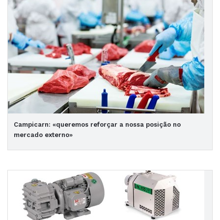
Campicarn: «queremos reforçar a nossa posição no
mercado externo»