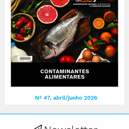
Nº 47, abril/junho 2026