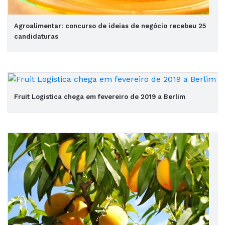
Agroalimentar: concurso de ideias de negócio recebeu 25
candidaturas
Fruit Logistica chega em fevereiro de 2019 a Berlim