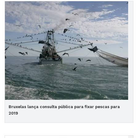
Bruxelas lança consulta pública para fixar pescas para
2019