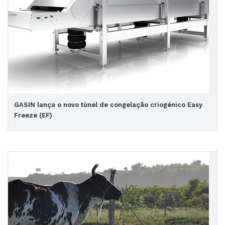
GASIN lança o novo túnel de congelação criogénico Easy
Freeze (EF)