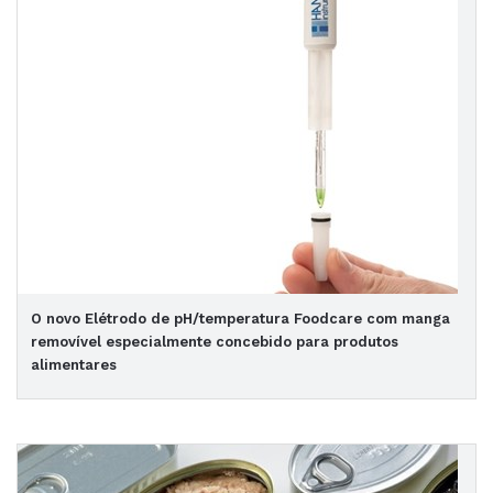
O novo Elétrodo de pH/temperatura Foodcare com manga
removível especialmente concebido para produtos
alimentares