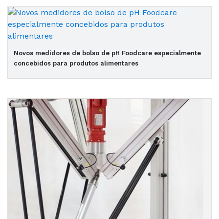
Novos medidores de bolso de pH Foodcare especialmente
concebidos para produtos alimentares