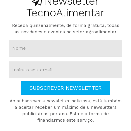
Newsletter
TecnoAlimentar
Receba quinzenalmente, de forma gratuita, todas
as novidades e eventos no setor agroalimentar
SUBSCREVER NEWSLETTER
Ao subscrever a newsletter noticiosa, está também
a aceitar receber um máximo de 6 newsletters
publicitárias por ano. Esta é a forma de
financiarmos este serviço.