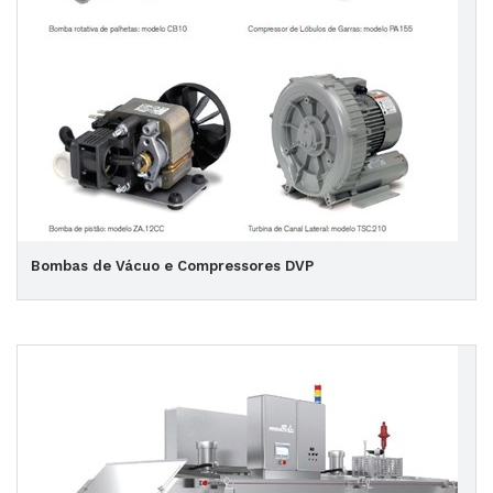
Bombas de Vácuo e Compressores DVP