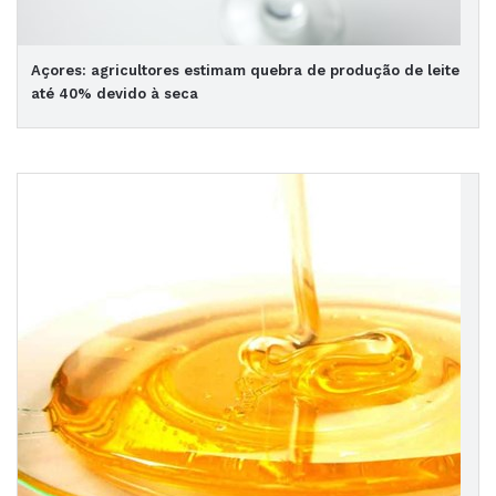
Açores: agricultores estimam quebra de produção de leite
até 40% devido à seca