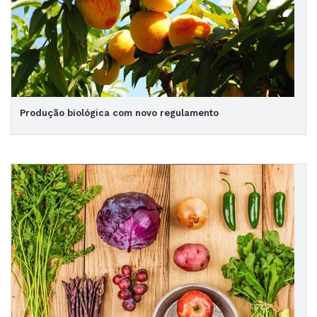
Produção biológica com novo regulamento