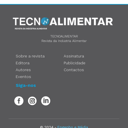
TECNOALIMENTAR
Revista da Indústria Alimentar
Sobre a revista
Assinatura
Editora
Publicidade
Autores
Contactos
Eventos
Siga-nos
© 2024 -
Engenho e Média