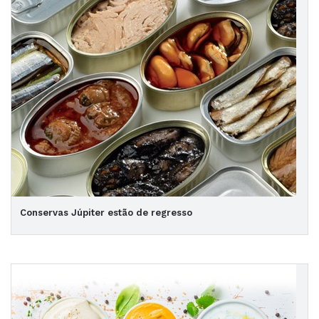
Conservas Júpiter estão de regresso