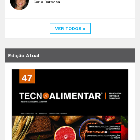
Carla Barbosa
VER TODOS »
Edição Atual