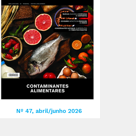
Nº 47, abril/junho 2026