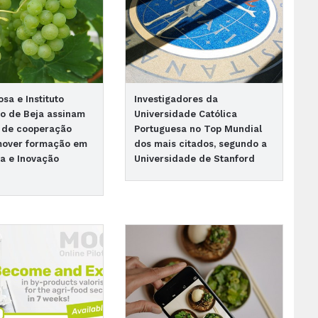
sa e Instituto
Investigadores da
co de Beja assinam
Universidade Católica
o de cooperação
Portuguesa no Top Mundial
mover formação em
dos mais citados, segundo a
a e Inovação
Universidade de Stanford