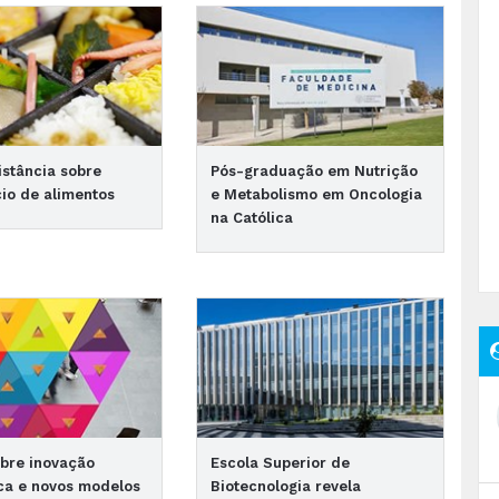
istância sobre
Pós-graduação em Nutrição
io de alimentos
e Metabolismo em Oncologia
na Católica
bre inovação
Escola Superior de
ca e novos modelos
Biotecnologia revela