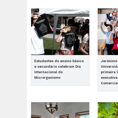
Estudantes do ensino básico
Jerónimo 
e secundário celebram Dia
Universid
Internacional do
primeira 
Microrganismo
executiva
Comercial