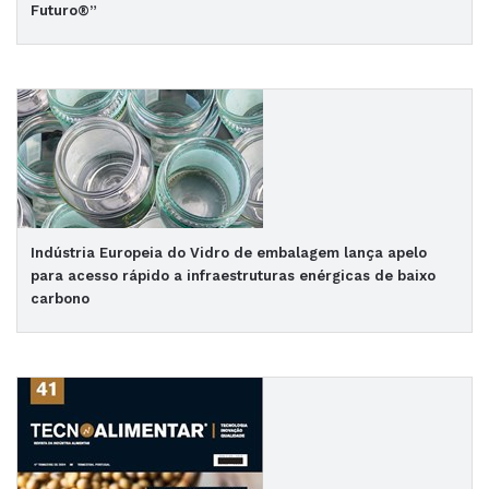
Futuro®”
Indústria Europeia do Vidro de embalagem lança apelo
para acesso rápido a infraestruturas enérgicas de baixo
carbono