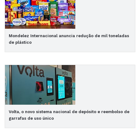
Mondelez Internacional anuncia redução de mil toneladas
de plástico
Volta, o novo sistema nacional de depósito e reembolso de
garrafas de uso único