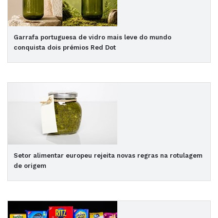
Garrafa portuguesa de vidro mais leve do mundo
conquista dois prémios Red Dot
Setor alimentar europeu rejeita novas regras na rotulagem
de origem