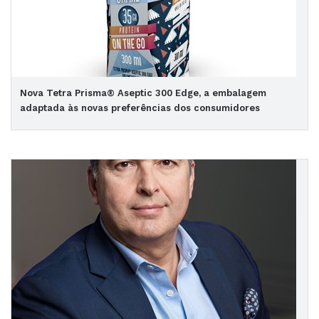
Nova Tetra Prisma® Aseptic 300 Edge, a embalagem
adaptada às novas preferências dos consumidores