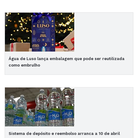
Água de Luso lança embalagem que pode ser reutilizada
como embrulho
Sistema de depósito e reembolso arranca a 10 de abril