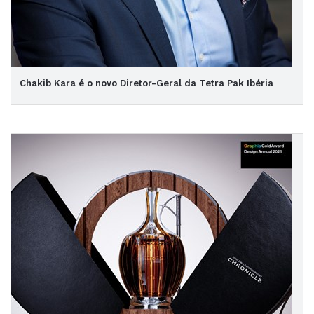
Chakib Kara é o novo Diretor-Geral da Tetra Pak Ibéria