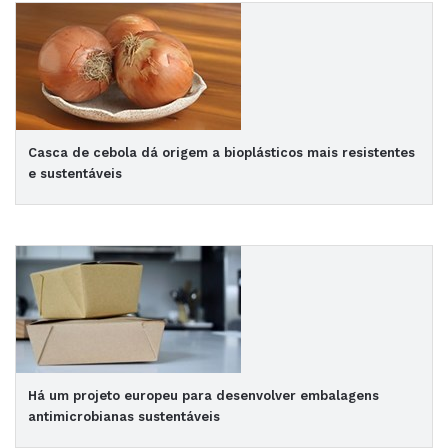
Casca de cebola dá origem a bioplásticos mais resistentes
e sustentáveis
Há um projeto europeu para desenvolver embalagens
antimicrobianas sustentáveis