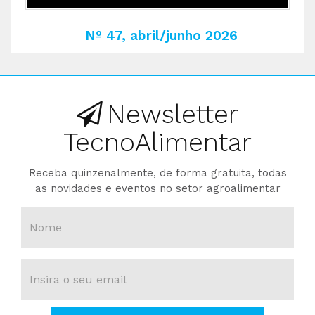
Nº 47, abril/junho 2026
Newsletter
TecnoAlimentar
Receba quinzenalmente, de forma gratuita, todas
as novidades e eventos no setor agroalimentar