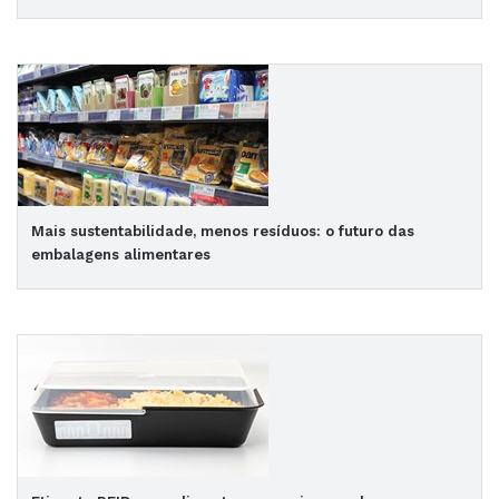
Mais sustentabilidade, menos resíduos: o futuro das
embalagens alimentares