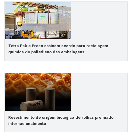
Tetra Pak e Preco assinam acordo para reciclagem
química do polietileno das embalagens
Revestimento de origem biológica de rolhas premiado
internacionalmente