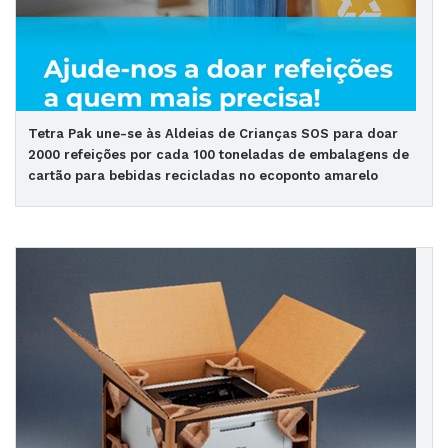
Tetra Pak une-se às Aldeias de Crianças SOS para doar
2000 refeições por cada 100 toneladas de embalagens de
cartão para bebidas recicladas no ecoponto amarelo