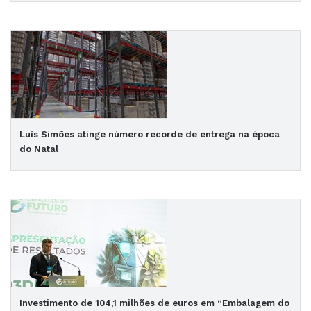
Luís Simões atinge número recorde de entrega na época
do Natal
Investimento de 104,1 milhões de euros em “Embalagem do