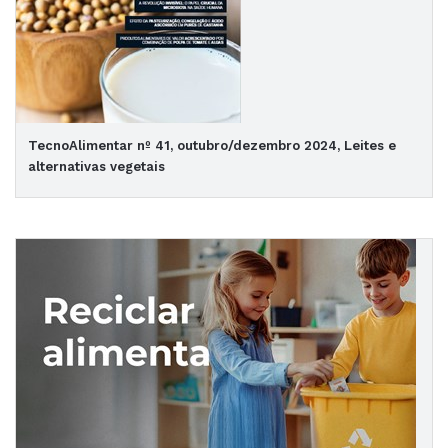
TecnoAlimentar nº 41, outubro/dezembro 2024, Leites e
alternativas vegetais