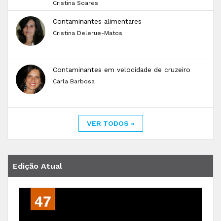
Cristina Soares
Contaminantes alimentares
Cristina Delerue-Matos
Contaminantes em velocidade de cruzeiro
Carla Barbosa
VER TODOS »
Edição Atual