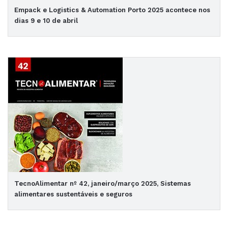
Empack e Logistics & Automation Porto 2025 acontece nos
dias 9 e 10 de abril
TecnoAlimentar nº 42, janeiro/março 2025, Sistemas
alimentares sustentáveis e seguros