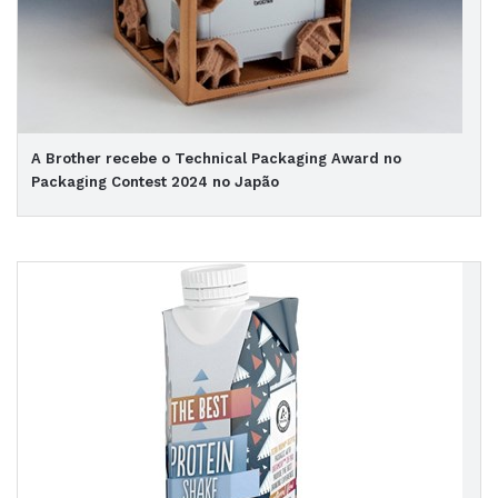
A Brother recebe o Technical Packaging Award no
Packaging Contest 2024 no Japão