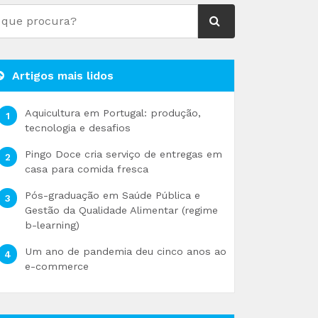
Artigos mais lidos
Aquicultura em Portugal: produção,
tecnologia e desafios
Pingo Doce cria serviço de entregas em
casa para comida fresca
Pós-graduação em Saúde Pública e
Gestão da Qualidade Alimentar (regime
b-learning)
Um ano de pandemia deu cinco anos ao
e-commerce