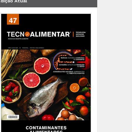
Edição Atual