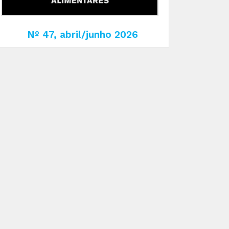
Nº 47, abril/junho 2026