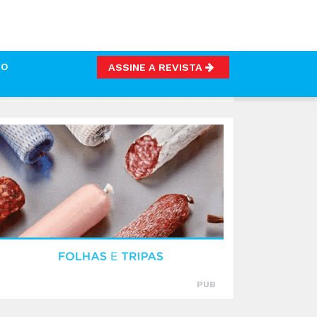
TO
ASSINE A REVISTA
ANTIMICROBIANAS SUSTENTÁVEIS
PUB