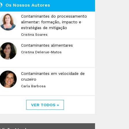
Os Nossos Autores
Contaminantes do processamento
alimentar: formação, impacto e
estratégias de mitigação
Cristina Soares
Contaminantes alimentares
Cristina Delerue-Matos
Contaminantes em velocidade de
cruzeiro
Carla Barbosa
VER TODOS »