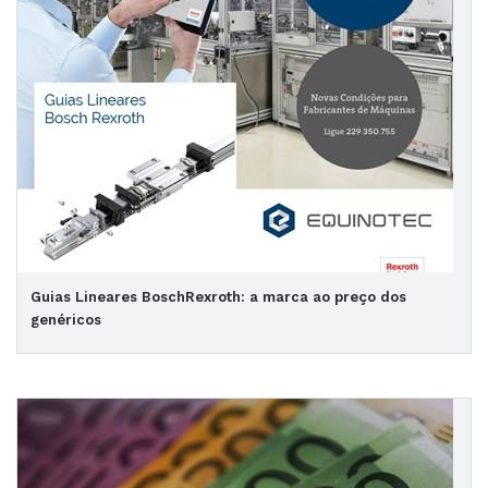
Guias Lineares BoschRexroth: a marca ao preço dos
genéricos