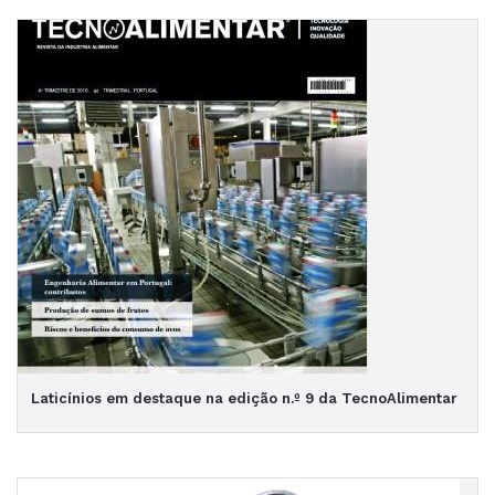
Laticínios em destaque na edição n.º 9 da TecnoAlimentar