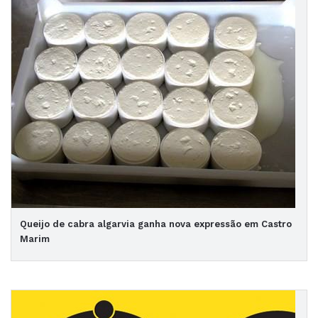
Queijo de cabra algarvia ganha nova expressão em Castro
Marim