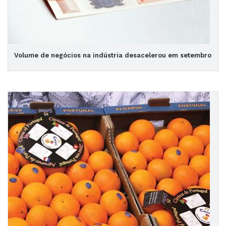
Volume de negócios na indústria desacelerou em setembro