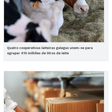
Quatro cooperativas leiteiras galegas unem-se para
agrupar 410 milhões de litros de leite