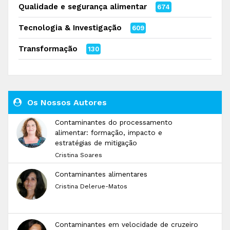
Qualidade e segurança alimentar
674
Tecnologia & Investigação
609
Transformação
130
Os Nossos Autores
Contaminantes do processamento
alimentar: formação, impacto e
estratégias de mitigação
Cristina Soares
Contaminantes alimentares
Cristina Delerue-Matos
Contaminantes em velocidade de cruzeiro