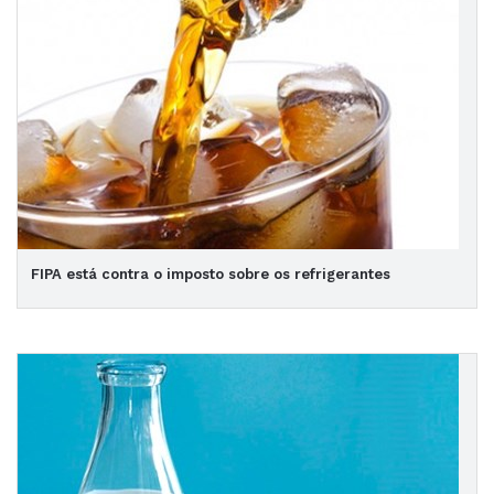
FIPA está contra o imposto sobre os refrigerantes