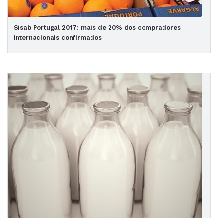
Sisab Portugal 2017: mais de 20% dos compradores
internacionais confirmados