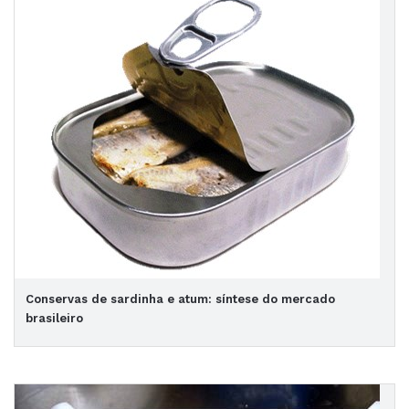
Conservas de sardinha e atum: síntese do mercado
brasileiro