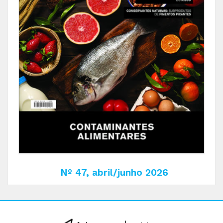
Nº 47, abril/junho 2026