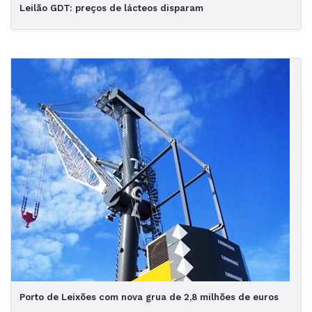
Leilão GDT: preços de lácteos disparam
Porto de Leixões com nova grua de 2,8 milhões de euros