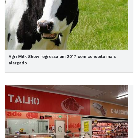
Agri Milk Show regressa em 2017 com conceito mais
alargado