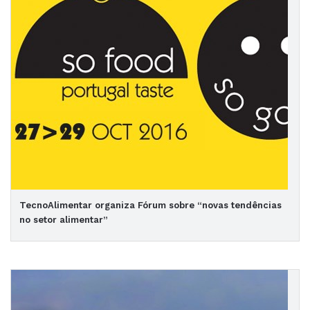
TecnoAlimentar organiza Fórum sobre “novas tendências
no setor alimentar”