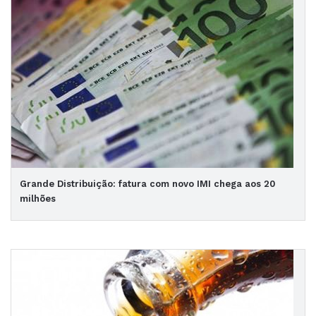
Grande Distribuição: fatura com novo IMI chega aos 20
milhões