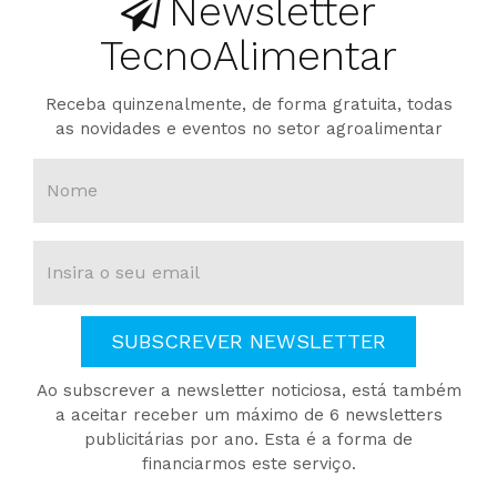
Newsletter
TecnoAlimentar
Receba quinzenalmente, de forma gratuita, todas
as novidades e eventos no setor agroalimentar
SUBSCREVER NEWSLETTER
Ao subscrever a newsletter noticiosa, está também
a aceitar receber um máximo de 6 newsletters
publicitárias por ano. Esta é a forma de
financiarmos este serviço.