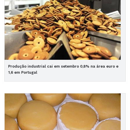
Produção industrial cai em setembro 0,8% na área euro e
1,6 em Portugal