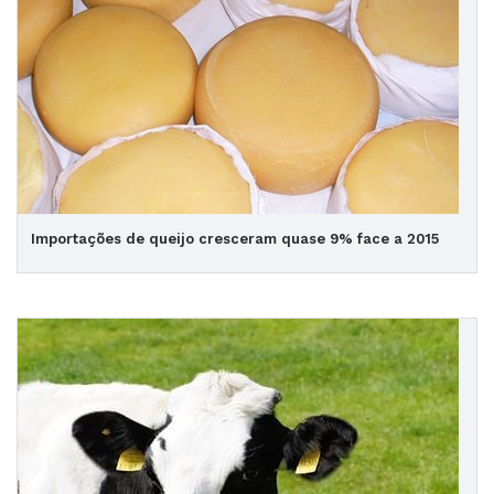
Importações de queijo cresceram quase 9% face a 2015