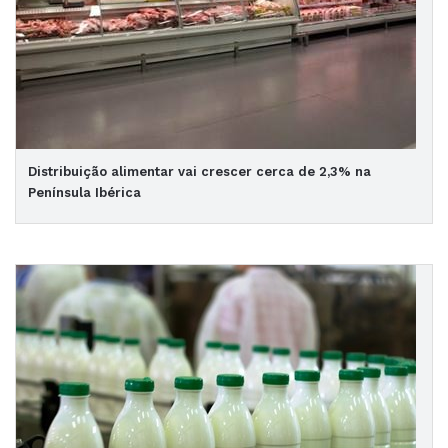
Distribuição alimentar vai crescer cerca de 2,3% na
Península Ibérica