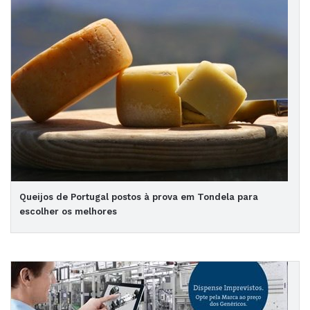
Queijos de Portugal postos à prova em Tondela para
escolher os melhores