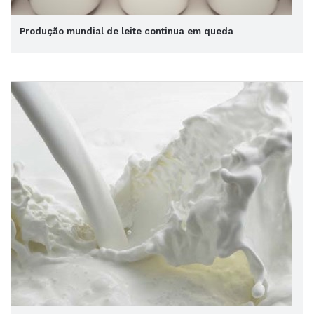
Produção mundial de leite continua em queda