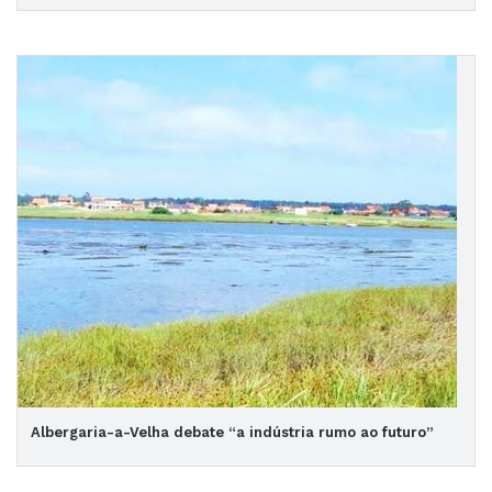
Albergaria-a-Velha debate “a indústria rumo ao futuro”