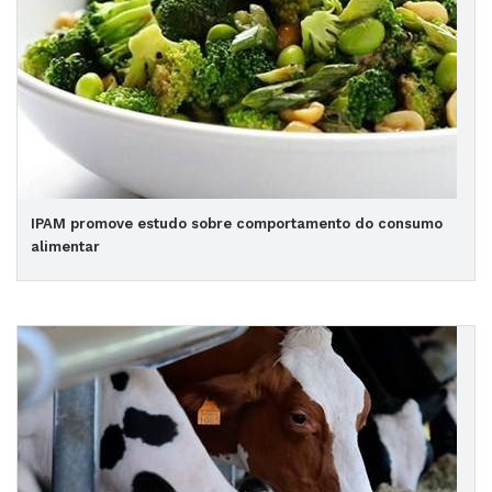
IPAM promove estudo sobre comportamento do consumo
alimentar