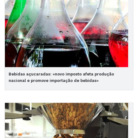
Bebidas açucaradas: «novo imposto afeta produção
nacional e promove importação de bebidas»