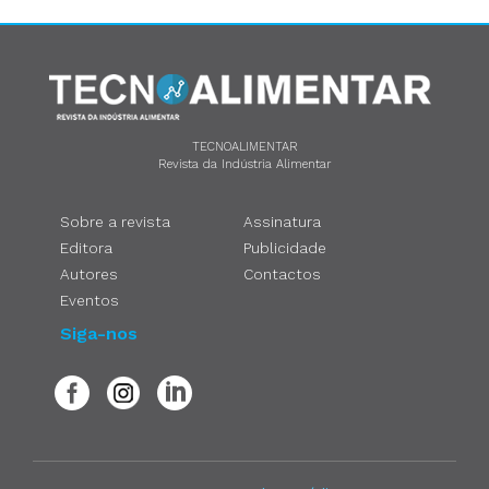
TECNOALIMENTAR
Revista da Indústria Alimentar
Sobre a revista
Assinatura
Editora
Publicidade
Autores
Contactos
Eventos
Siga-nos