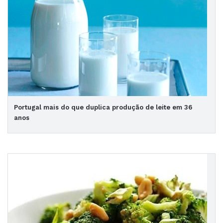
Portugal mais do que duplica produção de leite em 36
anos