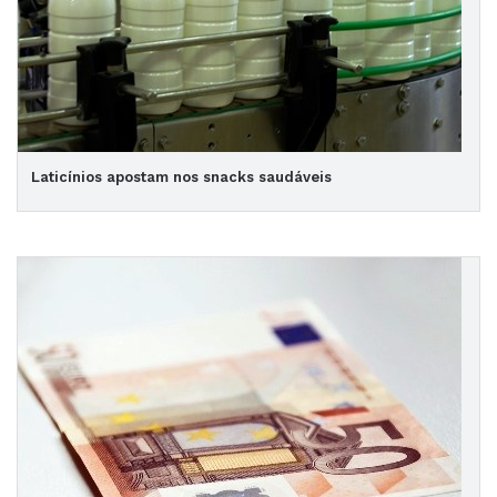
Laticínios apostam nos snacks saudáveis