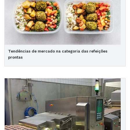
Tendências de mercado na categoria das refeições
prontas