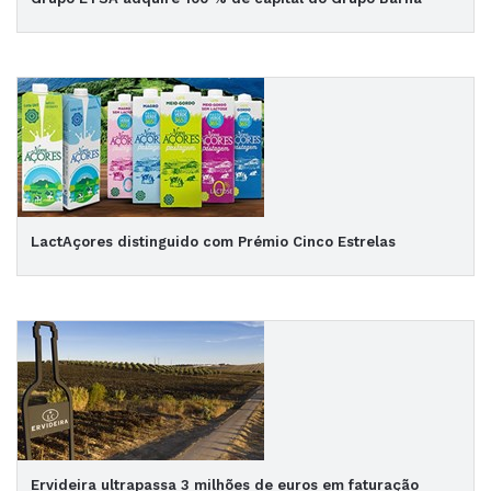
LactAçores distinguido com Prémio Cinco Estrelas
Ervideira ultrapassa 3 milhões de euros em faturação