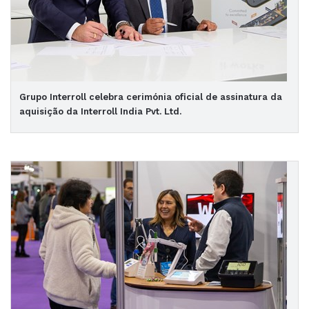
Grupo Interroll celebra cerimónia oficial de assinatura da
aquisição da Interroll India Pvt. Ltd.