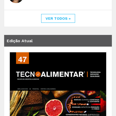
VER TODOS »
Edição Atual