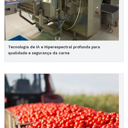
Tecnologia de IA e Hiperespectral profunda para
qualidade e segurança da carne