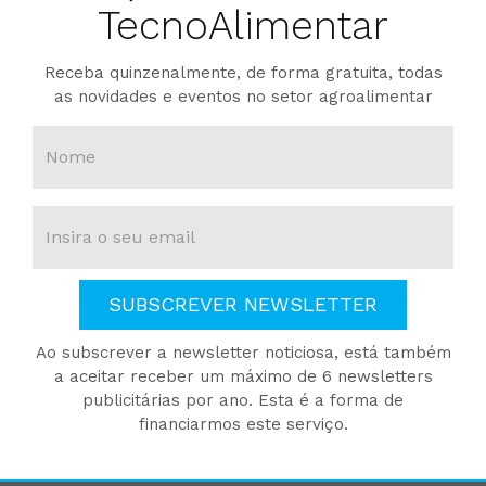
TecnoAlimentar
Receba quinzenalmente, de forma gratuita, todas
as novidades e eventos no setor agroalimentar
SUBSCREVER NEWSLETTER
Ao subscrever a newsletter noticiosa, está também
a aceitar receber um máximo de 6 newsletters
publicitárias por ano. Esta é a forma de
financiarmos este serviço.