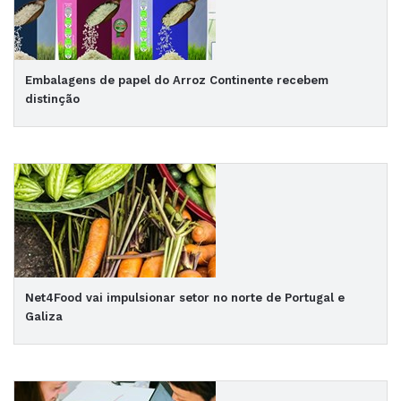
Embalagens de papel do Arroz Continente recebem
distinção
Net4Food vai impulsionar setor no norte de Portugal e
Galiza