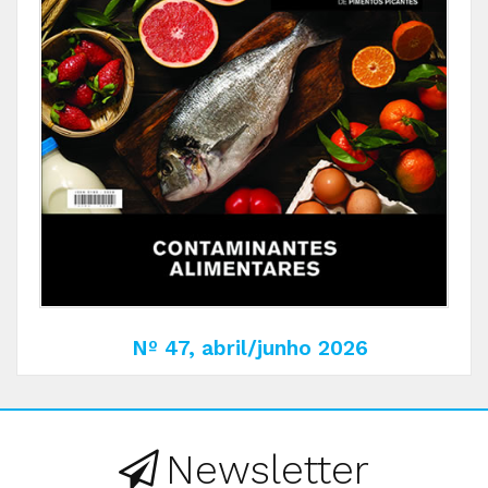
Nº 47, abril/junho 2026
Newsletter