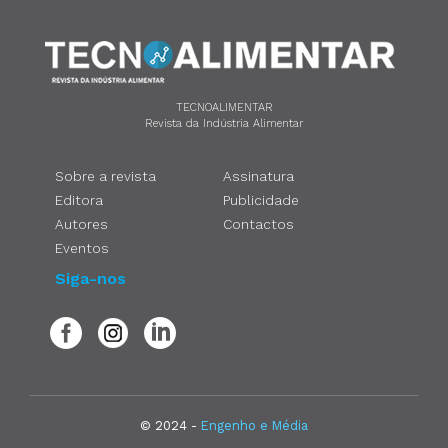
TECNOALIMENTAR
Revista da Indústria Alimentar
Sobre a revista
Assinatura
Editora
Publicidade
Autores
Contactos
Eventos
Siga-nos
© 2024 -
Engenho e Média