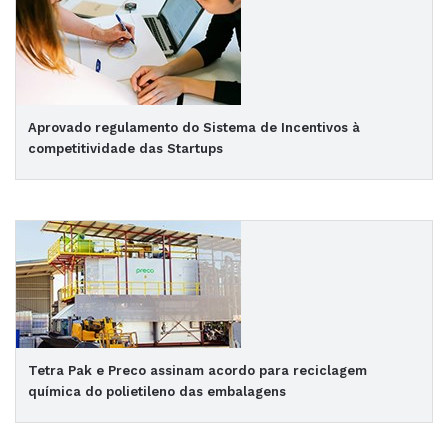
Aprovado regulamento do Sistema de Incentivos à
competitividade das Startups
Tetra Pak e Preco assinam acordo para reciclagem
química do polietileno das embalagens