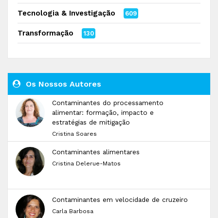
Tecnologia & Investigação
609
Transformação
130
Os Nossos Autores
Contaminantes do processamento
alimentar: formação, impacto e
estratégias de mitigação
Cristina Soares
Contaminantes alimentares
Cristina Delerue-Matos
Contaminantes em velocidade de cruzeiro
Carla Barbosa