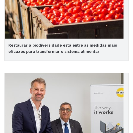
Restaurar a biodiversidade está entre as medidas mais
eficazes para transformar o sistema alimentar