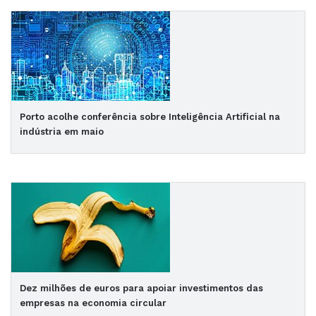
Porto acolhe conferência sobre Inteligência Artificial na
indústria em maio
Dez milhões de euros para apoiar investimentos das
empresas na economia circular