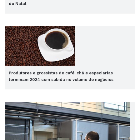
do Natal
Produtores e grossistas de café, chá e especiarias
terminam 2024 com subida no volume de negócios