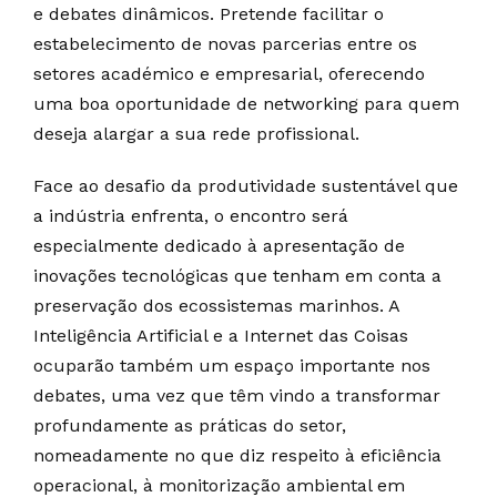
e debates dinâmicos. Pretende facilitar o
estabelecimento de novas parcerias entre os
setores académico e empresarial, oferecendo
uma boa oportunidade de networking para quem
deseja alargar a sua rede profissional.
Face ao desafio da produtividade sustentável que
a indústria enfrenta, o encontro será
especialmente dedicado à apresentação de
inovações tecnológicas que tenham em conta a
preservação dos ecossistemas marinhos. A
Inteligência Artificial e a Internet das Coisas
ocuparão também um espaço importante nos
debates, uma vez que têm vindo a transformar
profundamente as práticas do setor,
nomeadamente no que diz respeito à eficiência
operacional, à monitorização ambiental em