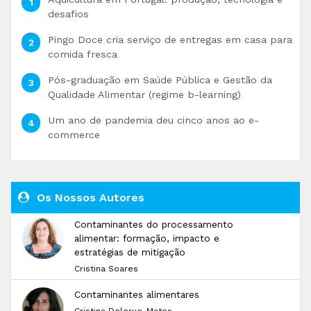
desafios
Pingo Doce cria serviço de entregas em casa para
comida fresca
Pós-graduação em Saúde Pública e Gestão da
Qualidade Alimentar (regime b-learning)
Um ano de pandemia deu cinco anos ao e-
commerce
Os Nossos Autores
Contaminantes do processamento
alimentar: formação, impacto e
estratégias de mitigação
Cristina Soares
Contaminantes alimentares