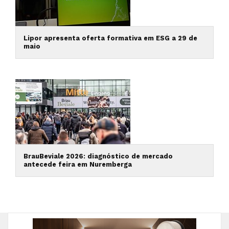
Lipor apresenta oferta formativa em ESG a 29 de
maio
BrauBeviale 2026: diagnóstico de mercado
antecede feira em Nuremberga