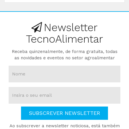
Newsletter
TecnoAlimentar
Receba quinzenalmente, de forma gratuita, todas
as novidades e eventos no setor agroalimentar
SUBSCREVER NEWSLETTER
Ao subscrever a newsletter noticiosa, está também