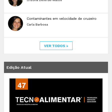
Cristina Delerue-Matos
Contaminantes em velocidade de cruzeiro
Carla Barbosa
VER TODOS »
Edição Atual