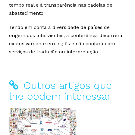
tempo real e à transparência nas cadeias de
abastecimento.
Tendo em conta a diversidade de países de
origem dos intervientes, a conferência decorrerá
exclusivamente em inglês e não contará com
serviços de tradução ou interpretação.
Outros artigos que
lhe podem interessar