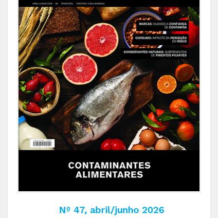
Nº 47, abril/junho 2026