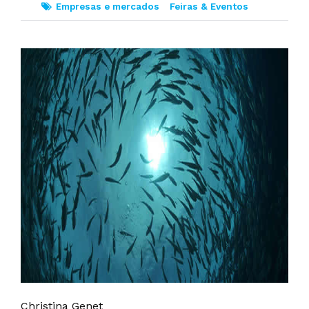
Empresas e mercados
Feiras & Eventos
Christina Genet