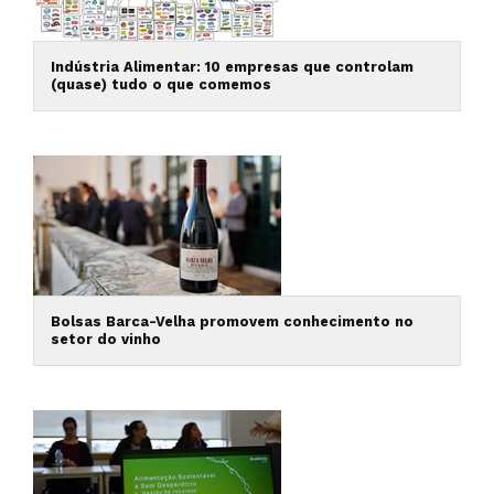
Indústria Alimentar: 10 empresas que controlam
(quase) tudo o que comemos
Bolsas Barca-Velha promovem conhecimento no
setor do vinho