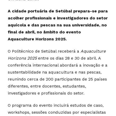
A cidade portuária de Setúbal prepara-se para
acolher profissionais e investigadores do setor
aquícola e das pescas na sua universidade, no
final de abril, no âmbito do evento
Aquaculture Horizons 2025.
O Politécnico de Setúbal receberá a
Aquaculture
Horizons 2025
entre os dias 28 e 30 de abril. A
conferência internacional abordará a inovação e a
sustentabilidade na aquacultura e nas pescas,
reunindo cerca de 200 participantes de 25 países
diferentes, entre docentes, estudantes,
investigadores e profissionais do setor.
O programa do evento incluirá estudos de caso,
workshops, sessões conduzidas por especialistas