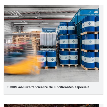
FUCHS adquire fabricante de lubrificantes especiais