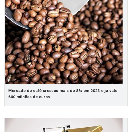
Mercado do café cresceu mais de 8% em 2023 e já vale
660 milhões de euros