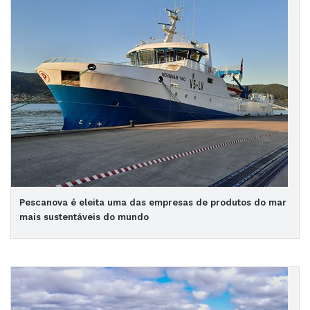
Pescanova é eleita uma das empresas de produtos do mar
mais sustentáveis do mundo