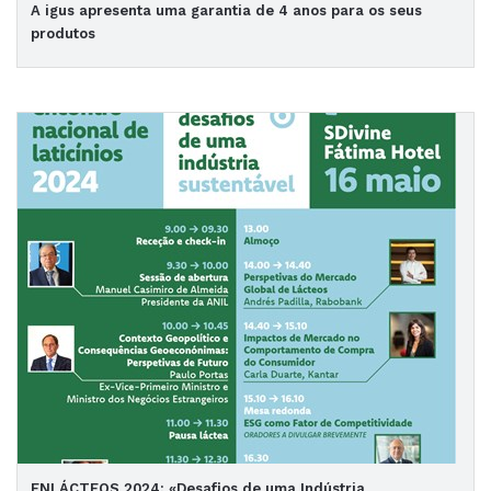
A igus apresenta uma garantia de 4 anos para os seus
produtos
ENLÁCTEOS 2024: «Desafios de uma Indústria