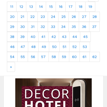
11
12
13
14
15
16
17
18
19
20
21
22
23
24
25
26
27
28
29
30
31
32
33
34
35
36
37
38
39
40
41
42
43
44
45
46
47
48
49
50
51
52
53
54
55
56
57
58
59
60
61
62
»