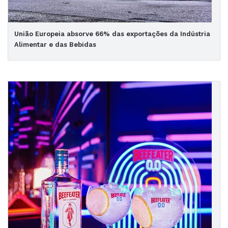
União Europeia absorve 66% das exportações da Indústria
Alimentar e das Bebidas