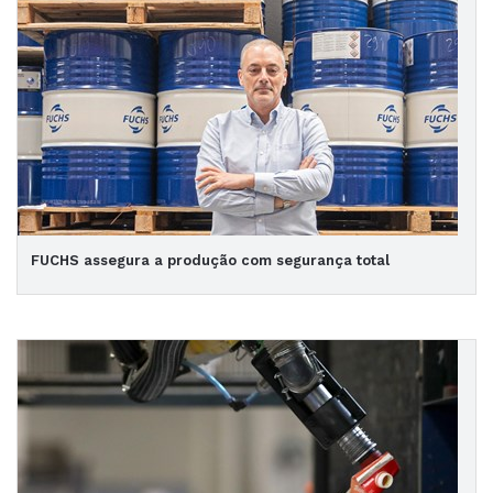
FUCHS assegura a produção com segurança total