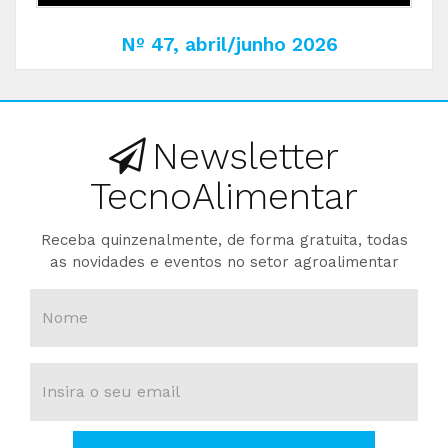
Nº 47, abril/junho 2026
Newsletter
TecnoAlimentar
Receba quinzenalmente, de forma gratuita, todas
as novidades e eventos no setor agroalimentar