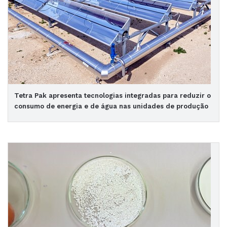
Tetra Pak apresenta tecnologias integradas para reduzir o
consumo de energia e de água nas unidades de produção