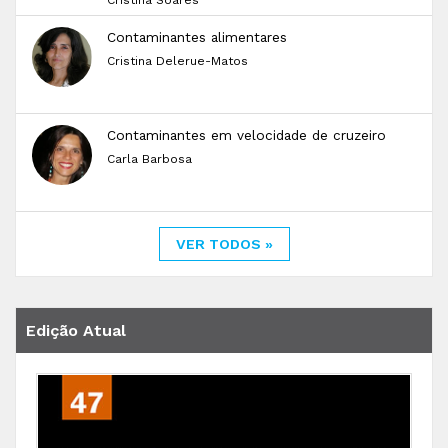
Cristina Soares
Contaminantes alimentares
Cristina Delerue-Matos
Contaminantes em velocidade de cruzeiro
Carla Barbosa
VER TODOS »
Edição Atual