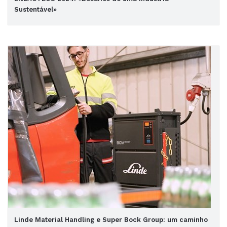
Sustentável»
Linde Material Handling e Super Bock Group: um caminho