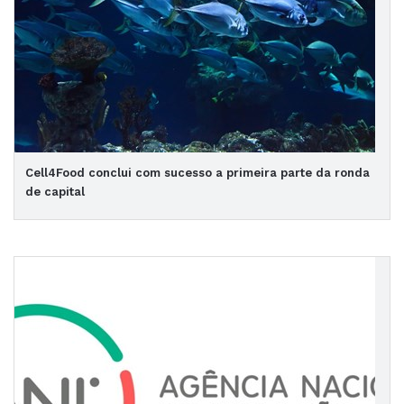
Cell4Food conclui com sucesso a primeira parte da ronda
de capital