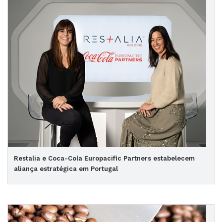
Restalia e Coca-Cola Europacific Partners estabelecem
aliança estratégica em Portugal