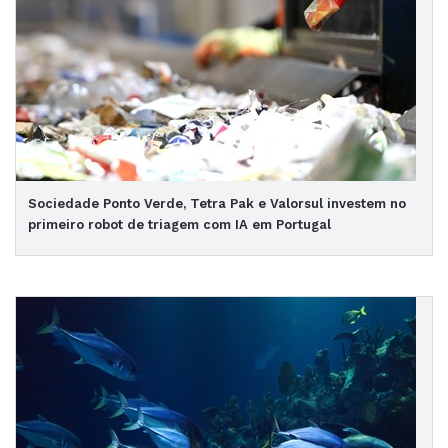
Sociedade Ponto Verde, Tetra Pak e Valorsul investem no
primeiro robot de triagem com IA em Portugal