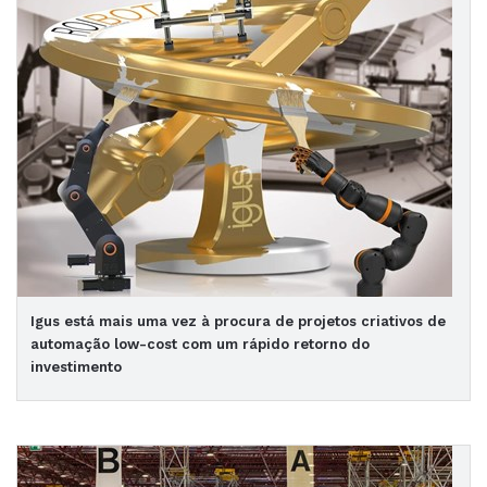
Igus está mais uma vez à procura de projetos criativos de
automação low-cost com um rápido retorno do
investimento