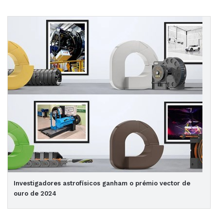
Investigadores astrofísicos ganham o prémio vector de
ouro de 2024