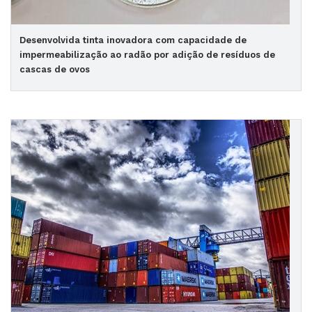
Desenvolvida tinta inovadora com capacidade de
impermeabilização ao radão por adição de resíduos de
cascas de ovos