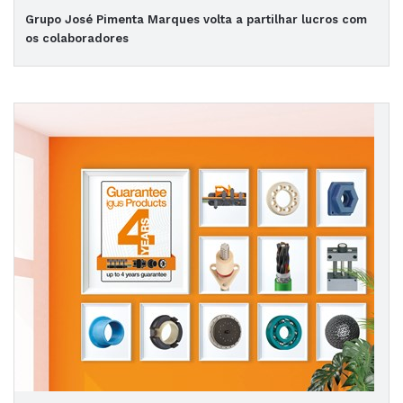
Grupo José Pimenta Marques volta a partilhar lucros com
os colaboradores