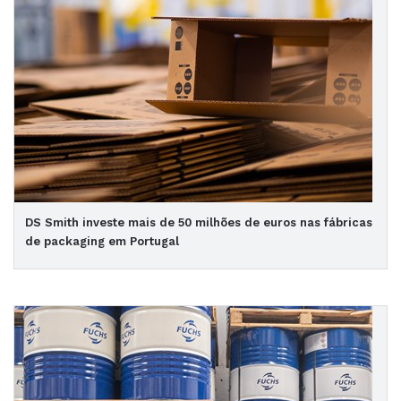
DS Smith investe mais de 50 milhões de euros nas fábricas
de packaging em Portugal