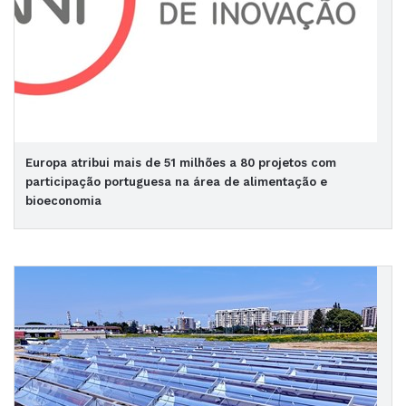
Europa atribui mais de 51 milhões a 80 projetos com
participação portuguesa na área de alimentação e
bioeconomia