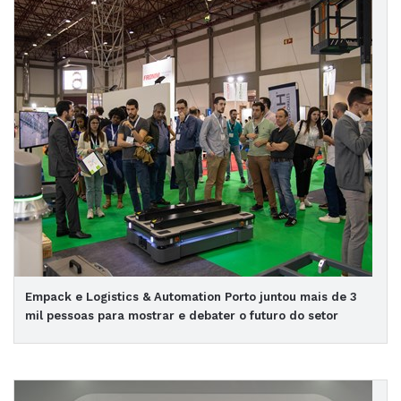
Empack e Logistics & Automation Porto juntou mais de 3
mil pessoas para mostrar e debater o futuro do setor