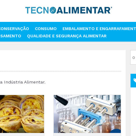
CONSERVAÇÃO
CONSUMO
EMBALAMENTO E ENGARRAFAMEN
SSAMENTO
QUALIDADE E SEGURANÇA ALIMENTAR
 Indústria Alimentar.