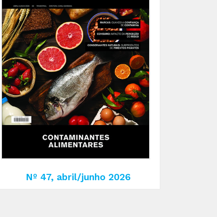
Nº 47, abril/junho 2026