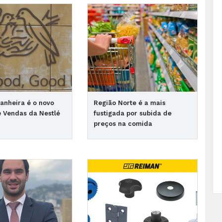
anheira é o novo
Região Norte é a mais
e Vendas da Nestlé
fustigada por subida de
preços na comida