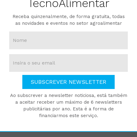
TecnoAlimentar
Receba quinzenalmente, de forma gratuita, todas
as novidades e eventos no setor agroalimentar
SUBSCREVER NEWSLETTER
Ao subscrever a newsletter noticiosa, está também
a aceitar receber um máximo de 6 newsletters
publicitárias por ano. Esta é a forma de
financiarmos este serviço.