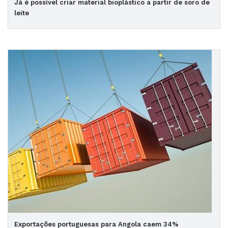
Já é possível criar material bioplástico a partir de soro de
leite
Exportações portuguesas para Angola caem 34%