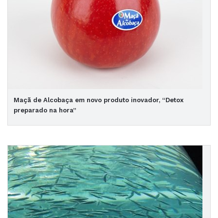
Maçã de Alcobaça em novo produto inovador, “Detox
preparado na hora”