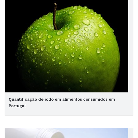
Quantificação de iodo em alimentos consumidos em
Portugal