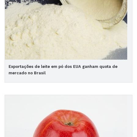
Exportações de leite em pó dos EUA ganham quota de
mercado no Brasil