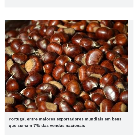
Portugal entre maiores exportadores mundiais em bens
que somam 7% das vendas nacionais