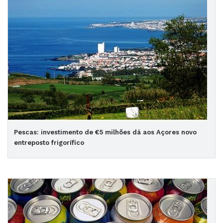
Pescas: investimento de €5 milhões dá aos Açores novo
entreposto frigorífico