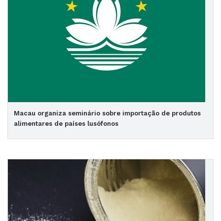
Macau organiza seminário sobre importação de produtos
alimentares de países lusófonos