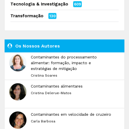
Tecnologia & Investigação
609
Transformação
130
Os Nossos Autores
Contaminantes do processamento
alimentar: formação, impacto e
estratégias de mitigação
Cristina Soares
Contaminantes alimentares
Cristina Delerue-Matos
Contaminantes em velocidade de cruzeiro
Carla Barbosa