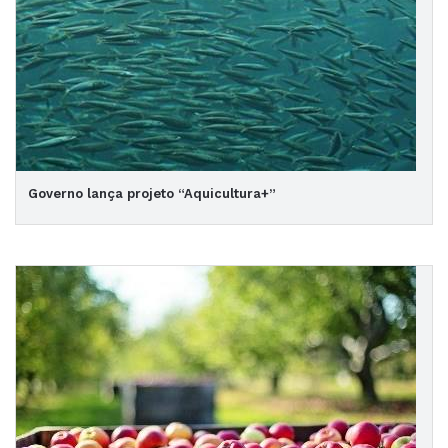
Governo lança projeto “Aquicultura+”