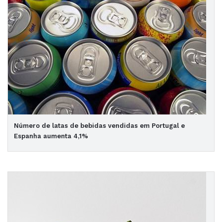
Número de latas de bebidas vendidas em Portugal e
Espanha aumenta 4,1%