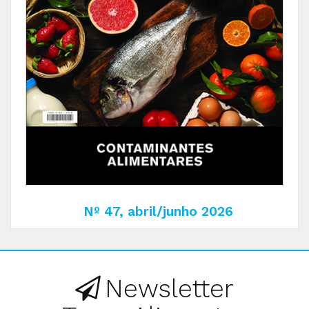
Nº 47, abril/junho 2026
Newsletter