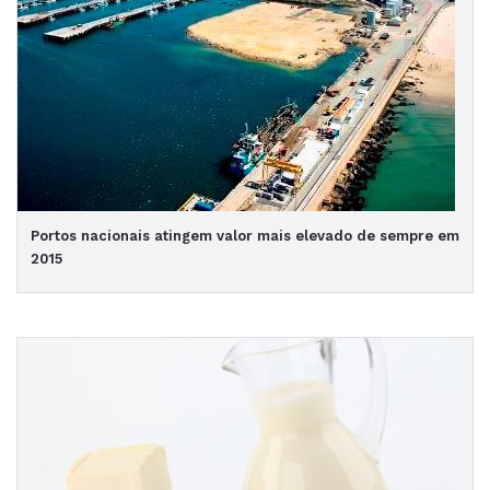
Portos nacionais atingem valor mais elevado de sempre em
2015