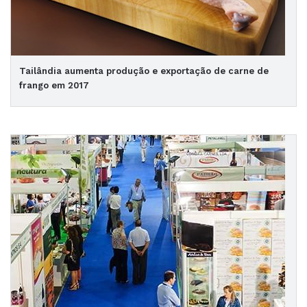
Tailândia aumenta produção e exportação de carne de
frango em 2017