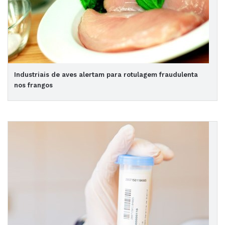
Industriais de aves alertam para rotulagem fraudulenta
nos frangos