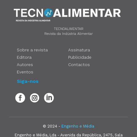
TECNOALIMENTAR
Revista da Indústria Alimentar
Sobre a revista
Assinatura
Editora
Publicidade
Autores
Contactos
Eventos
Siga-nos
© 2024 -
Engenho e Média
Engenho e Média, Lda - Avenida da República, 2475, Sala