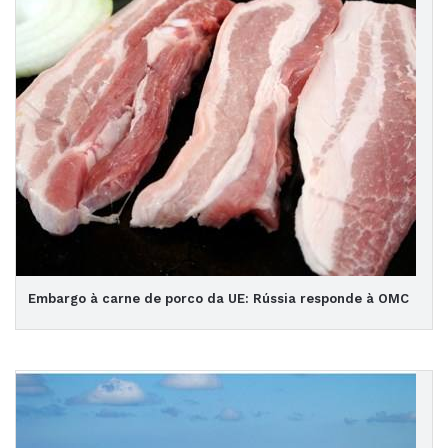
Embargo à carne de porco da UE: Rússia responde à OMC