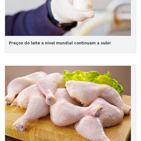
Preços do leite a nível mundial continuam a subir