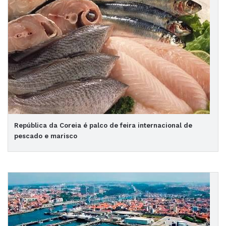
República da Coreia é palco de feira internacional de
pescado e marisco