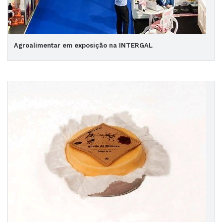
Agroalimentar em exposição na INTERGAL