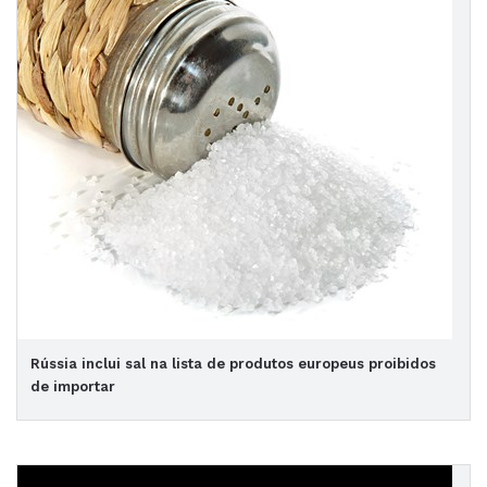
Rússia inclui sal na lista de produtos europeus proibidos
de importar