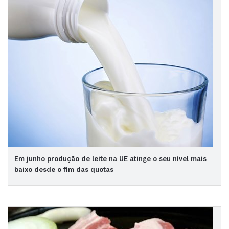
Em junho produção de leite na UE atinge o seu nível mais
baixo desde o fim das quotas