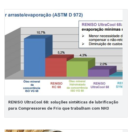
RENISO UltraCool 68: soluções sintéticas de lubrificação
para Compressores de Frio que trabalham com NH3