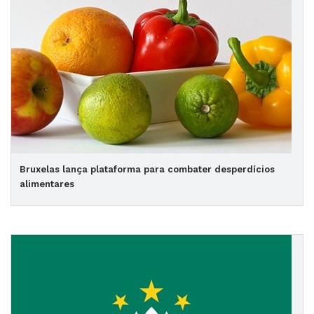
Bruxelas lança plataforma para combater desperdícios
alimentares