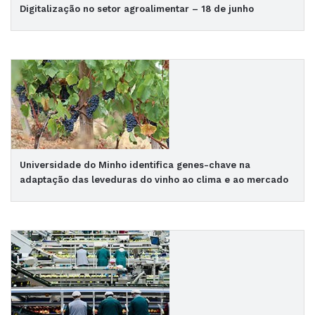
Digitalização no setor agroalimentar – 18 de junho
Universidade do Minho identifica genes-chave na
adaptação das leveduras do vinho ao clima e ao mercado