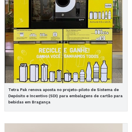
Tetra Pak renova aposta no projeto-piloto de Sistema de
Depósito e Incentivo (SDI) para embalagens de cartão para
bebidas em Bragança