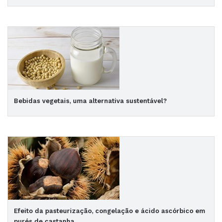
Bebidas vegetais, uma alternativa sustentável?
Efeito da pasteurização, congelação e ácido ascórbico em
purés de castanha