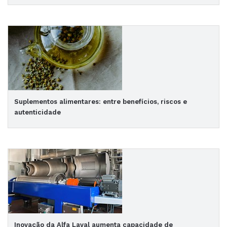
Suplementos alimentares: entre benefícios, riscos e
autenticidade
Inovação da Alfa Laval aumenta capacidade de