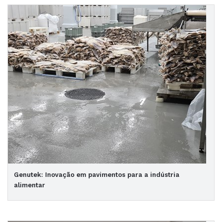
Genutek: Inovação em pavimentos para a indústria
alimentar