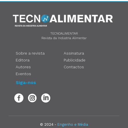
TECNOALIMENTAR
Revista da Indústria Alimentar
Sobre a revista
Assinatura
Editora
Publicidade
Autores
Contactos
Eventos
Siga-nos
© 2024 -
Engenho e Média