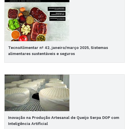
TecnoAlimentar nº 42, janeiro/março 2025, Sistemas
alimentares sustentáveis e seguros
Inovação na Produção Artesanal de Queijo Serpa DOP com
Inteligência Artificial