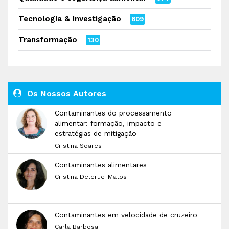
Tecnologia & Investigação
609
Transformação
130
Os Nossos Autores
Contaminantes do processamento
alimentar: formação, impacto e
estratégias de mitigação
Cristina Soares
Contaminantes alimentares
Cristina Delerue-Matos
Contaminantes em velocidade de cruzeiro
Carla Barbosa