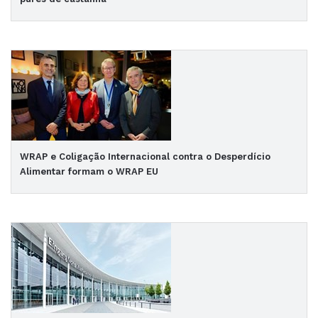
WRAP e Coligação Internacional contra o Desperdício
Alimentar formam o WRAP EU