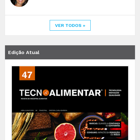
VER TODOS »
Edição Atual