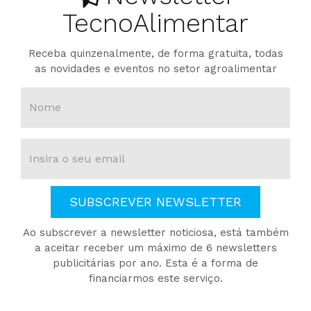
TecnoAlimentar
Receba quinzenalmente, de forma gratuita, todas
as novidades e eventos no setor agroalimentar
SUBSCREVER NEWSLETTER
Ao subscrever a newsletter noticiosa, está também
a aceitar receber um máximo de 6 newsletters
publicitárias por ano. Esta é a forma de
financiarmos este serviço.