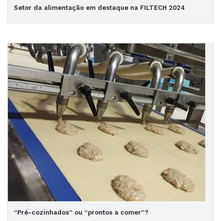
Setor da alimentação em destaque na FILTECH 2024
“Pré-cozinhados” ou “prontos a comer”?