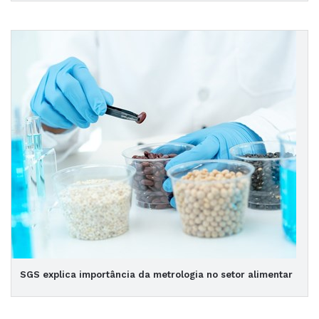
SGS explica importância da metrologia no setor alimentar