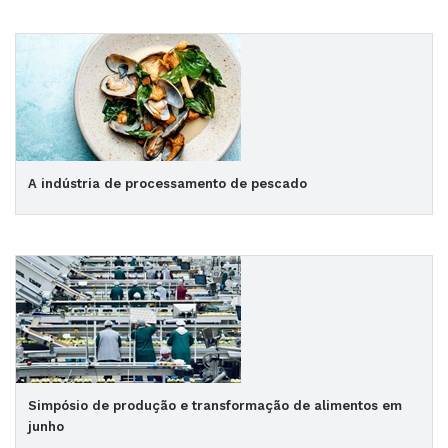
A indústria de processamento de pescado
Simpósio de produção e transformação de alimentos em
junho