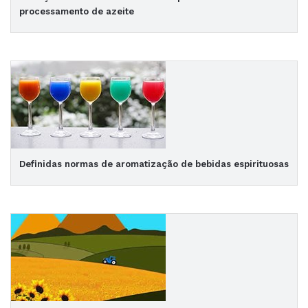
processamento de azeite
Definidas normas de aromatização de bebidas espirituosas