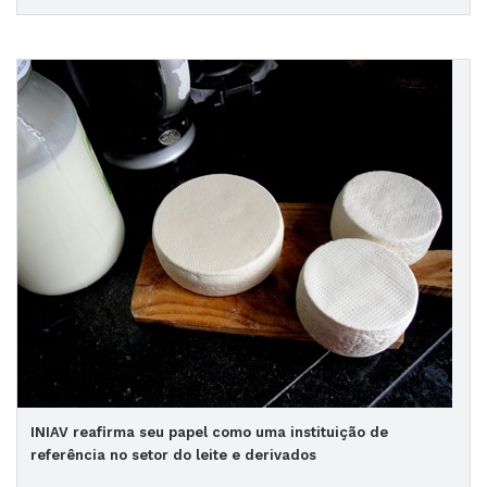
INIAV reafirma seu papel como uma instituição de
referência no setor do leite e derivados