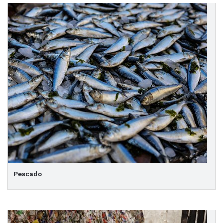
Pescado