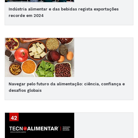
Indústria alimentar e das bebidas regista exportações
recorde em 2024
Navegar pelo futuro da alimentação: ciência, confiança e
desafios globais