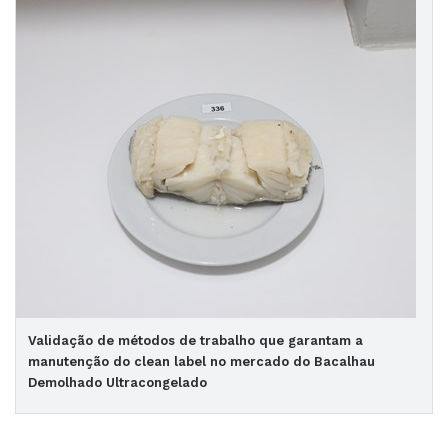
Validação de métodos de trabalho que garantam a
manutenção do clean label no mercado do Bacalhau
Demolhado Ultracongelado