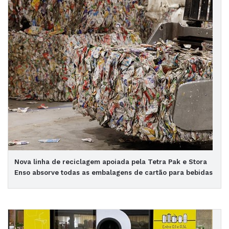
Nova linha de reciclagem apoiada pela Tetra Pak e Stora
Enso absorve todas as embalagens de cartão para bebidas