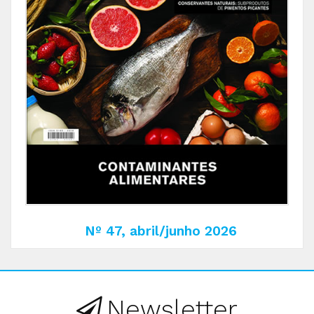
Nº 47, abril/junho 2026
Newsletter