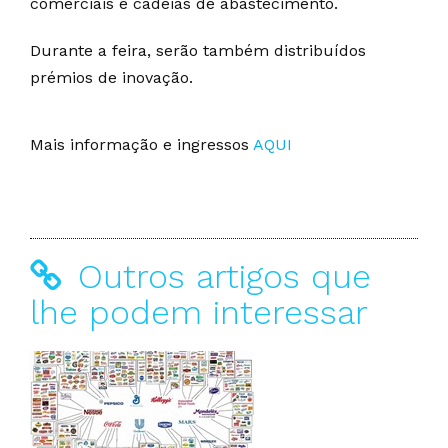
comerciais e cadeias de abastecimento.
Durante a feira, serão também distribuídos
prémios de inovação.
Mais informação e ingressos
AQUI
Outros artigos que
lhe podem interessar