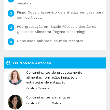
desafios
Pingo Doce cria serviço de entregas em casa para
comida fresca
Pós-graduação em Saúde Pública e Gestão da
Qualidade Alimentar (regime b-learning)
Concursos públicos: os mais recentes
Os Nossos Autores
Contaminantes do processamento
alimentar: formação, impacto e
estratégias de mitigação
Cristina Soares
Contaminantes alimentares
Cristina Delerue-Matos