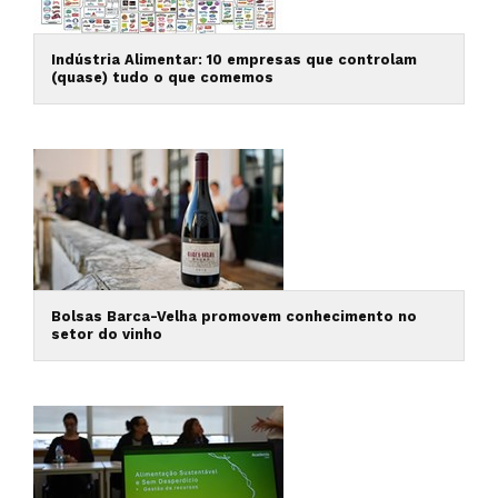
Indústria Alimentar: 10 empresas que controlam
(quase) tudo o que comemos
Bolsas Barca-Velha promovem conhecimento no
setor do vinho