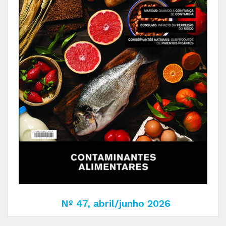
Nº 47, abril/junho 2026