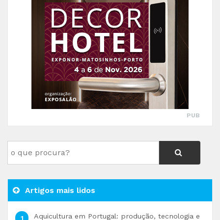
PUB
Artigos mais lidos
Aquicultura em Portugal: produção, tecnologia e