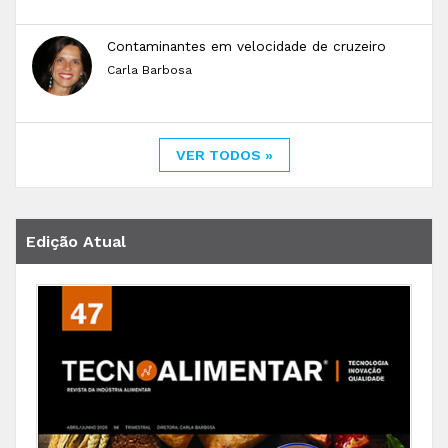
Contaminantes em velocidade de cruzeiro
Carla Barbosa
VER TODOS »
Edição Atual