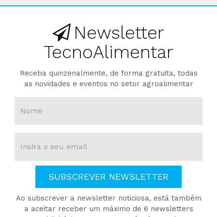
Newsletter
TecnoAlimentar
Receba quinzenalmente, de forma gratuita, todas
as novidades e eventos no setor agroalimentar
SUBSCREVER NEWSLETTER
Ao subscrever a newsletter noticiosa, está também
a aceitar receber um máximo de 6 newsletters