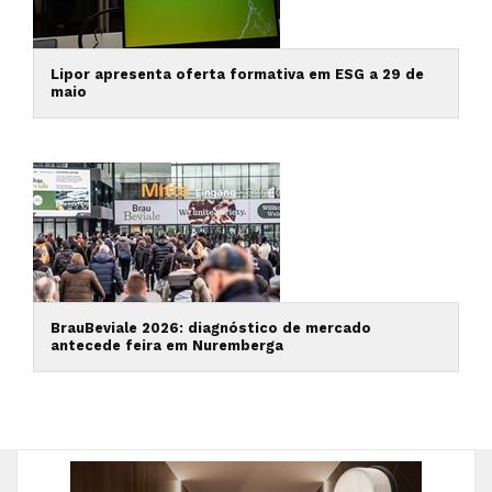
Lipor apresenta oferta formativa em ESG a 29 de
maio
BrauBeviale 2026: diagnóstico de mercado
antecede feira em Nuremberga