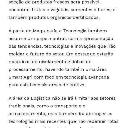
secção de produtos frescos será possível
encontrar frutas e vegetais, sementes e flores, e
também produtos orgânicos certificados.
A parte de Maquinaria e Tecnologia também
assume um papel central, com a apresentação
das tendências, tecnologias e inovações que irão
moldar o futuro do setor. Em destaque estarão
máquinas de nivelamento e linhas de
processamento, havendo também uma área
Smart Agri com foco em tecnologia avançada
para estufas e sistemas de cultivo.
A área da Logística não se irá limitar aos setores
tradicionais, como o transporte e o
armazenamento, mas também irá abranger as
tecnologias mais recentes que irão redefinir rotas