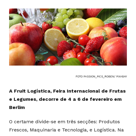
FOTO PASSION_PICS_ROBEN/ PIXABAY
A Fruit Logística, Feira Internacional de Frutas
e Legumes, decorre de 4 a 6 de fevereiro em
Berlim
O certame divide-se em três secções: Produtos
Frescos, Maquinaria e Tecnologia, e Logística. Na