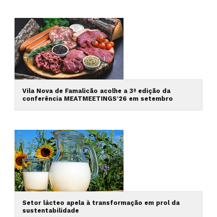
Vila Nova de Famalicão acolhe a 3ª edição da
conferência MEATMEETINGS’26 em setembro
Setor lácteo apela à transformação em prol da
sustentabilidade