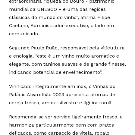
extraordinária riqueza do Douro - património
mundial da UNESCO – e uma das regiões
clássicas do mundo do vinho”, afirma Filipe
Caetano, Administrador-executivo, citado em
comunicado.
Segundo Paulo Ruão, responsável pela viticultura
e enologia, “este é um vinho muito aromático e
elegante, com taninos suaves e de grande finesse,
indicando potencial de envelhecimento”.
Vinificado integralmente em inox, o Vinhas do
Palácio Alvarelhão 2023 apresenta aromas de
cereja fresca, amora silvestre e ligeira romã.
Recomenda-se ser servido ligeiramente fresco, e
harmoniza particularmente bem com pratos
delicados, como carpaccio de vitela, robalo