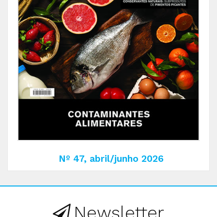
Nº 47, abril/junho 2026
Newsletter