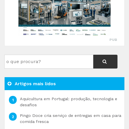
PUB
Artigos mais lidos
Aquicultura em Portugal: produção, tecnologia e
desafios
Pingo Doce cria serviço de entregas em casa para
comida fresca