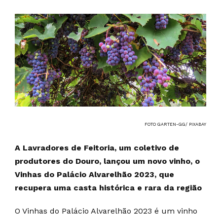
FOTO GARTEN-GG/ PIXABAY
A Lavradores de Feitoria, um coletivo de
produtores do Douro, lançou um novo vinho, o
Vinhas do Palácio Alvarelhão 2023, que
recupera uma casta histórica e rara da região
O Vinhas do Palácio Alvarelhão 2023 é um vinho