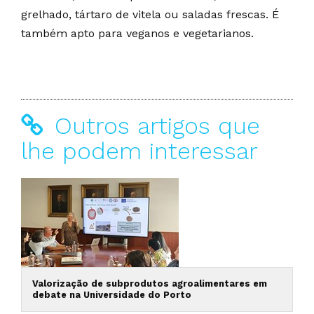
grelhado, tártaro de vitela ou saladas frescas. É
também apto para veganos e vegetarianos.
Outros artigos que
lhe podem interessar
Valorização de subprodutos agroalimentares em
debate na Universidade do Porto