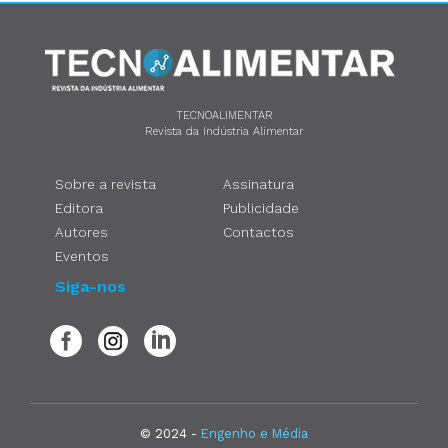
TECNOALIMENTAR
Revista da Indústria Alimentar
Sobre a revista
Assinatura
Editora
Publicidade
Autores
Contactos
Eventos
Siga-nos
© 2024 -
Engenho e Média