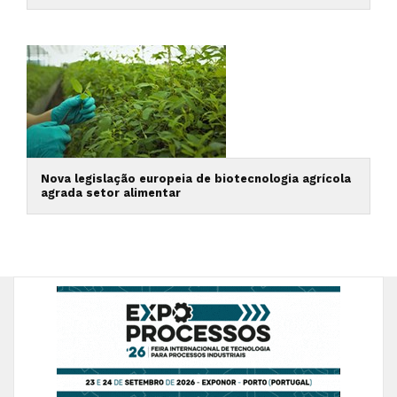
Nova legislação europeia de biotecnologia agrícola
agrada setor alimentar