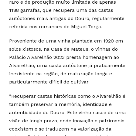
raro e de produção muito limitada de apenas
1188 garrafas, que recupera uma das castas
autóctones mais antigas do Douro, regularmente
referida nos romances de Miguel Torga.
Proveniente de uma vinha plantada em 1920 em
solos xistosos, na Casa de Mateus, o Vinhas do
Palácio Alvarelhão 2023 presta homenagem ao
Alvarelhão, uma casta autóctone já praticamente
inexistente na região, de maturação longa e
particularmente difícil de cultivar.
“Recuperar castas históricas como o Alvarelhão é
também preservar a memória, identidade e
autenticidade do Douro. Este vinho nasce de uma
visão de longo prazo, onde inovação e património
coexistem e se traduzem na valorização da