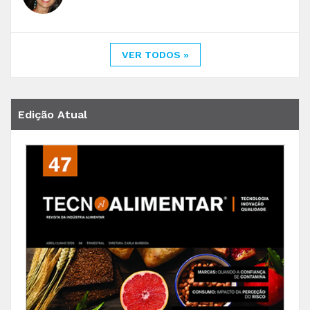
VER TODOS »
Edição Atual