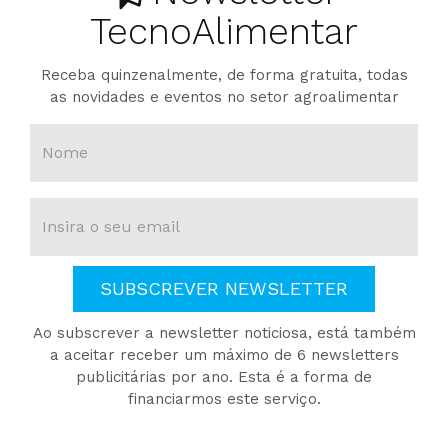
TecnoAlimentar
Receba quinzenalmente, de forma gratuita, todas
as novidades e eventos no setor agroalimentar
SUBSCREVER NEWSLETTER
Ao subscrever a newsletter noticiosa, está também
a aceitar receber um máximo de 6 newsletters
publicitárias por ano. Esta é a forma de
financiarmos este serviço.