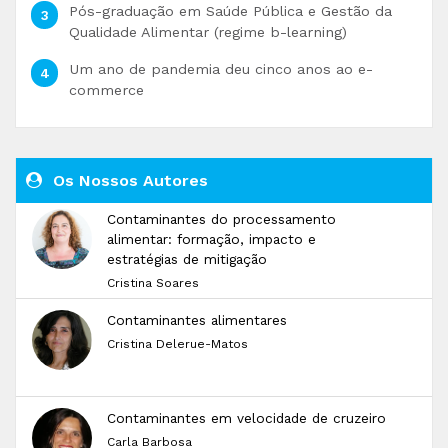
Pós-graduação em Saúde Pública e Gestão da
Qualidade Alimentar (regime b-learning)
Um ano de pandemia deu cinco anos ao e-
commerce
Os Nossos Autores
Contaminantes do processamento
alimentar: formação, impacto e
estratégias de mitigação
Cristina Soares
Contaminantes alimentares
Cristina Delerue-Matos
Contaminantes em velocidade de cruzeiro
Carla Barbosa