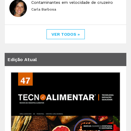
Contaminantes em velocidade de cruzeiro
Carla Barbosa
VER TODOS »
Edição Atual