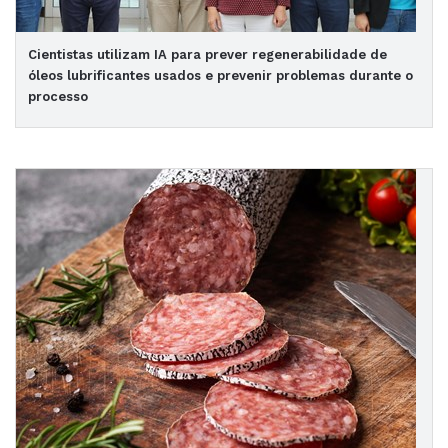
Cientistas utilizam IA para prever regenerabilidade de
óleos lubrificantes usados e prevenir problemas durante o
processo