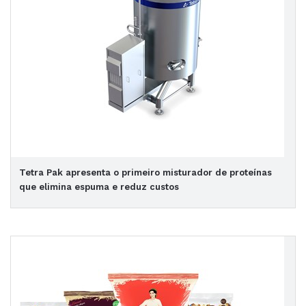
Tetra Pak apresenta o primeiro misturador de proteínas
que elimina espuma e reduz custos