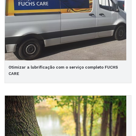
Otimizar a lubrificação com o serviço completo FUCHS
CARE