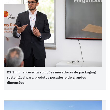
DS Smith apresenta soluções inovadoras de packaging
sustentável para produtos pesados e de grandes
dimensões