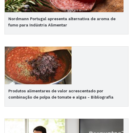
Nordmann Portugal apresenta alternativa de aroma de
fumo para Indústria Alimentar
Produtos alimentares de valor acrescentado por
combinação de polpa de tomate e algas - Bibliografia