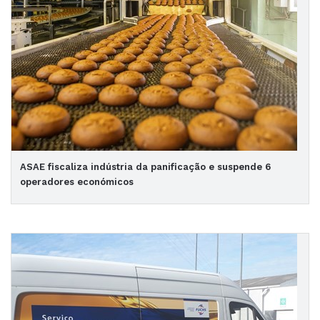
ASAE fiscaliza indústria da panificação e suspende 6
operadores económicos