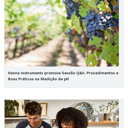
Hanna Instruments promove Sessão Q&A: Procedimentos e
Boas Práticas na Medição de pH