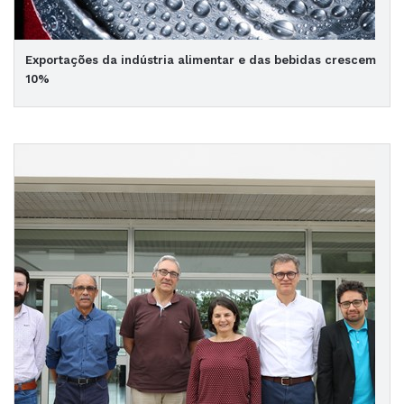
Exportações da indústria alimentar e das bebidas crescem
10%