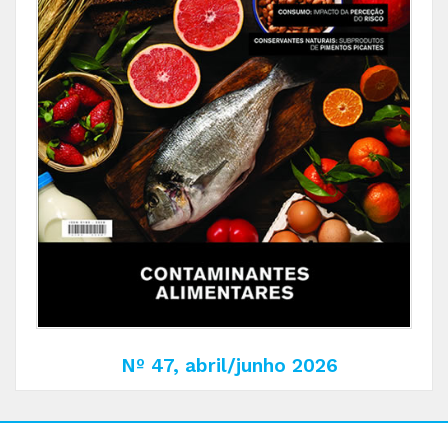
Nº 47, abril/junho 2026