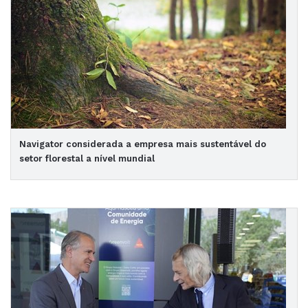
Navigator considerada a empresa mais sustentável do
setor florestal a nível mundial