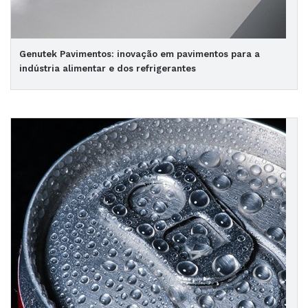
Genutek Pavimentos: inovação em pavimentos para a
indústria alimentar e dos refrigerantes