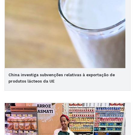
China investiga subvenções relativas à exportação de
produtos lácteos da UE