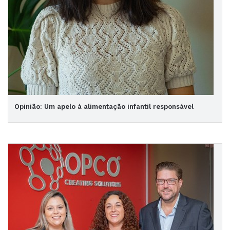
Opinião: Um apelo à alimentação infantil responsável