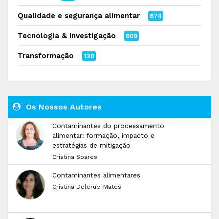
Qualidade e segurança alimentar
674
Tecnologia & Investigação
609
Transformação
130
Os Nossos Autores
Contaminantes do processamento
alimentar: formação, impacto e
estratégias de mitigação
Cristina Soares
Contaminantes alimentares
Cristina Delerue-Matos