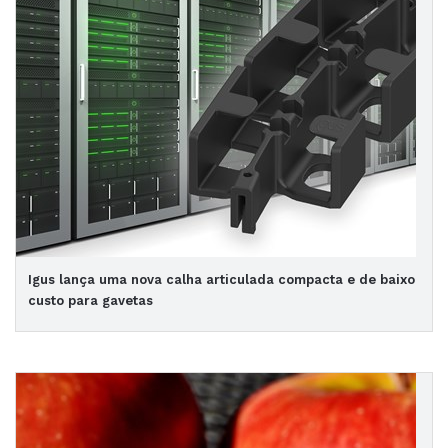
Igus lança uma nova calha articulada compacta e de baixo
custo para gavetas