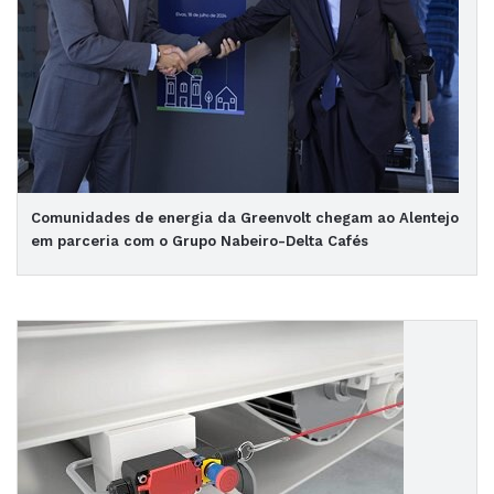
Comunidades de energia da Greenvolt chegam ao Alentejo
em parceria com o Grupo Nabeiro-Delta Cafés