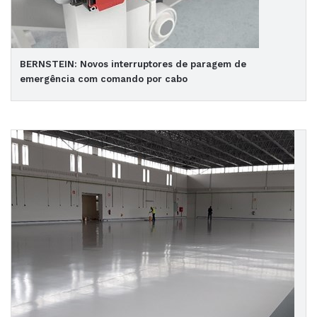
BERNSTEIN: Novos interruptores de paragem de
emergência com comando por cabo