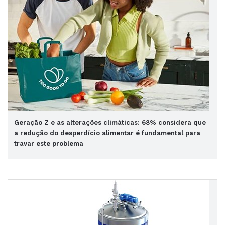
Geração Z e as alterações climáticas: 68% considera que
a redução do desperdício alimentar é fundamental para
travar este problema