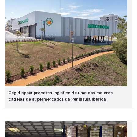
Cegid apoia processo logístico de uma das maiores
cadeias de supermercados da Península Ibérica