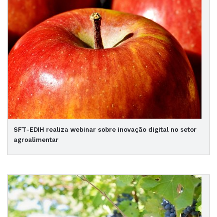
SFT-EDIH realiza webinar sobre inovação digital no setor
agroalimentar