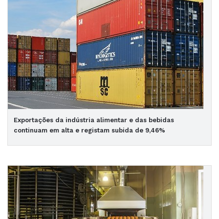
Exportações da indústria alimentar e das bebidas
continuam em alta e registam subida de 9,46%