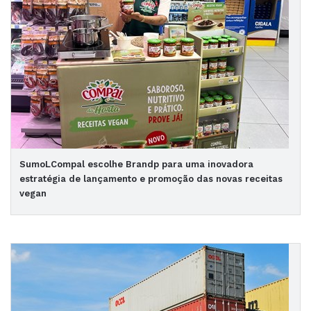
SumoLCompal escolhe Brandp para uma inovadora
estratégia de lançamento e promoção das novas receitas
vegan