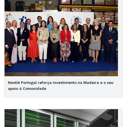
Nestlé Portugal reforça investimento na Madeira e o seu
apoio à Comunidade