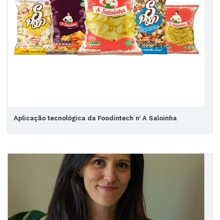
Aplicação tecnológica da Foodintech n’ A Saloinha