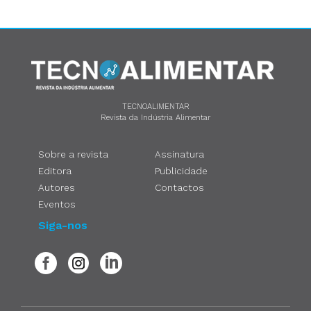
TECNOALIMENTAR
Revista da Indústria Alimentar
Sobre a revista
Assinatura
Editora
Publicidade
Autores
Contactos
Eventos
Siga-nos