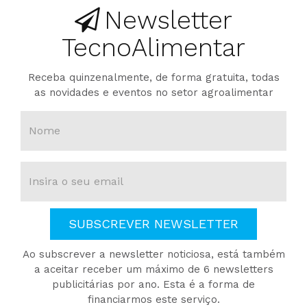
Newsletter
TecnoAlimentar
Receba quinzenalmente, de forma gratuita, todas
as novidades e eventos no setor agroalimentar
SUBSCREVER NEWSLETTER
Ao subscrever a newsletter noticiosa, está também
a aceitar receber um máximo de 6 newsletters
publicitárias por ano. Esta é a forma de
financiarmos este serviço.