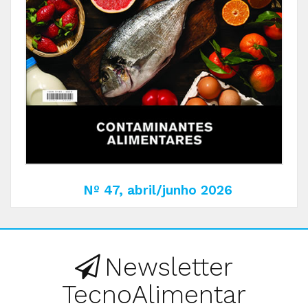
Nº 47, abril/junho 2026
Newsletter
TecnoAlimentar