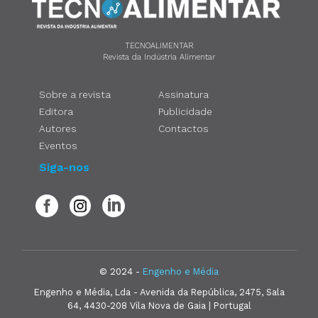
TECNOALIMENTAR
Revista da Indústria Alimentar
Sobre a revista
Assinatura
Editora
Publicidade
Autores
Contactos
Eventos
Siga-nos
© 2024 -
Engenho e Média
Engenho e Média, Lda - Avenida da República, 2475, Sala
64, 4430-208 Vila Nova de Gaia | Portugal