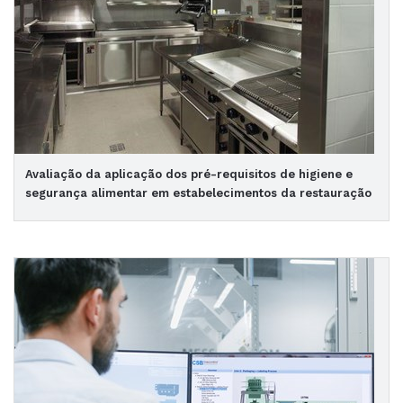
Avaliação da aplicação dos pré-requisitos de higiene e
segurança alimentar em estabelecimentos da restauração