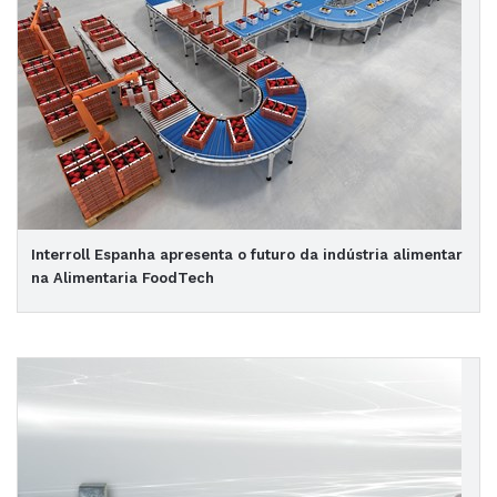
Interroll Espanha apresenta o futuro da indústria alimentar
na Alimentaria FoodTech