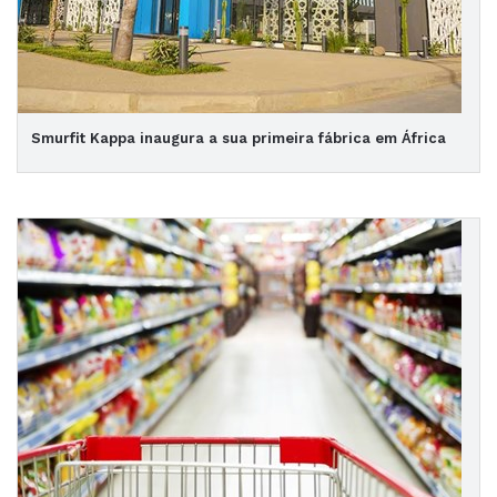
Smurfit Kappa inaugura a sua primeira fábrica em África