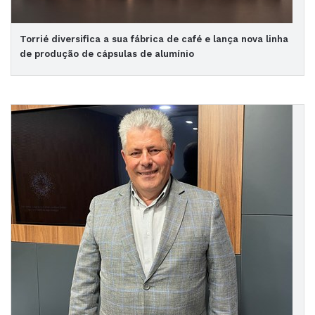
Torrié diversifica a sua fábrica de café e lança nova linha
de produção de cápsulas de alumínio