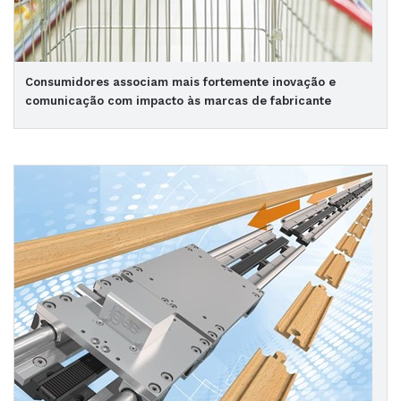
Consumidores associam mais fortemente inovação e
comunicação com impacto às marcas de fabricante