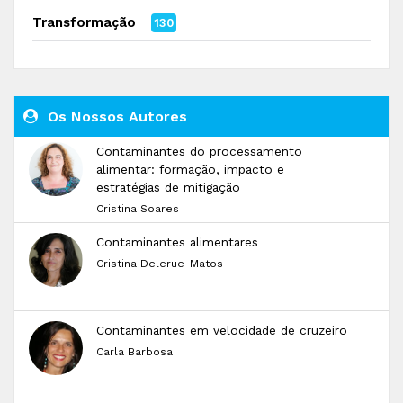
Transformação
130
Os Nossos Autores
Contaminantes do processamento
alimentar: formação, impacto e
estratégias de mitigação
Cristina Soares
Contaminantes alimentares
Cristina Delerue-Matos
Contaminantes em velocidade de cruzeiro
Carla Barbosa