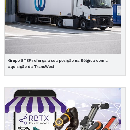
Grupo STEF reforça a sua posição na Bélgica com a
aquisição da TransWest