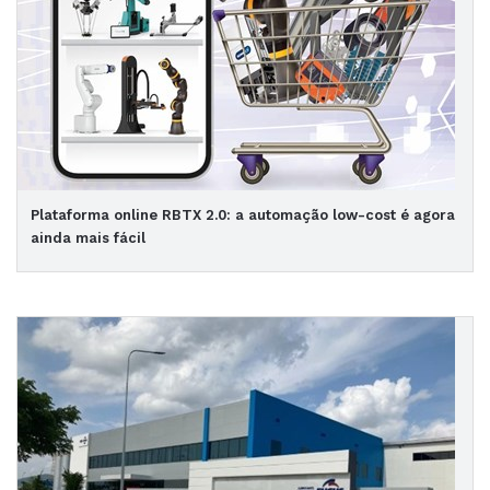
Plataforma online RBTX 2.0: a automação low-cost é agora
ainda mais fácil