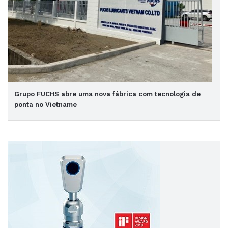
Grupo FUCHS abre uma nova fábrica com tecnologia de
ponta no Vietname