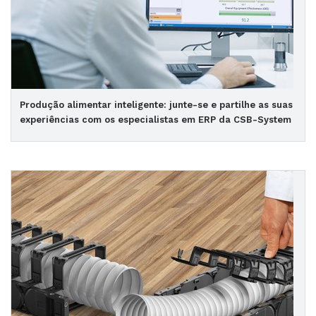
Produção alimentar inteligente: junte-se e partilhe as suas
experiências com os especialistas em ERP da CSB-System