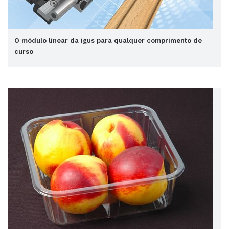
O módulo linear da igus para qualquer comprimento de
curso