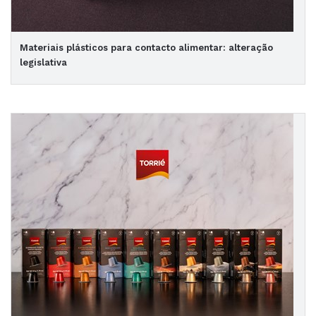
Materiais plásticos para contacto alimentar: alteração
legislativa