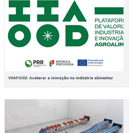
VIIAFOOD: Acelerar a inovação na indústria alimentar