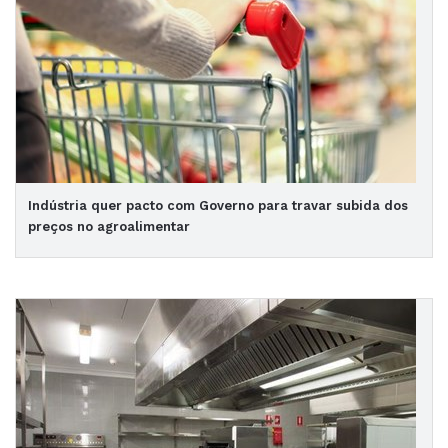
Indústria quer pacto com Governo para travar subida dos
preços no agroalimentar