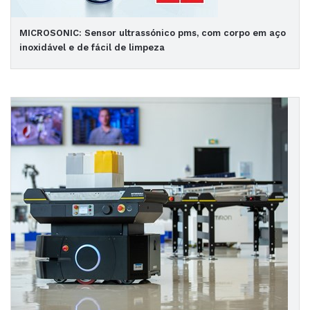
MICROSONIC: Sensor ultrassónico pms, com corpo em aço
inoxidável e de fácil de limpeza