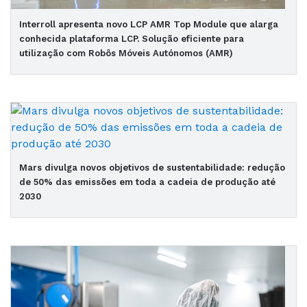
Interroll apresenta novo LCP AMR Top Module que alarga
conhecida plataforma LCP. Solução eficiente para
utilização com Robôs Móveis Autónomos (AMR)
Mars divulga novos objetivos de sustentabilidade: redução
de 50% das emissões em toda a cadeia de produção até
2030