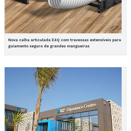
Nova calha articulada E4Q com travessas extensíveis para
guiamento seguro de grandes mangueiras