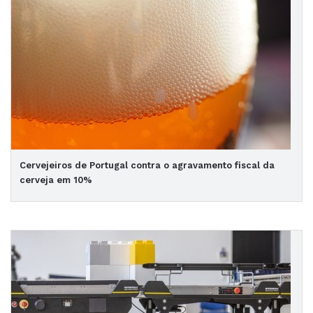
Cervejeiros de Portugal contra o agravamento fiscal da
cerveja em 10%