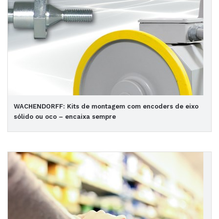
WACHENDORFF: Kits de montagem com encoders de eixo
sólido ou oco – encaixa sempre