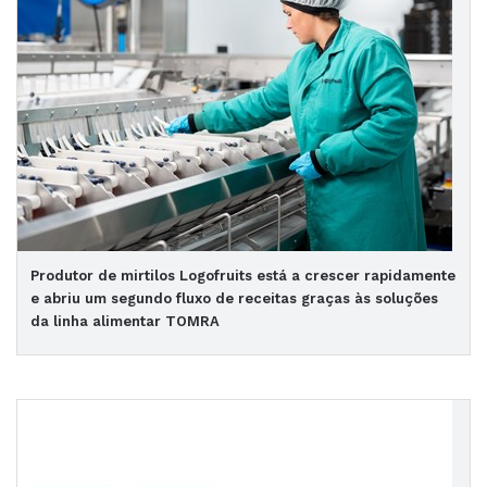
Produtor de mirtilos Logofruits está a crescer rapidamente
e abriu um segundo fluxo de receitas graças às soluções
da linha alimentar TOMRA