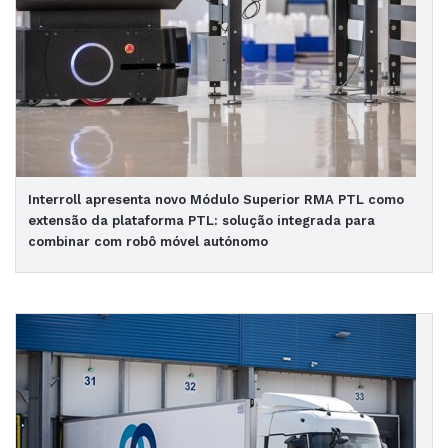
Interroll apresenta novo Módulo Superior RMA PTL como
extensão da plataforma PTL: solução integrada para
combinar com robô móvel autónomo