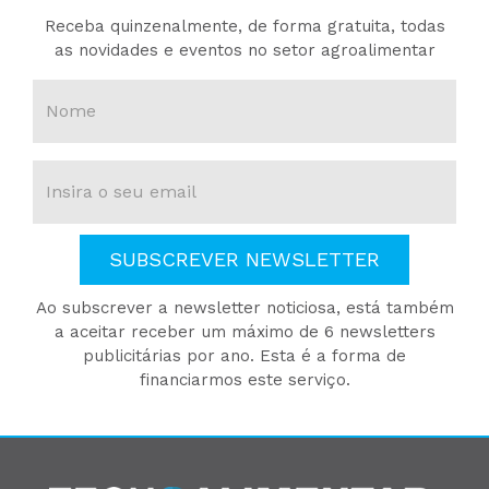
Receba quinzenalmente, de forma gratuita, todas
as novidades e eventos no setor agroalimentar
SUBSCREVER NEWSLETTER
Ao subscrever a newsletter noticiosa, está também
a aceitar receber um máximo de 6 newsletters
publicitárias por ano. Esta é a forma de
financiarmos este serviço.