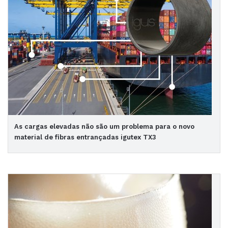
As cargas elevadas não são um problema para o novo
material de fibras entrançadas igutex TX3