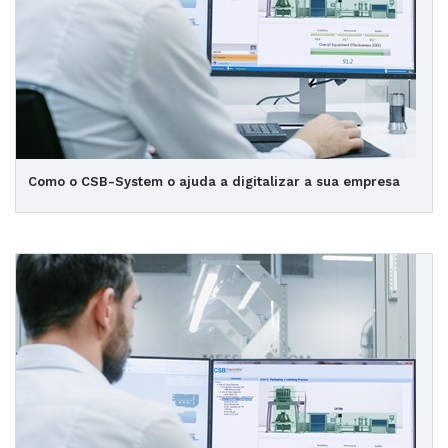
Como o CSB-System o ajuda a digitalizar a sua empresa