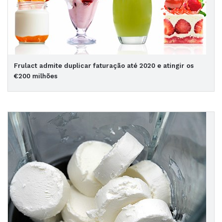
Frulact admite duplicar faturação até 2020 e atingir os
€200 milhões