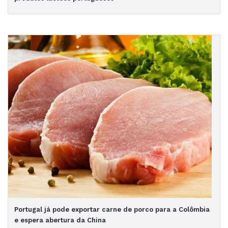
Portugal já pode exportar carne de porco para a Colômbia
e espera abertura da China