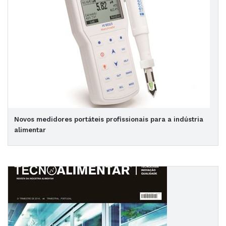
Novos medidores portáteis profissionais para a indústria
alimentar