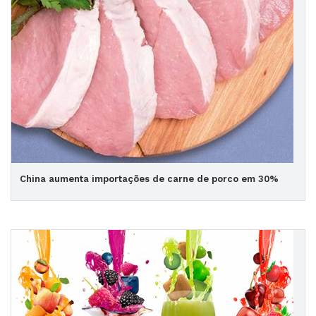
China aumenta importações de carne de porco em 30%