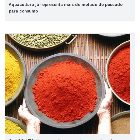
Aquacultura já representa mais de metade do pescado
para consumo