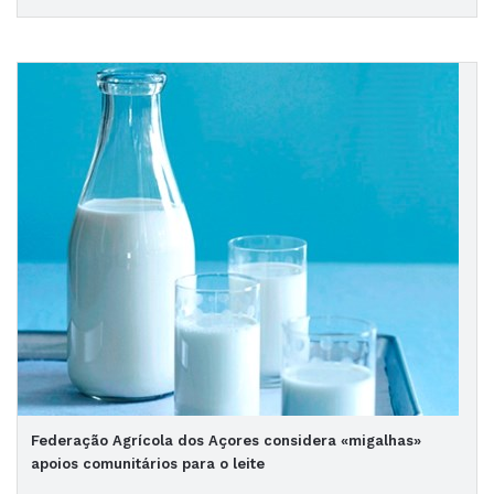
Federação Agrícola dos Açores considera «migalhas»
apoios comunitários para o leite