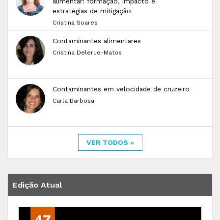
alimentar: formação, impacto e
estratégias de mitigação
Cristina Soares
Contaminantes alimentares
Cristina Delerue-Matos
Contaminantes em velocidade de cruzeiro
Carla Barbosa
VER TODOS »
Edição Atual