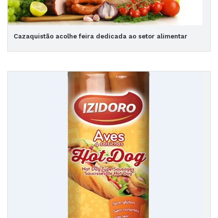
Cazaquistão acolhe feira dedicada ao setor alimentar