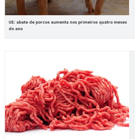
UE: abate de porcos aumenta nos primeiros quatro meses
do ano