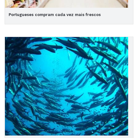
Portugueses compram cada vez mais frescos