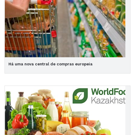
Há uma nova central de compras europeia