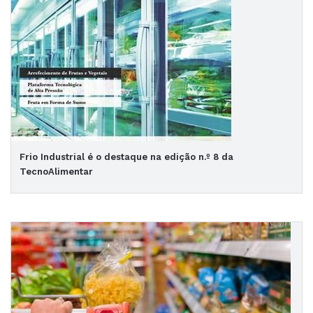
Frio Industrial é o destaque na edição n.º 8 da
TecnoAlimentar