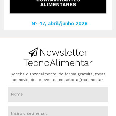
Nº 47, abril/junho 2026
Newsletter
TecnoAlimentar
Receba quinzenalmente, de forma gratuita, todas
as novidades e eventos no setor agroalimentar