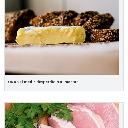
ONU vai medir desperdício alimentar