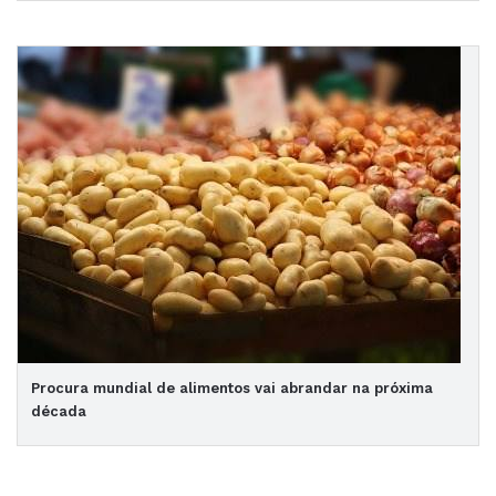
Procura mundial de alimentos vai abrandar na próxima
década