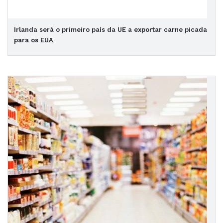
Irlanda será o primeiro país da UE a exportar carne picada
para os EUA