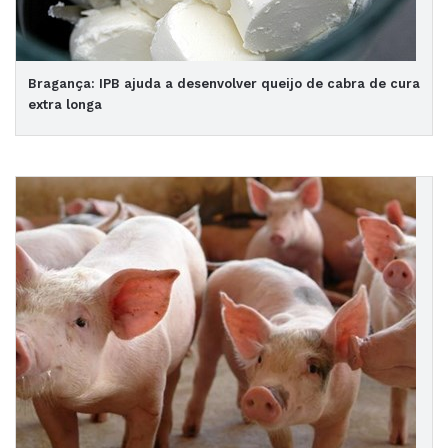
Bragança: IPB ajuda a desenvolver queijo de cabra de cura
extra longa