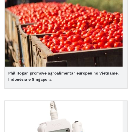
Phil Hogan promove agroalimentar europeu no Vietname,
Indonésia e Singapura