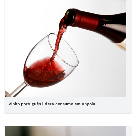
Vinho português lidera consumo em Angola