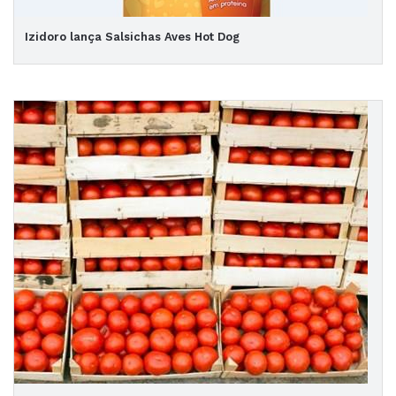
Izidoro lança Salsichas Aves Hot Dog