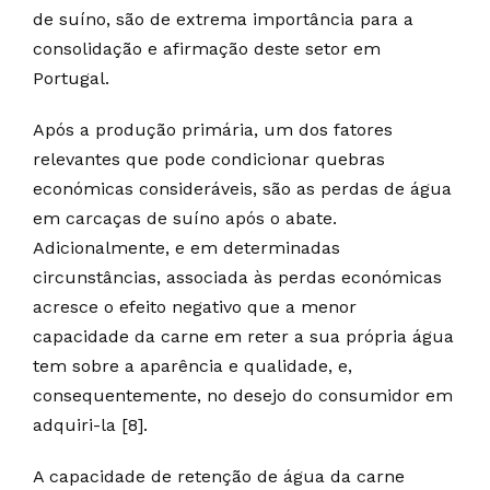
de suíno, são de extrema importância para a
consolidação e afirmação deste setor em
Portugal.
Após a produção primária, um dos fatores
relevantes que pode condicionar quebras
económicas consideráveis, são as perdas de água
em carcaças de suíno após o abate.
Adicionalmente, e em determinadas
circunstâncias, associada às perdas económicas
acresce o efeito negativo que a menor
capacidade da carne em reter a sua própria água
tem sobre a aparência e qualidade, e,
consequentemente, no desejo do consumidor em
adquiri-la [8].
A capacidade de retenção de água da carne