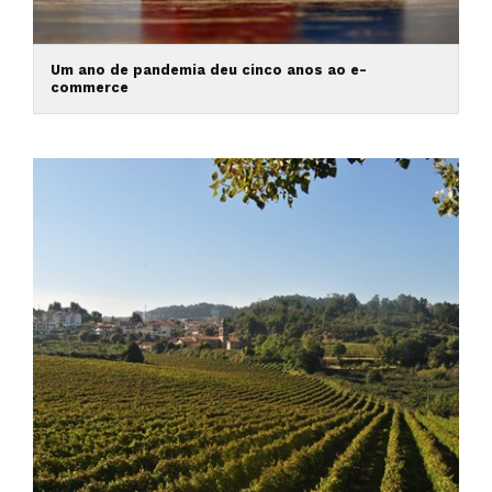
Um ano de pandemia deu cinco anos ao e-
commerce