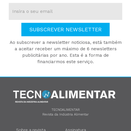
SUBSCREVER NEWSLETTER
Ao subscrever a newsletter noticiosa, está também
a aceitar receber um máximo de 6 newsletters
publicitárias por ano. Esta é a forma de
financiarmos este serviço.
TECNOALIMENTAR
Revista da Indústria Alimentar
Sobre a revista
Assinatura