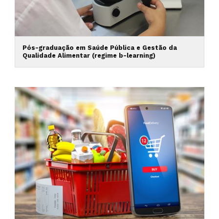
Pós-graduação em Saúde Pública e Gestão da
Qualidade Alimentar (regime b-learning)