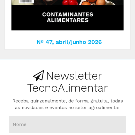
Nº 47, abril/junho 2026
Newsletter
TecnoAlimentar
Receba quinzenalmente, de forma gratuita, todas
as novidades e eventos no setor agroalimentar