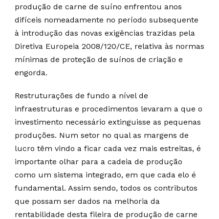
produção de carne de suíno enfrentou anos
difíceis nomeadamente no período subsequente
à introdução das novas exigências trazidas pela
Diretiva Europeia 2008/120/CE, relativa às normas
mínimas de proteção de suínos de criação e
engorda.
Restruturações de fundo a nível de
infraestruturas e procedimentos levaram a que o
investimento necessário extinguisse as pequenas
produções. Num setor no qual as margens de
lucro têm vindo a ficar cada vez mais estreitas, é
importante olhar para a cadeia de produção
como um sistema integrado, em que cada elo é
fundamental. Assim sendo, todos os contributos
que possam ser dados na melhoria da
rentabilidade desta fileira de produção de carne