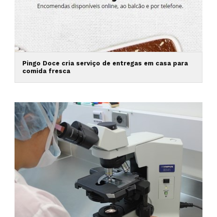
Pingo Doce cria serviço de entregas em casa para
comida fresca