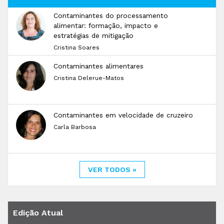
Contaminantes do processamento
alimentar: formação, impacto e
estratégias de mitigação
Cristina Soares
Contaminantes alimentares
Cristina Delerue-Matos
Contaminantes em velocidade de cruzeiro
Carla Barbosa
VER TODOS »
Edição Atual