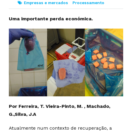
Empresas e mercados
Processamento
Uma importante perda económica.
Por Ferreira, T. Vieira-Pinto, M. , Machado,
G.,Silva, J.A
Atualmente num contexto de recuperação, a