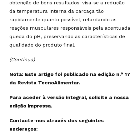
obtenção de bons resultados: visa-se a redução
da temperatura interna da carcaça tão
rapidamente quanto possível, retardando as
reações musculares responsáveis pela acentuada
queda do pH, preservando as características de
qualidade do produto final.
(Continua)
Nota: Este artigo foi publicado na edição n.º 17
da Revista TecnoAlimentar.
Para aceder à versão integral, solicite a nossa
edição impressa.
Contacte-nos através dos seguintes
endereços: