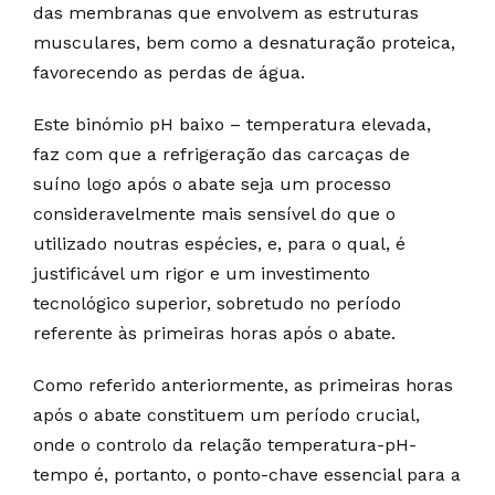
das membranas que envolvem as estruturas
musculares, bem como a desnaturação proteica,
favorecendo as perdas de água.
Este binómio pH baixo – temperatura elevada,
faz com que a refrigeração das carcaças de
suíno logo após o abate seja um processo
consideravelmente mais sensível do que o
utilizado noutras espécies, e, para o qual, é
justificável um rigor e um investimento
tecnológico superior, sobretudo no período
referente às primeiras horas após o abate.
Como referido anteriormente, as primeiras horas
após o abate constituem um período crucial,
onde o controlo da relação temperatura-pH-
tempo é, portanto, o ponto-chave essencial para a