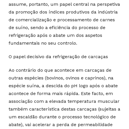
assume, portanto, um papel central na perspetiva
da promoção dos índices produtivos da indústria
de comercialização e processamento de carnes
de suíno, sendo a eficiência do processo de
refrigeração após o abate um dos aspetos
fundamentais no seu controlo.
O papel decisivo da refrigeração de carcaças
Ao contrário do que acontece em carcaças de
outras espécies (bovinos, ovinos e caprinos), na
espécie suína, a descida do pH logo após o abate
acontece de forma mais rápida. Este facto, em
associação com a elevada temperatura muscular
também característica destas carcaças (sujeitas a
um escaldão durante o processo tecnológico de
abate), vai acelerar a perda de permeabilidade