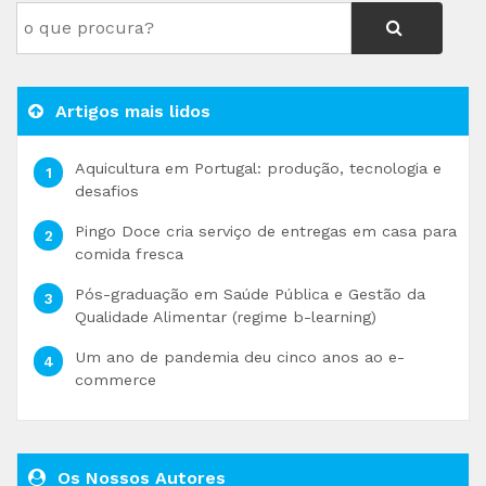
Artigos mais lidos
Aquicultura em Portugal: produção, tecnologia e
desafios
Pingo Doce cria serviço de entregas em casa para
comida fresca
Pós-graduação em Saúde Pública e Gestão da
Qualidade Alimentar (regime b-learning)
Um ano de pandemia deu cinco anos ao e-
commerce
Os Nossos Autores