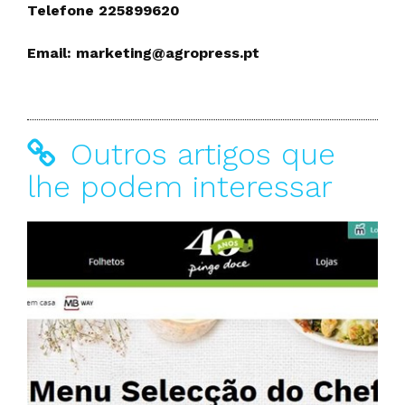
Telefone 225899620
Email: marketing@agropress.pt
Outros artigos que
lhe podem interessar