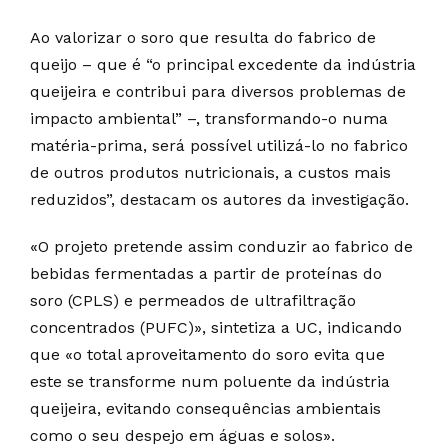
Ao valorizar o soro que resulta do fabrico de
queijo – que é “o principal excedente da indústria
queijeira e contribui para diversos problemas de
impacto ambiental” –, transformando-o numa
matéria-prima, será possível utilizá-lo no fabrico
de outros produtos nutricionais, a custos mais
reduzidos”, destacam os autores da investigação.
«O projeto pretende assim conduzir ao fabrico de
bebidas fermentadas a partir de proteínas do
soro (CPLS) e permeados de ultrafiltração
concentrados (PUFC)», sintetiza a UC, indicando
que «o total aproveitamento do soro evita que
este se transforme num poluente da indústria
queijeira, evitando consequências ambientais
como o seu despejo em águas e solos».