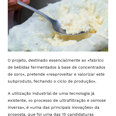
O projeto, destinado essencialmente ao «fabrico
de bebidas fermentados à base de concentrados
de soro», pretende «reaproveitar e valorizar este
subproduto, fechando o ciclo de produção».
A utilização industrial de uma tecnologia já
existente, «o processo de ultrafiltração e osmose
inversa», é «uma das principais inovações» da
proposta, que foi uma das 15 candidaturas