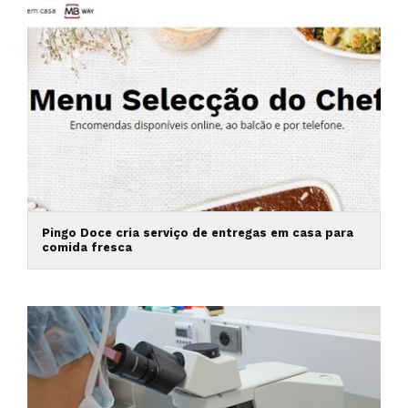
Pingo Doce cria serviço de entregas em casa para
comida fresca