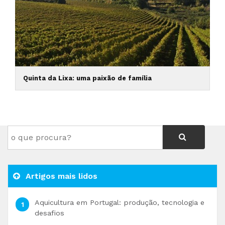
Quinta da Lixa: uma paixão de família
Artigos mais lidos
Aquicultura em Portugal: produção, tecnologia e
desafios