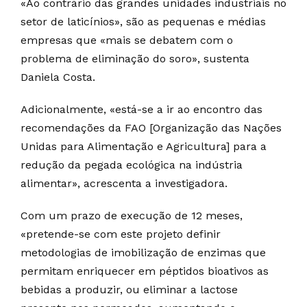
«Ao contrário das grandes unidades industriais no
setor de laticínios», são as pequenas e médias
empresas que «mais se debatem com o
problema de eliminação do soro», sustenta
Daniela Costa.
Adicionalmente, «está-se a ir ao encontro das
recomendações da FAO [Organização das Nações
Unidas para Alimentação e Agricultura] para a
redução da pegada ecológica na indústria
alimentar», acrescenta a investigadora.
Com um prazo de execução de 12 meses,
«pretende-se com este projeto definir
metodologias de imobilização de enzimas que
permitam enriquecer em péptidos bioativos as
bebidas a produzir, ou eliminar a lactose