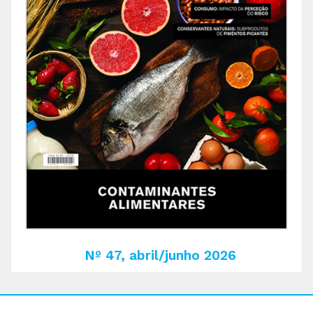
Nº 47, abril/junho 2026