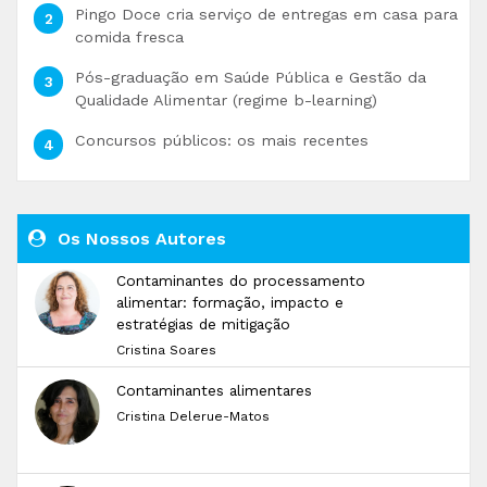
Pingo Doce cria serviço de entregas em casa para
comida fresca
Pós-graduação em Saúde Pública e Gestão da
Qualidade Alimentar (regime b-learning)
Concursos públicos: os mais recentes
Os Nossos Autores
Contaminantes do processamento
alimentar: formação, impacto e
estratégias de mitigação
Cristina Soares
Contaminantes alimentares
Cristina Delerue-Matos