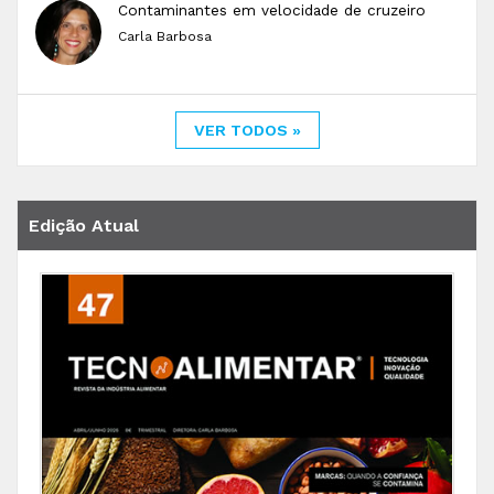
Contaminantes em velocidade de cruzeiro
Carla Barbosa
VER TODOS »
Edição Atual