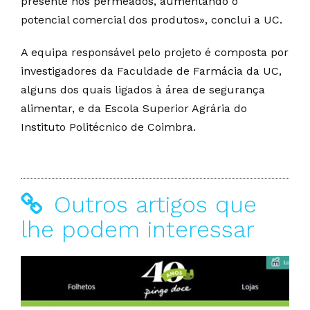
presente nos permeados, aumentando o
potencial comercial dos produtos», conclui a UC.
A equipa responsável pelo projeto é composta por
investigadores da Faculdade de Farmácia da UC,
alguns dos quais ligados à área de segurança
alimentar, e da Escola Superior Agrária do
Instituto Politécnico de Coimbra.
Outros artigos que
lhe podem interessar