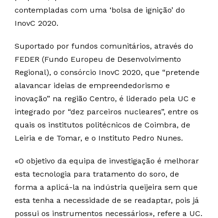
contempladas com uma ‘bolsa de ignição’ do
InovC 2020.
Suportado por fundos comunitários, através do
FEDER (Fundo Europeu de Desenvolvimento
Regional), o consórcio InovC 2020, que “pretende
alavancar ideias de empreendedorismo e
inovação” na região Centro, é liderado pela UC e
integrado por “dez parceiros nucleares”, entre os
quais os institutos politécnicos de Coimbra, de
Leiria e de Tomar, e o Instituto Pedro Nunes.
«O objetivo da equipa de investigação é melhorar
esta tecnologia para tratamento do soro, de
forma a aplicá-la na indústria queijeira sem que
esta tenha a necessidade de se readaptar, pois já
possui os instrumentos necessários», refere a UC.