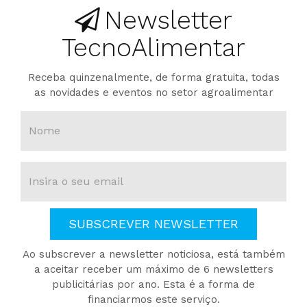
Newsletter
TecnoAlimentar
Receba quinzenalmente, de forma gratuita, todas
as novidades e eventos no setor agroalimentar
SUBSCREVER NEWSLETTER
Ao subscrever a newsletter noticiosa, está também
a aceitar receber um máximo de 6 newsletters
publicitárias por ano. Esta é a forma de
financiarmos este serviço.