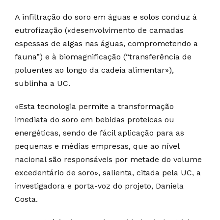
A infiltração do soro em águas e solos conduz à
eutrofização («desenvolvimento de camadas
espessas de algas nas águas, comprometendo a
fauna”) e à biomagnificação (“transferência de
poluentes ao longo da cadeia alimentar»),
sublinha a UC.
«Esta tecnologia permite a transformação
imediata do soro em bebidas proteicas ou
energéticas, sendo de fácil aplicação para as
pequenas e médias empresas, que ao nível
nacional são responsáveis por metade do volume
excedentário de soro», salienta, citada pela UC, a
investigadora e porta-voz do projeto, Daniela
Costa.