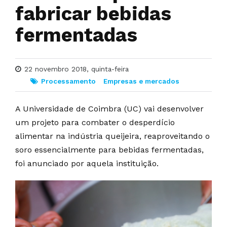
fabricar bebidas
fermentadas
22 novembro 2018, quinta-feira
Processamento
Empresas e mercados
A Universidade de Coimbra (UC) vai desenvolver
um projeto para combater o desperdício
alimentar na indústria queijeira, reaproveitando o
soro essencialmente para bebidas fermentadas,
foi anunciado por aquela instituição.