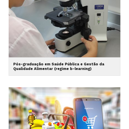
Pós-graduação em Saúde Pública e Gestão da
Qualidade Alimentar (regime b-learning)