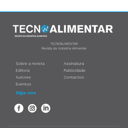
TECNOALIMENTAR
Revista da Indústria Alimentar
Sobre a revista
Assinatura
Editora
Publicidade
Autores
Contactos
Eventos
Siga-nos