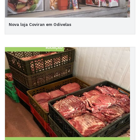
Nova loja Coviran em Odivelas