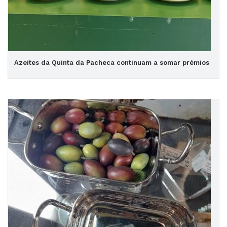
Azeites da Quinta da Pacheca continuam a somar prémios