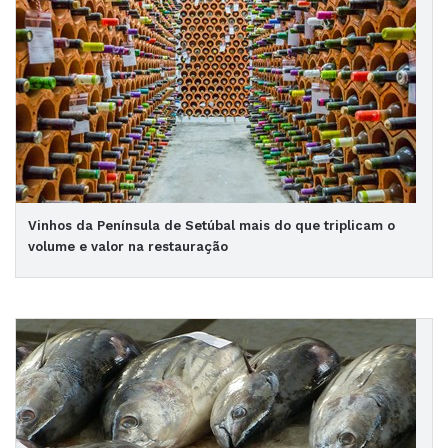
Vinhos da Península de Setúbal mais do que triplicam o
volume e valor na restauração