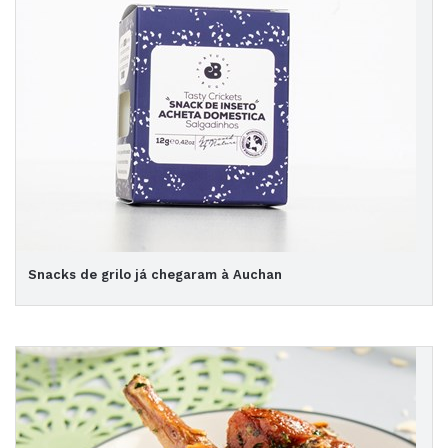
Snacks de grilo já chegaram à Auchan