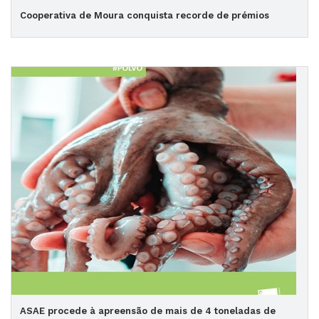
Cooperativa de Moura conquista recorde de prémios
ASAE procede à apreensão de mais de 4 toneladas de