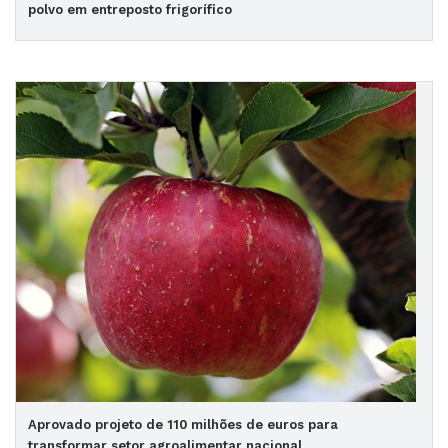
polvo em entreposto frigorífico
Aprovado projeto de 110 milhões de euros para
transformar setor agroalimentar nacional