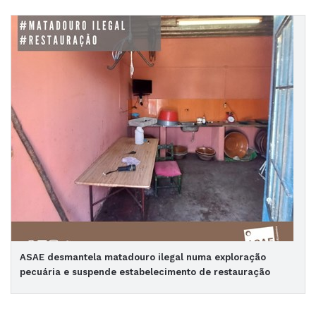
ASAE desmantela matadouro ilegal numa exploração
pecuária e suspende estabelecimento de restauração