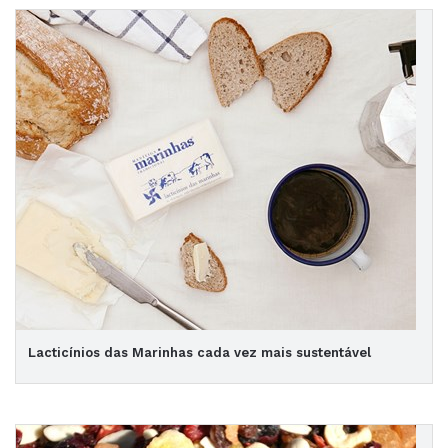
Lacticínios das Marinhas cada vez mais sustentável