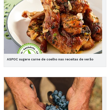
ASPOC sugere carne de coelho nas receitas de verão