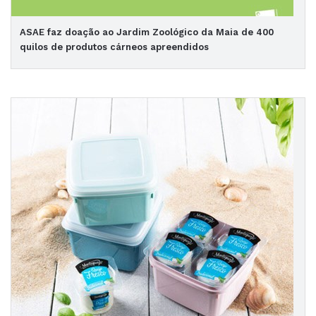
ASAE faz doação ao Jardim Zoológico da Maia de 400
quilos de produtos cárneos apreendidos