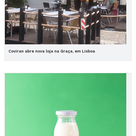
Coviran abre nova loja na Graça, em Lisboa