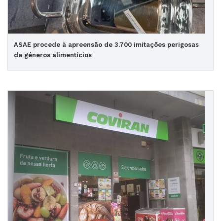
ASAE procede à apreensão de 3.700 imitações perigosas
de géneros alimentícios