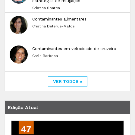
estratégias de mitigação
Cristina Soares
Contaminantes alimentares
Cristina Delerue-Matos
Contaminantes em velocidade de cruzeiro
Carla Barbosa
VER TODOS »
Edição Atual