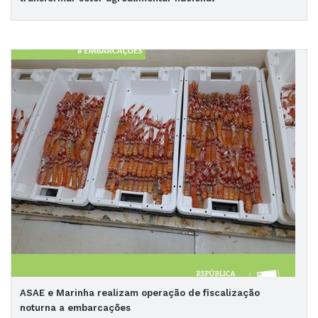
ASAE e Marinha realizam operação de fiscalização
noturna a embarcações