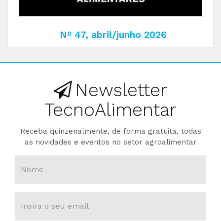
Nº 47, abril/junho 2026
Newsletter
TecnoAlimentar
Receba quinzenalmente, de forma gratuita, todas
as novidades e eventos no setor agroalimentar