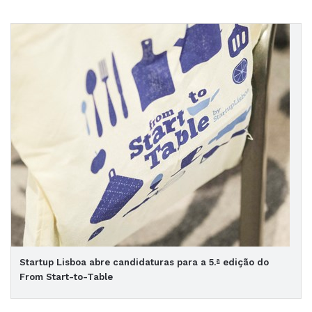
Startup Lisboa abre candidaturas para a 5.ª edição do
From Start-to-Table