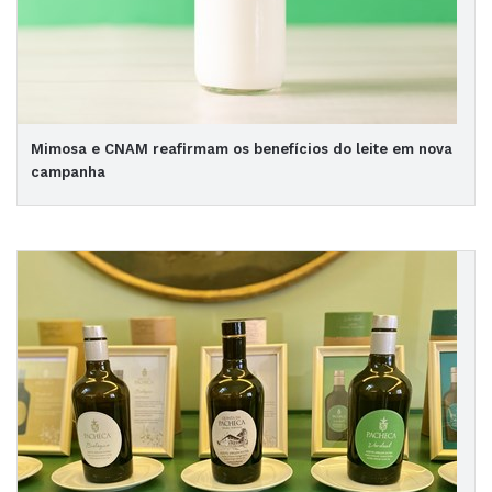
Mimosa e CNAM reafirmam os benefícios do leite em nova
campanha