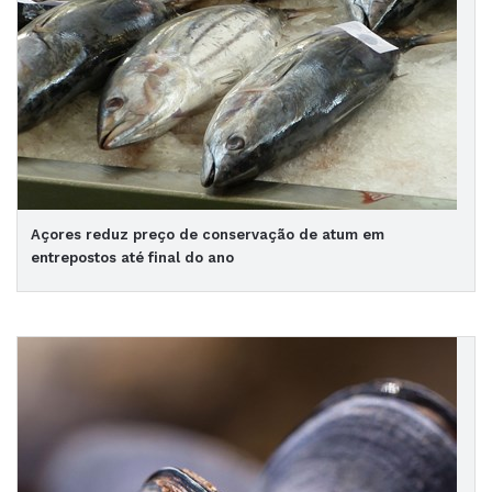
Açores reduz preço de conservação de atum em
entrepostos até final do ano