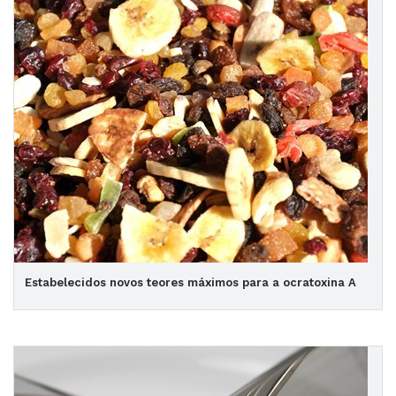
Estabelecidos novos teores máximos para a ocratoxina A