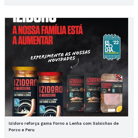
Izidoro reforça gama Forno a Lenha com Salsichas de
Porco e Peru