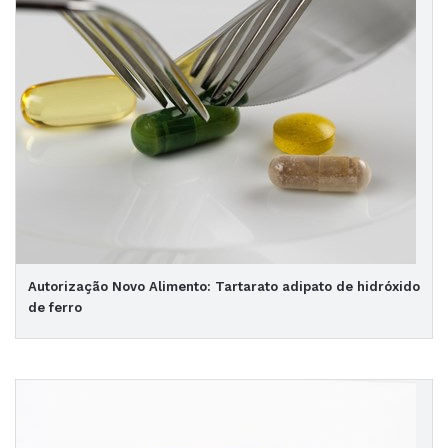
Autorização Novo Alimento: Tartarato adipato de hidróxido
de ferro