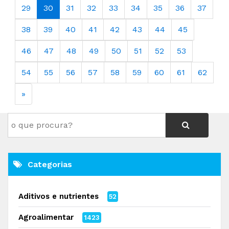
29
30
31
32
33
34
35
36
37
38
39
40
41
42
43
44
45
46
47
48
49
50
51
52
53
54
55
56
57
58
59
60
61
62
»
Categorias
Aditivos e nutrientes
52
Agroalimentar
1423