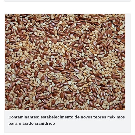
Contaminantes: estabelecimento de novos teores máximos
para o ácido cianídrico