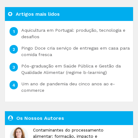
Artigos mais lidos
Aquicultura em Portugal: produção, tecnologia e
desafios
Pingo Doce cria serviço de entregas em casa para
comida fresca
Pós-graduação em Saúde Pública e Gestão da
Qualidade Alimentar (regime b-learning)
Um ano de pandemia deu cinco anos ao e-
commerce
Os Nossos Autores
Contaminantes do processamento
alimentar: formação, impacto e