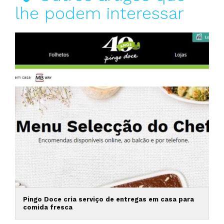
lhe podem interessar
Pingo Doce cria serviço de entregas em casa para
comida fresca