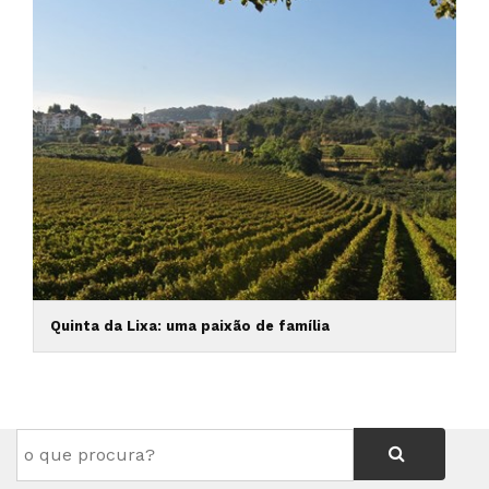
Quinta da Lixa: uma paixão de família