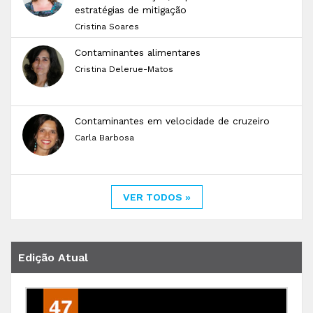
estratégias de mitigação
Cristina Soares
Contaminantes alimentares
Cristina Delerue-Matos
Contaminantes em velocidade de cruzeiro
Carla Barbosa
VER TODOS »
Edição Atual