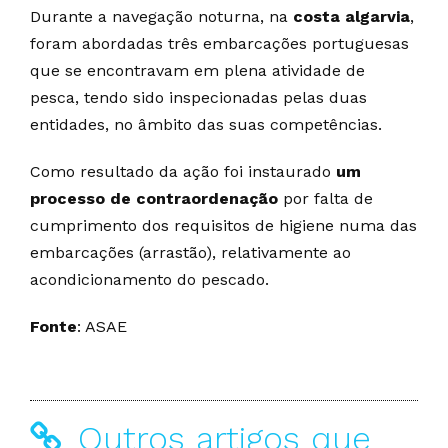
Durante a navegação noturna, na
costa algarvia
,
foram abordadas três embarcações portuguesas
que se encontravam em plena atividade de
pesca, tendo sido inspecionadas pelas duas
entidades, no âmbito das suas competências.
Como resultado da ação foi instaurado
um
processo de contraordenação
por falta de
cumprimento dos requisitos de higiene numa das
embarcações (arrastão), relativamente ao
acondicionamento do pescado.
Fonte
: ASAE
Outros artigos que