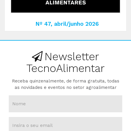
Nº 47, abril/junho 2026
Newsletter
TecnoAlimentar
Receba quinzenalmente, de forma gratuita, todas
as novidades e eventos no setor agroalimentar