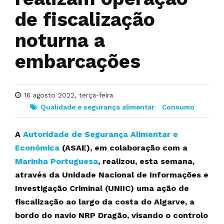
de fiscalização
noturna a
embarcações
16 agosto 2022, terça-feira
Qualidade e segurança alimentar
Consumo
A
Autoridade de Segurança Alimentar e
Económica
(ASAE), em colaboração com a
Marinha Portuguesa
, realizou, esta semana,
através da Unidade Nacional de Informações e
Investigação Criminal (UNIIC) uma ação de
fiscalização ao largo da costa do Algarve, a
bordo do navio NRP Dragão, visando o controlo