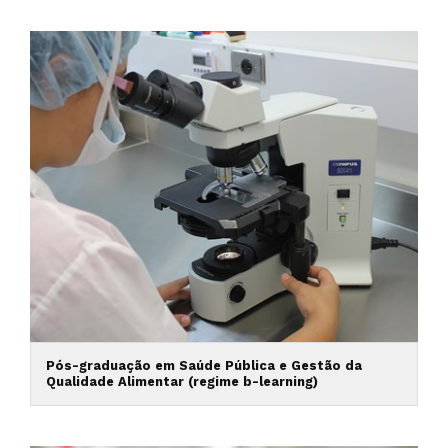
Pós-graduação em Saúde Pública e Gestão da
Qualidade Alimentar (regime b-learning)