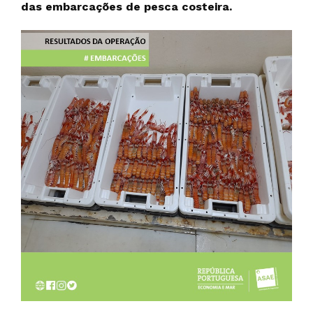
das embarcações de pesca costeira.