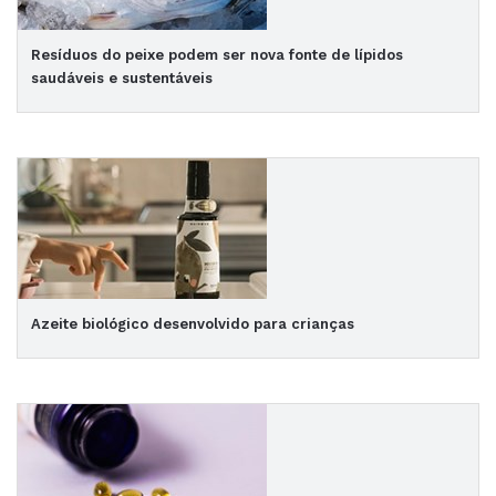
Resíduos do peixe podem ser nova fonte de lípidos
saudáveis e sustentáveis
Azeite biológico desenvolvido para crianças