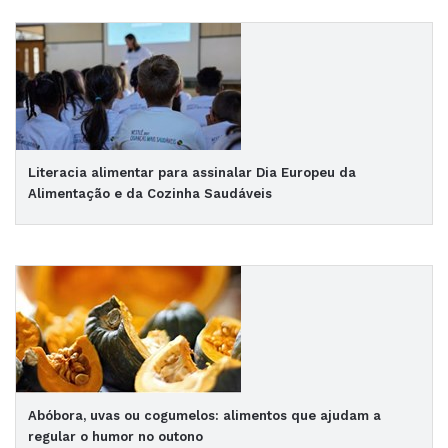
Literacia alimentar para assinalar Dia Europeu da
Alimentação e da Cozinha Saudáveis
Abóbora, uvas ou cogumelos: alimentos que ajudam a
regular o humor no outono