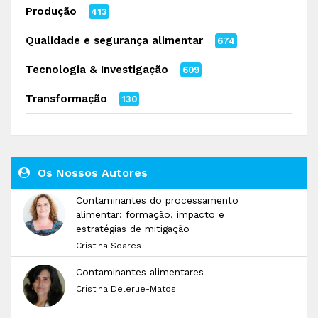
Produção
413
Qualidade e segurança alimentar
674
Tecnologia & Investigação
609
Transformação
130
Os Nossos Autores
Contaminantes do processamento
alimentar: formação, impacto e
estratégias de mitigação
Cristina Soares
Contaminantes alimentares
Cristina Delerue-Matos