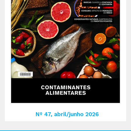
Nº 47, abril/junho 2026