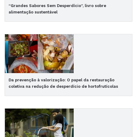
“Grandes Sabores Sem Desperdício”, livro sobre
alimentação sustentável
Da prevenção à valorização: O papel da restauração
coletiva na redução de desperdício de hortofrutícolas