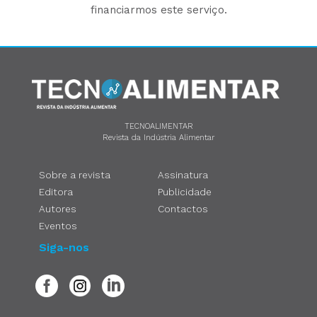
financiarmos este serviço.
TECNOALIMENTAR
Revista da Indústria Alimentar
Sobre a revista
Assinatura
Editora
Publicidade
Autores
Contactos
Eventos
Siga-nos