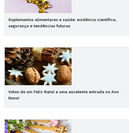
Suplementos alimentares e saúde: evidência científica,
segurança e tendências futuras
Votos de um Feliz Natal e uma excelente entrada no Ano
Novo!