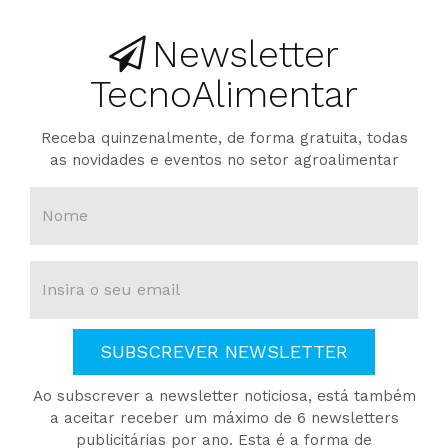
Newsletter
TecnoAlimentar
Receba quinzenalmente, de forma gratuita, todas
as novidades e eventos no setor agroalimentar
SUBSCREVER NEWSLETTER
Ao subscrever a newsletter noticiosa, está também
a aceitar receber um máximo de 6 newsletters
publicitárias por ano. Esta é a forma de