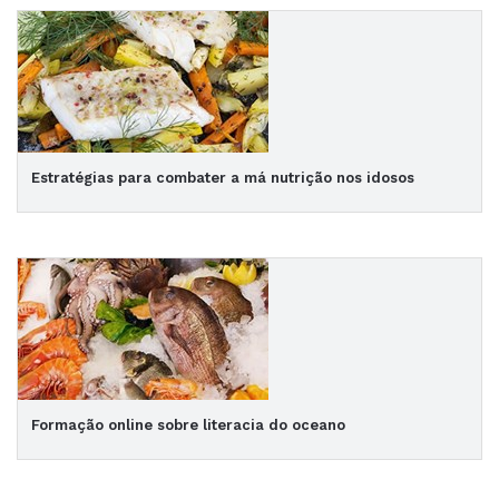
Estratégias para combater a má nutrição nos idosos
Formação online sobre literacia do oceano