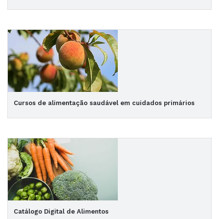
Cursos de alimentação saudável em cuidados primários
Catálogo Digital de Alimentos