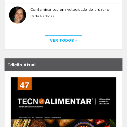
Contaminantes em velocidade de cruzeiro
Carla Barbosa
VER TODOS »
Edição Atual