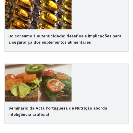
Do consumo à autenticidade: desafios e implicações para
a segurança dos suplementos alimentares
Seminário da Acta Portuguesa de Nutrição aborda
inteligência artificial