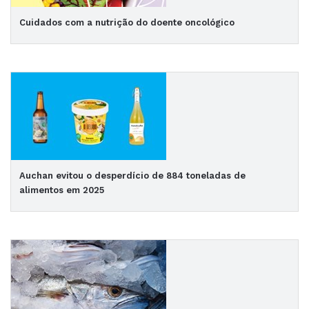
Cuidados com a nutrição do doente oncológico
Auchan evitou o desperdício de 884 toneladas de
alimentos em 2025