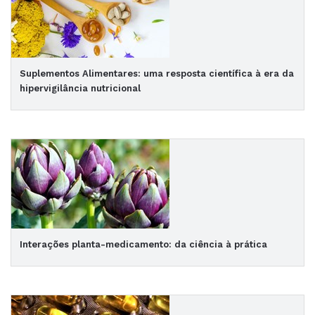
Suplementos Alimentares: uma resposta científica à era da
hipervigilância nutricional
Interações planta-medicamento: da ciência à prática