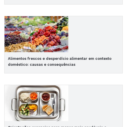
Alimentos frescos e desperdício alimentar em contexto
doméstico: causas e consequências