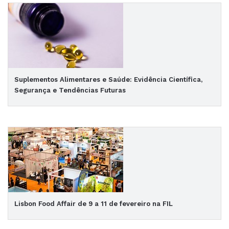
Suplementos Alimentares e Saúde: Evidência Científica,
Segurança e Tendências Futuras
Lisbon Food Affair de 9 a 11 de fevereiro na FIL