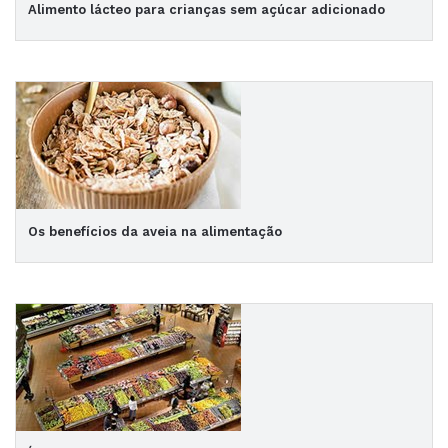
Alimento lácteo para crianças sem açúcar adicionado
Os benefícios da aveia na alimentação