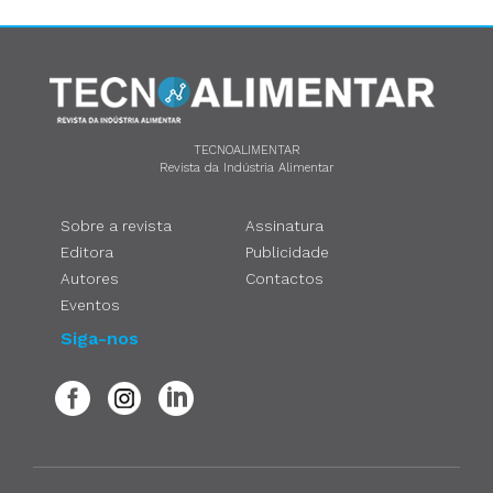
TECNOALIMENTAR
Revista da Indústria Alimentar
Sobre a revista
Assinatura
Editora
Publicidade
Autores
Contactos
Eventos
Siga-nos