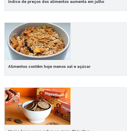
Índice de preços dos alimentos aumenta em julho
Alimentos contêm hoje menos sal e açúcar