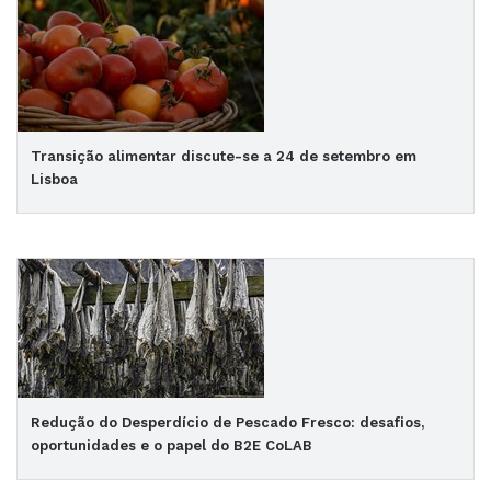
Transição alimentar discute-se a 24 de setembro em
Lisboa
Redução do Desperdício de Pescado Fresco: desafios,
oportunidades e o papel do B2E CoLAB