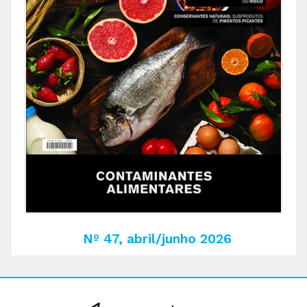
Nº 47, abril/junho 2026