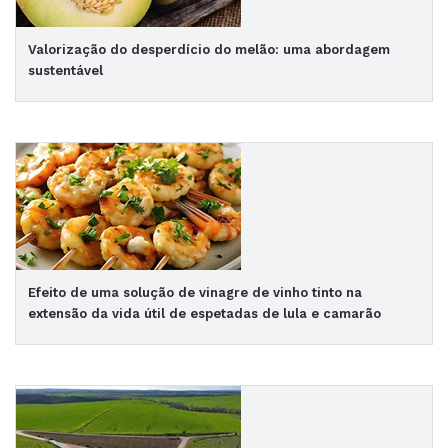
Valorização do desperdício do melão: uma abordagem
sustentável
Efeito de uma solução de vinagre de vinho tinto na
extensão da vida útil de espetadas de lula e camarão