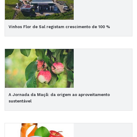
Vinhos Flor de Sal registam crescimento de 100 %
A Jornada da Maçã: da origem ao aproveitamento
sustentável