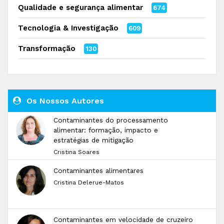
Qualidade e segurança alimentar
674
Tecnologia & Investigação
609
Transformação
130
Os Nossos Autores
Contaminantes do processamento
alimentar: formação, impacto e
estratégias de mitigação
Cristina Soares
Contaminantes alimentares
Cristina Delerue-Matos
Contaminantes em velocidade de cruzeiro