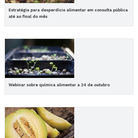
Estratégia para desperdício alimentar em consulta pública
até ao final do mês
Webinar sobre química alimentar a 24 de outubro