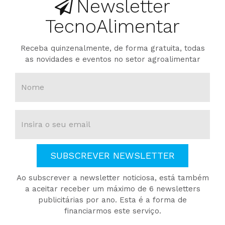
Newsletter
TecnoAlimentar
Receba quinzenalmente, de forma gratuita, todas
as novidades e eventos no setor agroalimentar
SUBSCREVER NEWSLETTER
Ao subscrever a newsletter noticiosa, está também
a aceitar receber um máximo de 6 newsletters
publicitárias por ano. Esta é a forma de
financiarmos este serviço.