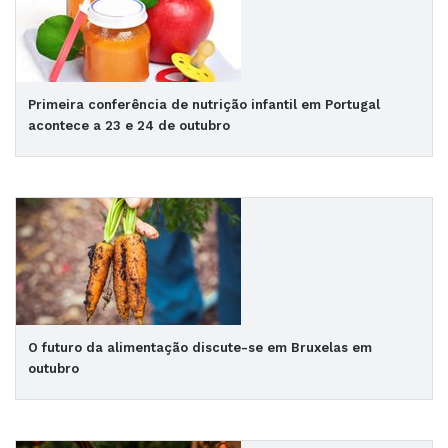
Primeira conferência de nutrição infantil em Portugal
acontece a 23 e 24 de outubro
O futuro da alimentação discute-se em Bruxelas em
outubro