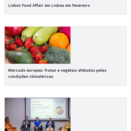
Lisbon Food Affair em Lisboa em fevereiro
Mercado europeu: frutas e vegetais afetados pelas
condições climatéricas