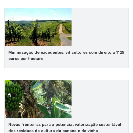
Minimização de excedentes: viticultores com direito a 1125
euros por hectare
Novas fronteiras para a potencial valorização sustentável
dos resíduos da cultura da banana e da vinha