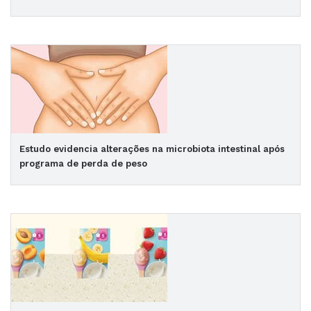
Estudo evidencia alterações na microbiota intestinal após
programa de perda de peso