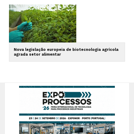
Nova legislação europeia de biotecnologia agrícola
agrada setor alimentar