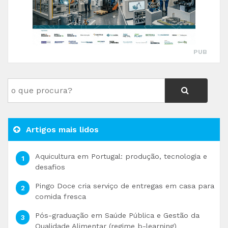
PUB
Artigos mais lidos
Aquicultura em Portugal: produção, tecnologia e
desafios
Pingo Doce cria serviço de entregas em casa para
comida fresca
Pós-graduação em Saúde Pública e Gestão da
Qualidade Alimentar (regime b-learning)