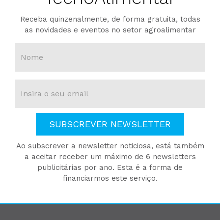
Receba quinzenalmente, de forma gratuita, todas
as novidades e eventos no setor agroalimentar
SUBSCREVER NEWSLETTER
Ao subscrever a newsletter noticiosa, está também
a aceitar receber um máximo de 6 newsletters
publicitárias por ano. Esta é a forma de
financiarmos este serviço.