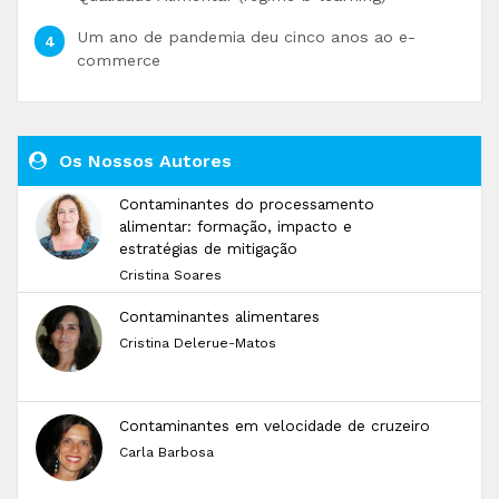
Um ano de pandemia deu cinco anos ao e-
commerce
Os Nossos Autores
Contaminantes do processamento
alimentar: formação, impacto e
estratégias de mitigação
Cristina Soares
Contaminantes alimentares
Cristina Delerue-Matos
Contaminantes em velocidade de cruzeiro
Carla Barbosa