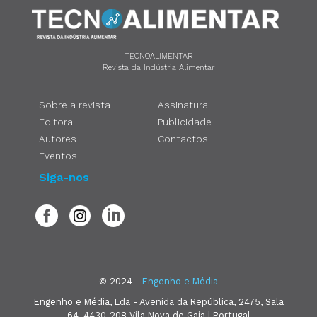
TECNOALIMENTAR
Revista da Indústria Alimentar
Sobre a revista
Assinatura
Editora
Publicidade
Autores
Contactos
Eventos
Siga-nos
© 2024 -
Engenho e Média
Engenho e Média, Lda - Avenida da República, 2475, Sala
64, 4430-208 Vila Nova de Gaia | Portugal