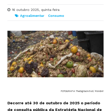
16 outubro 2025, quinta-feira
Agroalimentar
Consumo
FOTOGRAFIA TheDigitalArtist/ PIXABAY
Decorre até 30 de outubro de 2025 o período
de consulta pública da Estratégia Nacional de