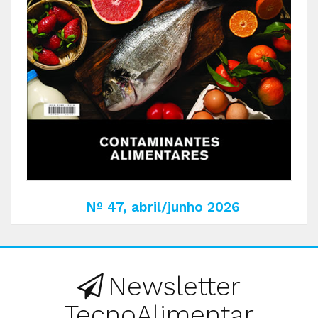
Nº 47, abril/junho 2026
Newsletter
TecnoAlimentar