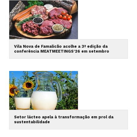
Vila Nova de Famalicão acolhe a 3ª edição da
conferência MEATMEETINGS’26 em setembro
Setor lácteo apela à transformação em prol da
sustentabilidade