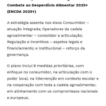
Combate ao Desperdício Alimentar 2025+
(ENCDA 2025+)
A estratégia assenta nos eixos Consumidor –
atuação integrada; Operadores da cadeia
agroalimentar – consolidar a articulação;
Regulação e incentivos – aspetos legais e
financiamento; e Institucional – reforço da
governança.
O plano inclui 8 medidas prioritárias, com
enfoque no consumidor, na articulação com o
poder local, na intervenção em contexto escolar e
na cooperação com toda a cadeia agroalimentar,
em alinhamento com os compromissos nacionais
e europeus.