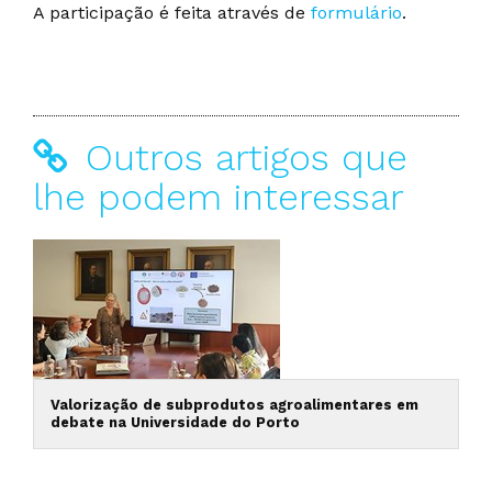
A participação é feita através de
formulário
.
Outros artigos que
lhe podem interessar
Valorização de subprodutos agroalimentares em
debate na Universidade do Porto