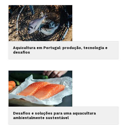
Aquicultura em Portugal: produção, tecnologia e
desafios
Desafios e soluções para uma aquacultura
ambientalmente sustentável