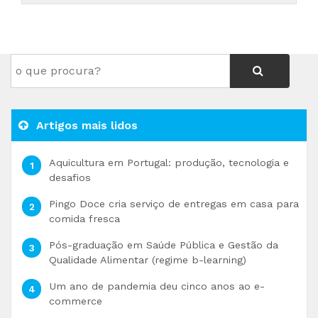
Artigos mais lidos
Aquicultura em Portugal: produção, tecnologia e
desafios
Pingo Doce cria serviço de entregas em casa para
comida fresca
Pós-graduação em Saúde Pública e Gestão da
Qualidade Alimentar (regime b-learning)
Um ano de pandemia deu cinco anos ao e-
commerce