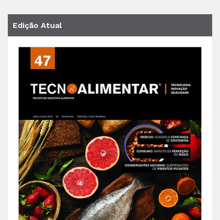
Edição Atual