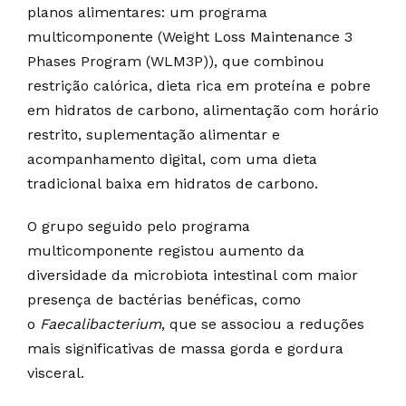
planos alimentares: um programa
multicomponente (Weight Loss Maintenance 3
Phases Program (WLM3P)), que combinou
restrição calórica, dieta rica em proteína e pobre
em hidratos de carbono, alimentação com horário
restrito, suplementação alimentar e
acompanhamento digital, com uma dieta
tradicional baixa em hidratos de carbono.
O grupo seguido pelo programa
multicomponente registou aumento da
diversidade da microbiota intestinal com maior
presença de bactérias benéficas, como
o
Faecalibacterium
, que se associou a reduções
mais significativas de massa gorda e gordura
visceral.