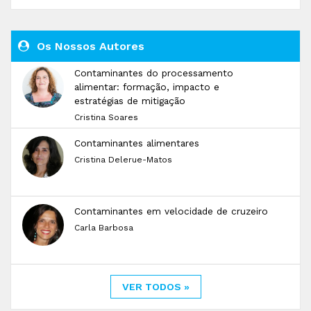
Os Nossos Autores
Contaminantes do processamento
alimentar: formação, impacto e
estratégias de mitigação
Cristina Soares
Contaminantes alimentares
Cristina Delerue-Matos
Contaminantes em velocidade de cruzeiro
Carla Barbosa
VER TODOS »