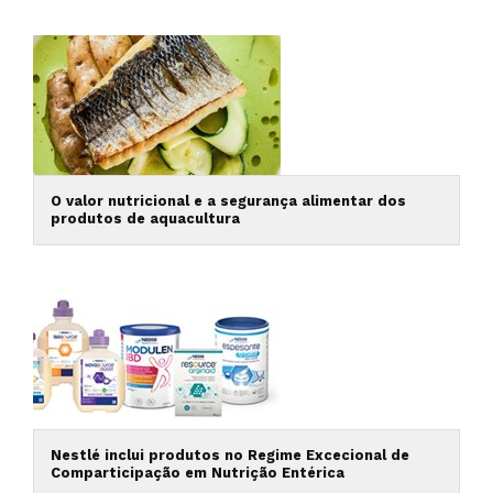
O valor nutricional e a segurança alimentar dos
produtos de aquacultura
Nestlé inclui produtos no Regime Excecional de
Comparticipação em Nutrição Entérica