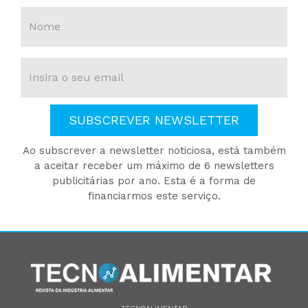
SUBSCREVER NEWSLETTER
Ao subscrever a newsletter noticiosa, está também
a aceitar receber um máximo de 6 newsletters
publicitárias por ano. Esta é a forma de
financiarmos este serviço.