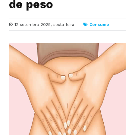
de peso
12 setembro 2025, sexta-feira
Consumo