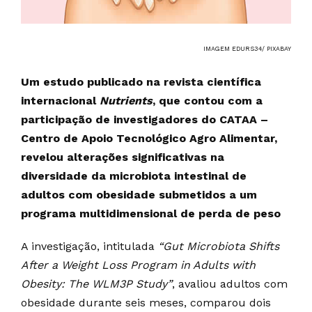
IMAGEM EDURS34/ PIXABAY
Um estudo publicado na revista científica
internacional
Nutrients
, que contou com a
participação de investigadores do CATAA –
Centro de Apoio Tecnológico Agro Alimentar,
revelou alterações significativas na
diversidade da microbiota intestinal de
adultos com obesidade submetidos a um
programa multidimensional de perda de peso
A investigação, intitulada
“Gut Microbiota Shifts
After a Weight Loss Program in Adults with
Obesity: The WLM3P Study”
, avaliou adultos com
obesidade durante seis meses, comparou dois