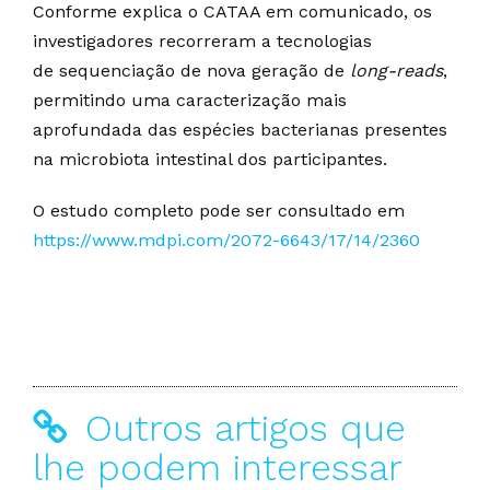
Conforme explica o CATAA em comunicado, os
investigadores recorreram a tecnologias
de sequenciação de nova geração de
long-reads
,
permitindo uma caracterização mais
aprofundada das espécies bacterianas presentes
na microbiota intestinal dos participantes.
O estudo completo pode ser consultado em
https://www.mdpi.com/2072-6643/17/14/2360
Outros artigos que
lhe podem interessar