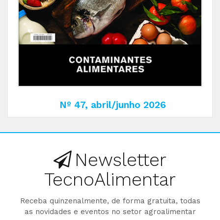
Nº 47, abril/junho 2026
Newsletter
TecnoAlimentar
Receba quinzenalmente, de forma gratuita, todas
as novidades e eventos no setor agroalimentar