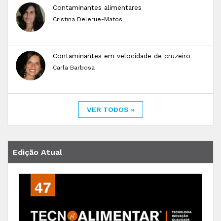
Contaminantes alimentares
Cristina Delerue-Matos
Contaminantes em velocidade de cruzeiro
Carla Barbosa
VER TODOS »
Edição Atual