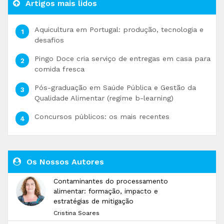
Artigos mais lidos
Aquicultura em Portugal: produção, tecnologia e
desafios
Pingo Doce cria serviço de entregas em casa para
comida fresca
Pós-graduação em Saúde Pública e Gestão da
Qualidade Alimentar (regime b-learning)
Concursos públicos: os mais recentes
Os Nossos Autores
Contaminantes do processamento
alimentar: formação, impacto e
estratégias de mitigação
Cristina Soares