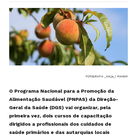
FOTOGRAFIA _Alicja_/ PIXABAY
O Programa Nacional para a Promoção da
Alimentação Saudável (PNPAS) da Direção-
Geral da Saúde (DGS) vai organizar, pela
primeira vez, dois cursos de capacitação
dirigidos a profissionais dos cuidados de
saúde primários e das autarquias locais