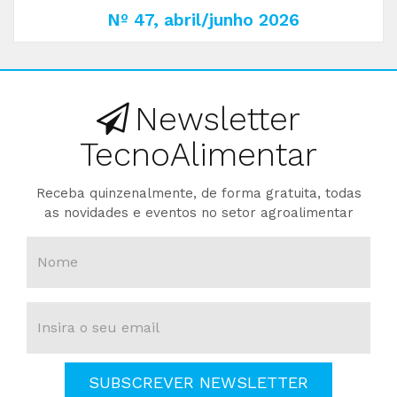
Nº 47, abril/junho 2026
Newsletter
TecnoAlimentar
Receba quinzenalmente, de forma gratuita, todas
as novidades e eventos no setor agroalimentar
SUBSCREVER NEWSLETTER