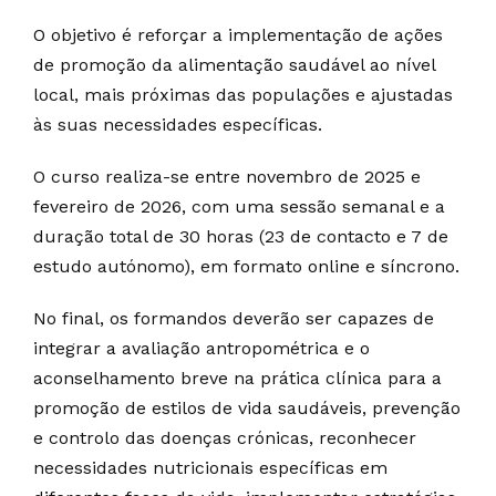
O objetivo é reforçar a implementação de ações
de promoção da alimentação saudável ao nível
local, mais próximas das populações e ajustadas
às suas necessidades específicas.
O curso realiza-se entre novembro de 2025 e
fevereiro de 2026, com uma sessão semanal e a
duração total de 30 horas (23 de contacto e 7 de
estudo autónomo), em formato online e síncrono.
No final, os formandos deverão ser capazes de
integrar a avaliação antropométrica e o
aconselhamento breve na prática clínica para a
promoção de estilos de vida saudáveis, prevenção
e controlo das doenças crónicas, reconhecer
necessidades nutricionais específicas em