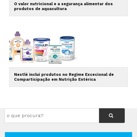
O valor nutricional e a segurança alimentar dos
produtos de aquacultura
Nestlé inclui produtos no Regime Excecional de
Comparticipação em Nutrição Entérica