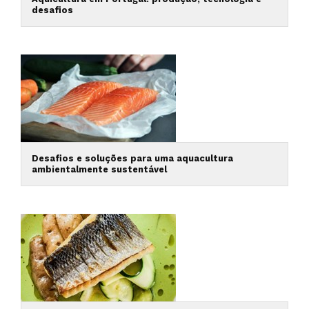
desafios
Desafios e soluções para uma aquacultura
ambientalmente sustentável