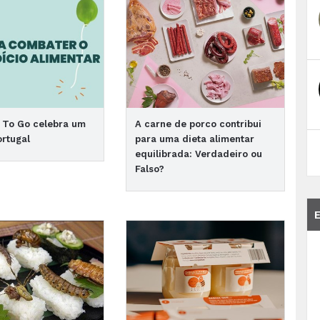
 To Go celebra um
A carne de porco contribui
rtugal
para uma dieta alimentar
equilibrada: Verdadeiro ou
Falso?