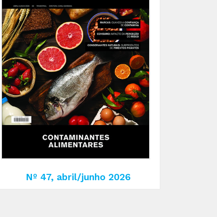
Nº 47, abril/junho 2026