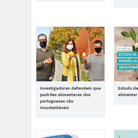
Investigadores defendem que
Estudo d
padrões alimentares dos
alimentar
portugueses são
insustentáveis