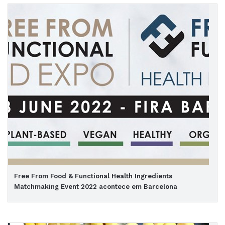
Free From Food & Functional Health Ingredients
Matchmaking Event 2022 acontece em Barcelona