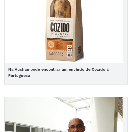
Na Auchan pode encontrar um enchido de Cozido à
Portuguesa