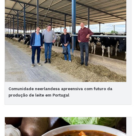
Comunidade neerlandesa apreensiva com futuro da
produção de leite em Portugal