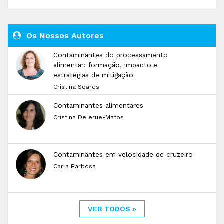
Os Nossos Autores
Contaminantes do processamento
alimentar: formação, impacto e
estratégias de mitigação
Cristina Soares
Contaminantes alimentares
Cristina Delerue-Matos
Contaminantes em velocidade de cruzeiro
Carla Barbosa
VER TODOS »