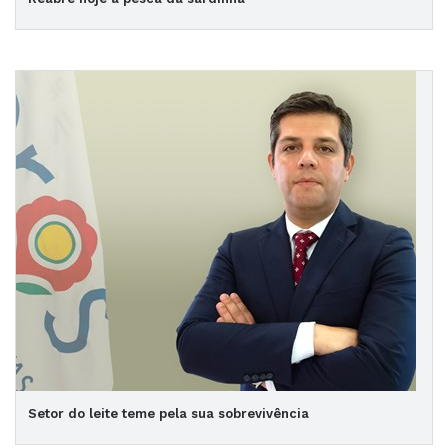
Setor do leite teme pela sua sobrevivência