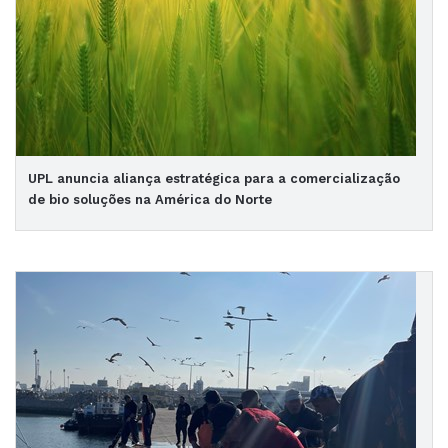
UPL anuncia aliança estratégica para a comercialização
de bio soluções na América do Norte