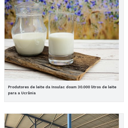
Produtores de leite da Insulac doam 30.000 litros de leite
para a Ucrânia