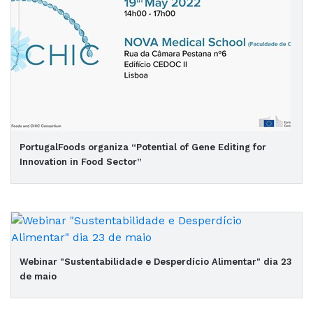
PortugalFoods organiza “Potential of Gene Editing for
Innovation in Food Sector”
Webinar "Sustentabilidade e Desperdício Alimentar" dia 23
de maio