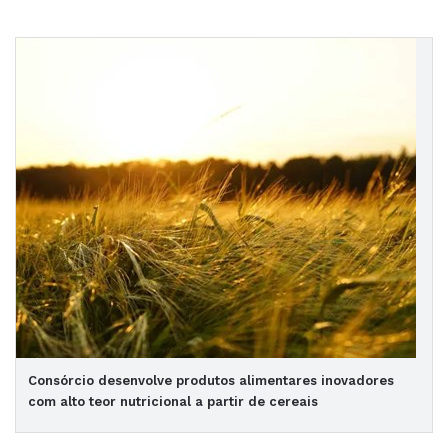
Consórcio desenvolve produtos alimentares inovadores
com alto teor nutricional a partir de cereais