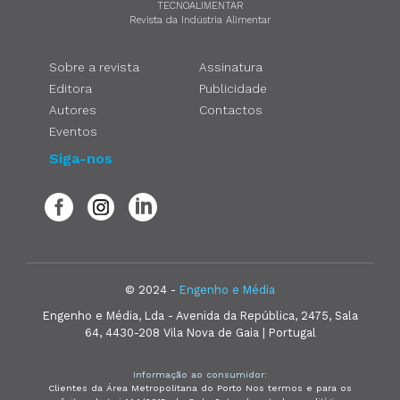
TECNOALIMENTAR
Revista da Indústria Alimentar
Sobre a revista
Assinatura
Editora
Publicidade
Autores
Contactos
Eventos
Siga-nos
© 2024 -
Engenho e Média
Engenho e Média, Lda - Avenida da República, 2475, Sala
64, 4430-208 Vila Nova de Gaia | Portugal
Informação ao consumidor:
Clientes da Área Metropolitana do Porto Nos termos e para os