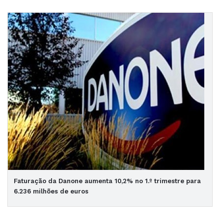
Faturação da Danone aumenta 10,2% no 1.º trimestre para
6.236 milhões de euros