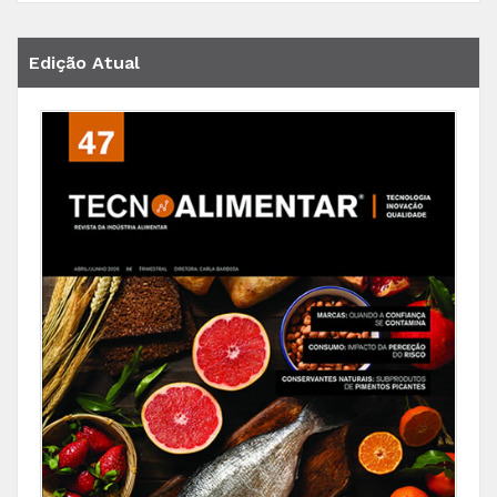
Edição Atual