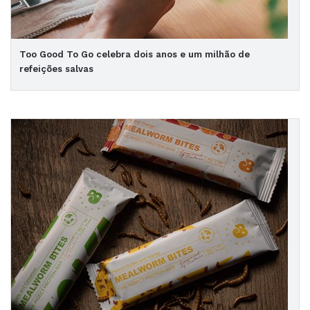
Too Good To Go celebra dois anos e um milhão de
refeições salvas