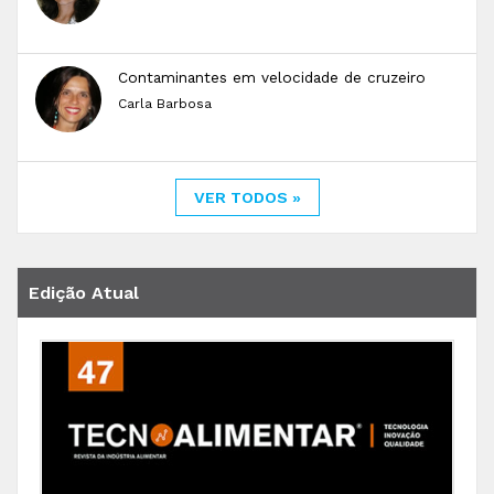
Contaminantes em velocidade de cruzeiro
Carla Barbosa
VER TODOS »
Edição Atual