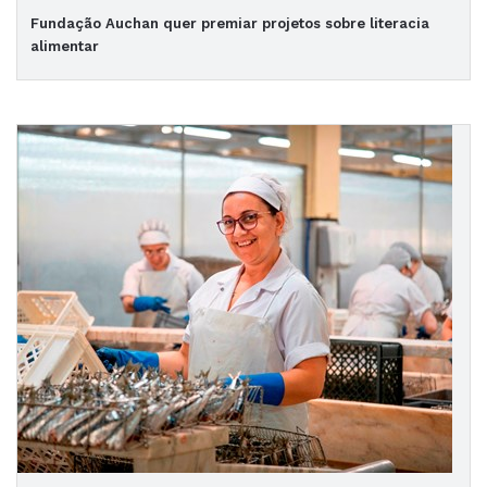
Fundação Auchan quer premiar projetos sobre literacia
alimentar