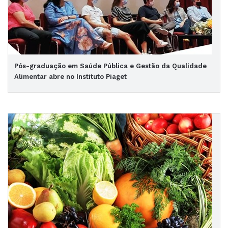
Pós-graduação em Saúde Pública e Gestão da Qualidade
Alimentar abre no Instituto Piaget