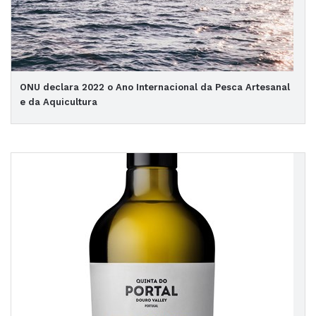
ONU declara 2022 o Ano Internacional da Pesca Artesanal
e da Aquicultura