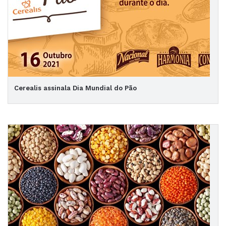
Cerealis assinala Dia Mundial do Pão