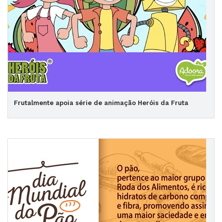
Frutalmente apoia série de animação Heróis da Fruta