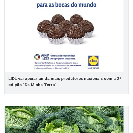
LIDL vai apoiar ainda mais produtores nacionais com a 2ª
edição "Da Minha Terra"