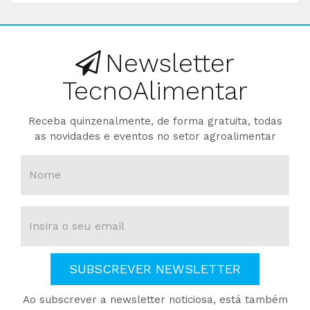
Newsletter
TecnoAlimentar
Receba quinzenalmente, de forma gratuita, todas
as novidades e eventos no setor agroalimentar
SUBSCREVER NEWSLETTER
Ao subscrever a newsletter noticiosa, está também