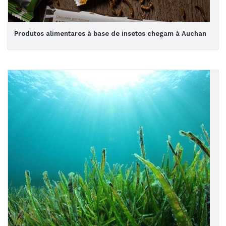
Produtos alimentares à base de insetos chegam à Auchan