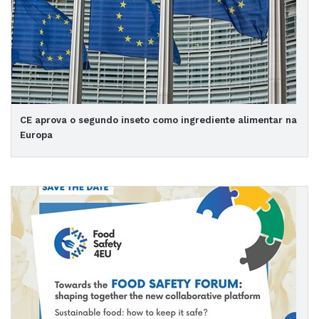
CE aprova o segundo inseto como ingrediente alimentar na
Europa