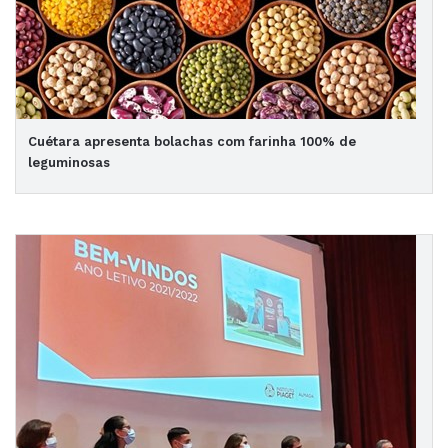
Cuétara apresenta bolachas com farinha 100% de
leguminosas