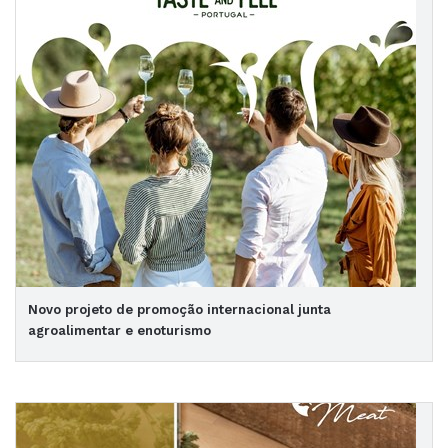
Novo projeto de promoção internacional junta
agroalimentar e enoturismo