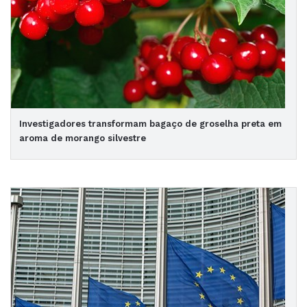
Investigadores transformam bagaço de groselha preta em
aroma de morango silvestre