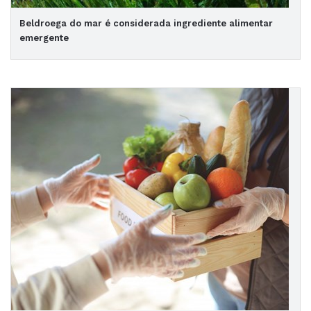
Beldroega do mar é considerada ingrediente alimentar
emergente