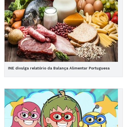
INE divulga relatório da Balança Alimentar Portuguesa