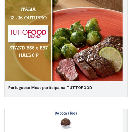
Portuguese Meat participa na TUTTOFOOD