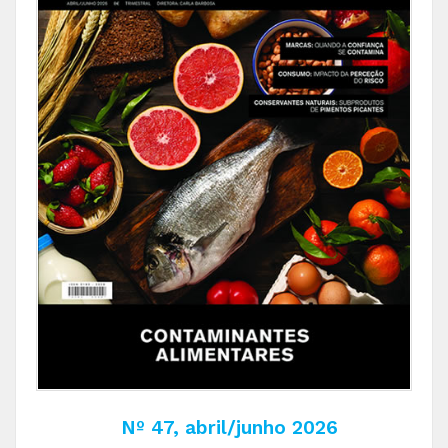
Nº 47, abril/junho 2026