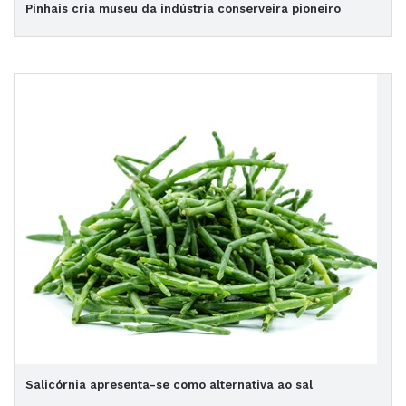
Pinhais cria museu da indústria conserveira pioneiro
Salicórnia apresenta-se como alternativa ao sal