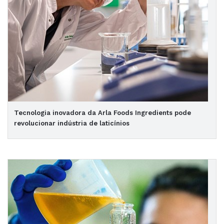
Tecnologia inovadora da Arla Foods Ingredients pode
revolucionar indústria de laticínios