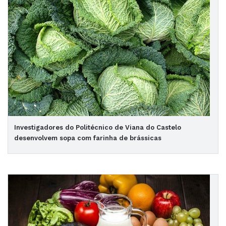
Investigadores do Politécnico de Viana do Castelo
desenvolvem sopa com farinha de brássicas