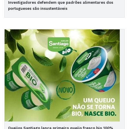
Investigadores defendem que padrões alimentares dos
portugueses são insustentáveis
Queijos Santiago lança primeiro queijo fresco bio 100%