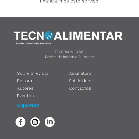
financiarmos este serviço.
TECNOALIMENTAR
Revista da Indústria Alimentar
Sobre a revista
Assinatura
Editora
Publicidade
Autores
Contactos
Eventos
Siga-nos