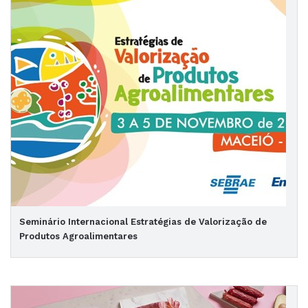
Seminário Internacional Estratégias de Valorização de
Produtos Agroalimentares