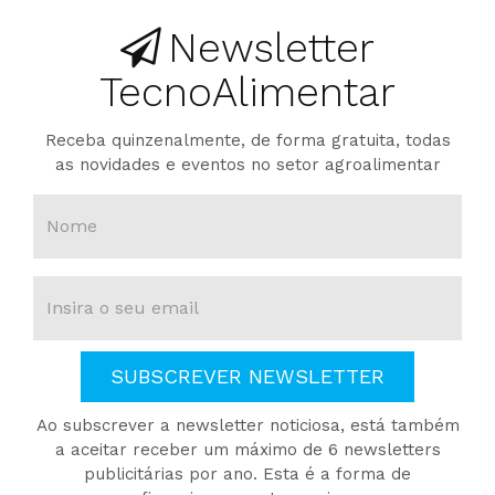
Newsletter
TecnoAlimentar
Receba quinzenalmente, de forma gratuita, todas
as novidades e eventos no setor agroalimentar
SUBSCREVER NEWSLETTER
Ao subscrever a newsletter noticiosa, está também
a aceitar receber um máximo de 6 newsletters
publicitárias por ano. Esta é a forma de