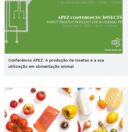
Conferência APEZ: A produção de insetos e a sua
utilização em alimentação animal