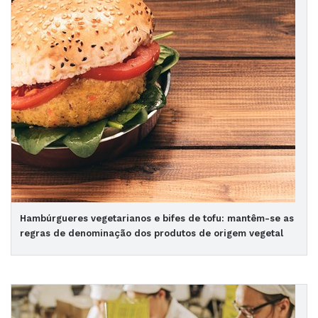
Hambúrgueres vegetarianos e bifes de tofu: mantêm-se as
regras de denominação dos produtos de origem vegetal