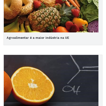
Agroalimentar é a maior indústria na UE