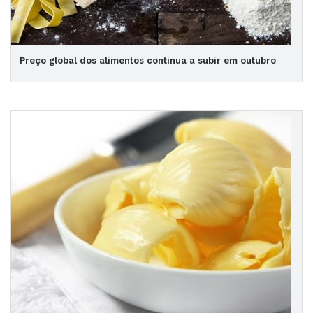
Preço global dos alimentos continua a subir em outubro