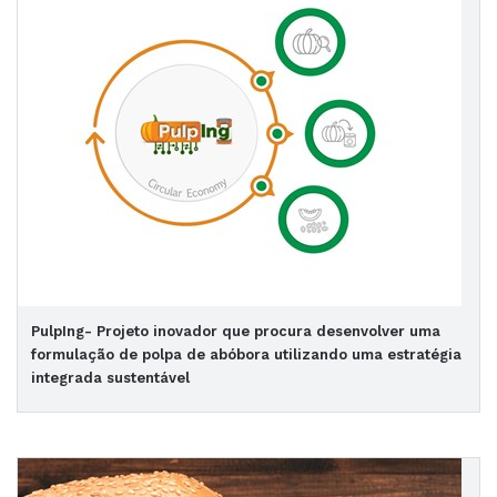
PulpIng- Projeto inovador que procura desenvolver uma
formulação de polpa de abóbora utilizando uma estratégia
integrada sustentável