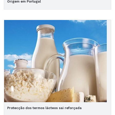
Origem em Portugal
Protecção dos termos lácteos sai reforçada