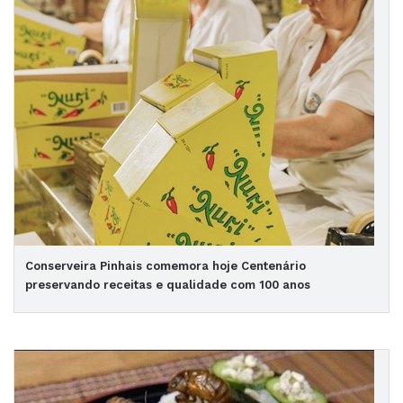
Conserveira Pinhais comemora hoje Centenário
preservando receitas e qualidade com 100 anos