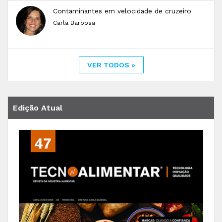
Contaminantes em velocidade de cruzeiro
Carla Barbosa
VER TODOS »
Edição Atual