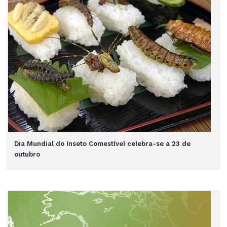
Dia Mundial do Inseto Comestível celebra-se a 23 de
outubro