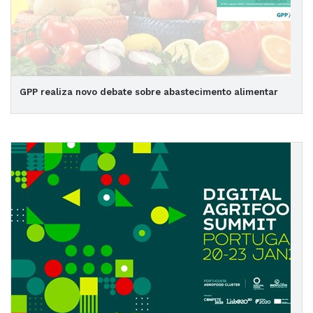
GPP realiza novo debate sobre abastecimento alimentar