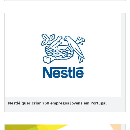
Nestlé quer criar 750 empregos jovens em Portugal