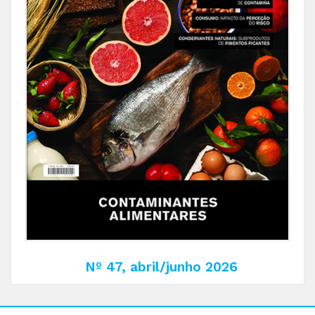
Nº 47, abril/junho 2026