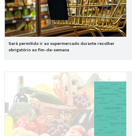
Será permitido ir ao supermercado durante recolher
obrigatório ao fim-de-semana