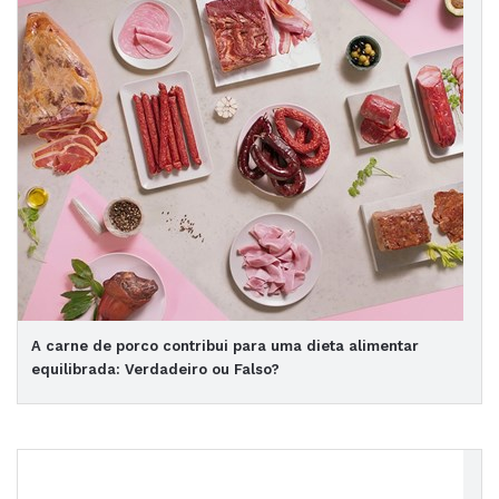
A carne de porco contribui para uma dieta alimentar
equilibrada: Verdadeiro ou Falso?