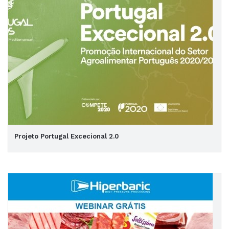
Projeto Portugal Excecional 2.0