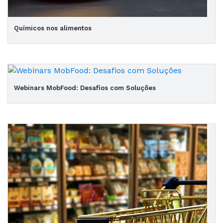
Químicos nos alimentos
Webinars MobFood: Desafios com Soluções