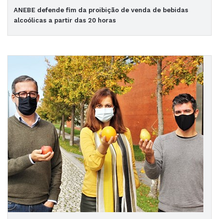
ANEBE defende fim da proibição de venda de bebidas
alcoólicas a partir das 20 horas