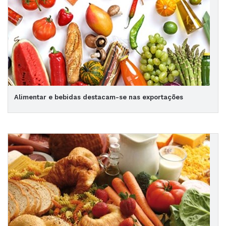
Alimentar e bebidas destacam-se nas exportações