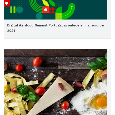
Digital Agrifood Summit Portugal acontece em janeiro de
2021