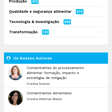
Produção
413
Qualidade e segurança alimentar
674
Tecnologia & Investigação
609
Transformação
130
Os Nossos Autores
Contaminantes do processamento
alimentar: formação, impacto e
estratégias de mitigação
Cristina Soares
Contaminantes alimentares
Cristina Delerue-Matos