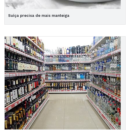
Suíça precisa de mais manteiga