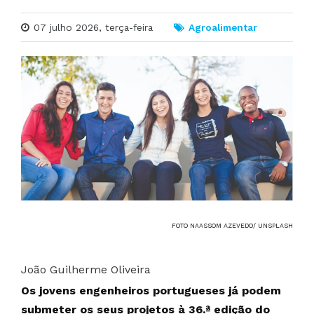
07 julho 2026, terça-feira
Agroalimentar
FOTO NAASSOM AZEVEDO/ UNSPLASH
João Guilherme Oliveira
Os jovens engenheiros portugueses já podem
submeter os seus projetos à 36.ª edição do