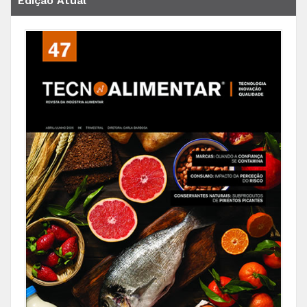
Edição Atual