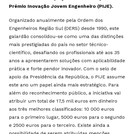
Prémio Inovação Jovem Engenheiro (PIJE).
Organizado anualmente pela Ordem dos
Engenheiros Região Sul (OERS) desde 1990, este
galardão consolidou-se como uma das distinções
mais prestigiadas do país no setor técnico-
científico, desafiando os profissionais até aos 35
anos a apresentarem soluções com aplicabilidade
prática e forte pendor inovador. Com o selo de
apoio da Presidência da República, o PIJE assume
este ano um papel ainda mais estratégico. Para
além do reconhecimento público, a iniciativa vai
atribuir um total de 17,5 mil euros em dinheiro
aos três melhores classificados: 10 000 euros
para o primeiro lugar, 5000 euros para o segundo
e 2500 euros para o terceiro. Existe ainda a
possibilidade de serem atribuídas menções