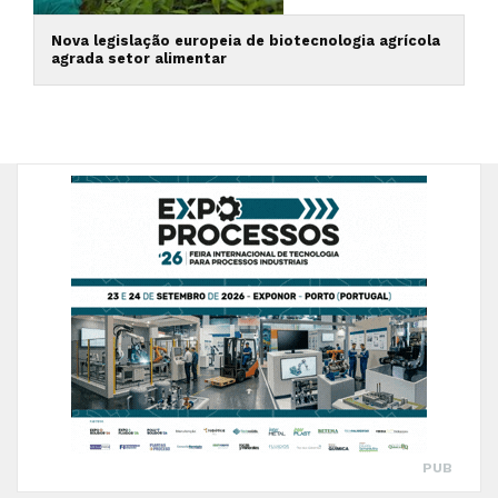
Nova legislação europeia de biotecnologia agrícola
agrada setor alimentar
PUB