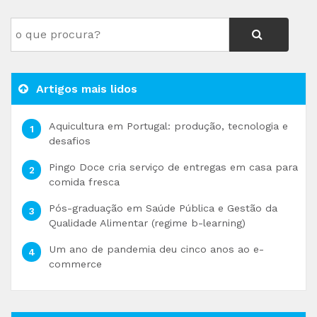
Artigos mais lidos
Aquicultura em Portugal: produção, tecnologia e
desafios
Pingo Doce cria serviço de entregas em casa para
comida fresca
Pós-graduação em Saúde Pública e Gestão da
Qualidade Alimentar (regime b-learning)
Um ano de pandemia deu cinco anos ao e-
commerce