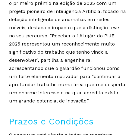
o primeiro prémio na edição de 2025 com um
projeto pioneiro de Inteligência Artificial focado na
deteção inteligente de anomalias em redes
móveis, destaca o impacto que a distinção teve
no seu percurso. "Receber o 1.º lugar do PIJE
2025 representou um reconhecimento muito
significativo do trabalho que tenho vindo a
desenvolver", partilha a engenheira,
acrescentando que o galardão funcionou como
um forte elemento motivador para "continuar a
aprofundar trabalho numa área que me desperta
um enorme interesse e na qual acredito existir
um grande potencial de inovação."
Prazos e Condições
O concurso está aberto a todos os membros