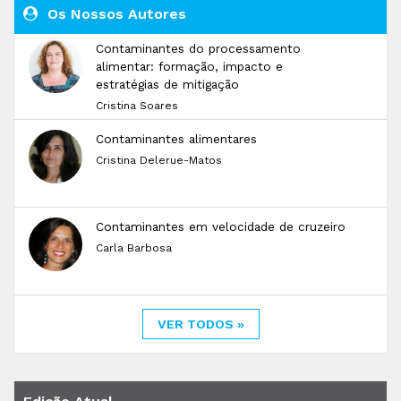
Os Nossos Autores
Contaminantes do processamento
alimentar: formação, impacto e
estratégias de mitigação
Cristina Soares
Contaminantes alimentares
Cristina Delerue-Matos
Contaminantes em velocidade de cruzeiro
Carla Barbosa
VER TODOS »