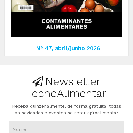
Nº 47, abril/junho 2026
Newsletter
TecnoAlimentar
Receba quinzenalmente, de forma gratuita, todas
as novidades e eventos no setor agroalimentar