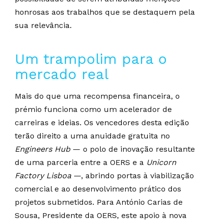
honrosas aos trabalhos que se destaquem pela
sua relevância.
Um trampolim para o
mercado real
Mais do que uma recompensa financeira, o
prémio funciona como um acelerador de
carreiras e ideias. Os vencedores desta edição
terão direito a uma anuidade gratuita no
Engineers Hub
— o polo de inovação resultante
de uma parceria entre a OERS e a
Unicorn
Factory Lisboa
—, abrindo portas à viabilização
comercial e ao desenvolvimento prático dos
projetos submetidos. Para António Carias de
Sousa, Presidente da OERS, este apoio à nova