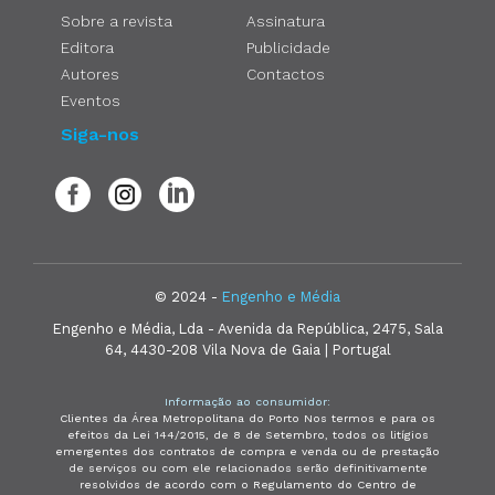
Sobre a revista
Assinatura
Editora
Publicidade
Autores
Contactos
Eventos
Siga-nos
© 2024 -
Engenho e Média
Engenho e Média, Lda - Avenida da República, 2475, Sala
64, 4430-208 Vila Nova de Gaia | Portugal
Informação ao consumidor:
Clientes da Área Metropolitana do Porto Nos termos e para os
efeitos da Lei 144/2015, de 8 de Setembro, todos os litígios
emergentes dos contratos de compra e venda ou de prestação
de serviços ou com ele relacionados serão definitivamente
resolvidos de acordo com o Regulamento do Centro de