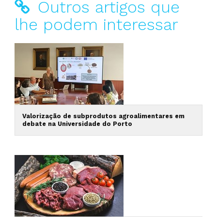
Outros artigos que
lhe podem interessar
Valorização de subprodutos agroalimentares em
debate na Universidade do Porto