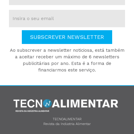
SUBSCREVER NEWSLETTER
Ao subscrever a newsletter noticiosa, está também
a aceitar receber um máximo de 6 newsletters
publicitárias por ano. Esta é a forma de
financiarmos este serviço.
TECNOALIMENTAR
Revista da Indústria Alimentar