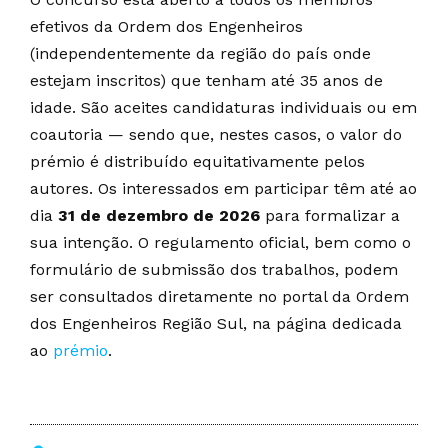
efetivos da Ordem dos Engenheiros
(independentemente da região do país onde
estejam inscritos) que tenham até 35 anos de
idade. São aceites candidaturas individuais ou em
coautoria — sendo que, nestes casos, o valor do
prémio é distribuído equitativamente pelos
autores. Os interessados em participar têm até ao
dia
31 de dezembro de 2026
para formalizar a
sua intenção. O regulamento oficial, bem como o
formulário de submissão dos trabalhos, podem
ser consultados diretamente no portal da Ordem
dos Engenheiros Região Sul, na página dedicada
ao
prémio
.