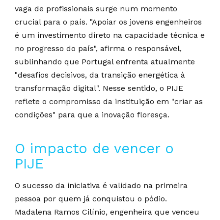
vaga de profissionais surge num momento
crucial para o país. "Apoiar os jovens engenheiros
é um investimento direto na capacidade técnica e
no progresso do país", afirma o responsável,
sublinhando que Portugal enfrenta atualmente
"desafios decisivos, da transição energética à
transformação digital". Nesse sentido, o PIJE
reflete o compromisso da instituição em "criar as
condições" para que a inovação floresça.
O impacto de vencer o
PIJE
O sucesso da iniciativa é validado na primeira
pessoa por quem já conquistou o pódio.
Madalena Ramos Cilínio, engenheira que venceu