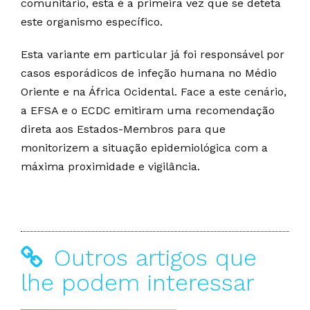
comunitário, esta é a primeira vez que se deteta
este organismo específico.
Esta variante em particular já foi responsável por
casos esporádicos de infeção humana no Médio
Oriente e na África Ocidental. Face a este cenário,
a EFSA e o ECDC emitiram uma recomendação
direta aos Estados-Membros para que
monitorizem a situação epidemiológica com a
máxima proximidade e vigilância.
Outros artigos que
lhe podem interessar