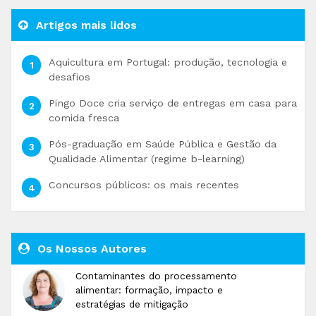
Artigos mais lidos
Aquicultura em Portugal: produção, tecnologia e
desafios
Pingo Doce cria serviço de entregas em casa para
comida fresca
Pós-graduação em Saúde Pública e Gestão da
Qualidade Alimentar (regime b-learning)
Concursos públicos: os mais recentes
Os Nossos Autores
Contaminantes do processamento
alimentar: formação, impacto e
estratégias de mitigação