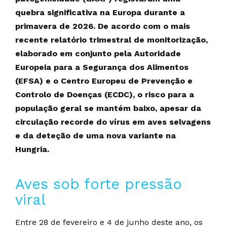
quebra significativa na Europa durante a
primavera de 2026. De acordo com o mais
recente relatório trimestral de monitorização,
elaborado em conjunto pela Autoridade
Europeia para a Segurança dos Alimentos
(EFSA) e o Centro Europeu de Prevenção e
Controlo de Doenças (ECDC), o risco para a
população geral se mantém baixo, apesar da
circulação recorde do vírus em aves selvagens
e da deteção de uma nova variante na
Hungria.
Aves sob forte pressão
viral
Entre 28 de fevereiro e 4 de junho deste ano, os