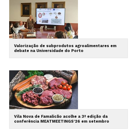
Valorização de subprodutos agroalimentares em
debate na Universidade do Porto
Vila Nova de Famalicão acolhe a 3ª edição da
conferência MEATMEETINGS’26 em setembro