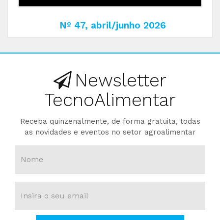
Nº 47, abril/junho 2026
Newsletter
TecnoAlimentar
Receba quinzenalmente, de forma gratuita, todas
as novidades e eventos no setor agroalimentar