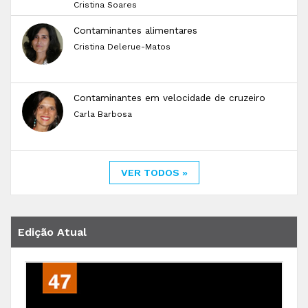
Cristina Soares
Contaminantes alimentares
Cristina Delerue-Matos
Contaminantes em velocidade de cruzeiro
Carla Barbosa
VER TODOS »
Edição Atual