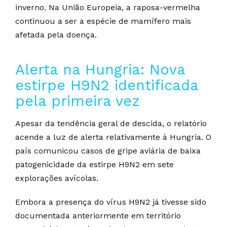
inverno. Na União Europeia, a raposa-vermelha
continuou a ser a espécie de mamífero mais
afetada pela doença.
Alerta na Hungria: Nova
estirpe H9N2 identificada
pela primeira vez
Apesar da tendência geral de descida, o relatório
acende a luz de alerta relativamente à Hungria. O
país comunicou casos de gripe aviária de baixa
patogenicidade da estirpe H9N2 em sete
explorações avícolas.
Embora a presença do vírus H9N2 já tivesse sido
documentada anteriormente em território