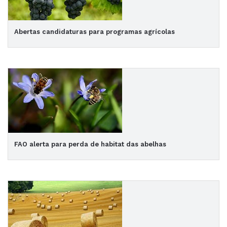
Abertas candidaturas para programas agrícolas
FAO alerta para perda de habitat das abelhas