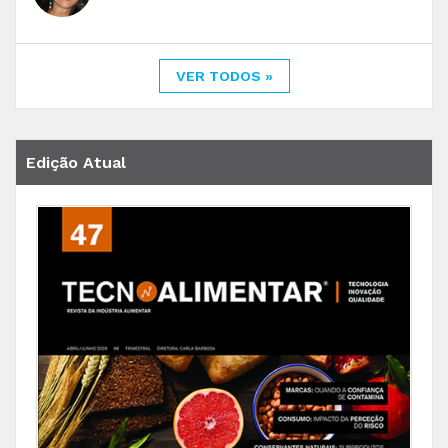
VER TODOS »
Edição Atual