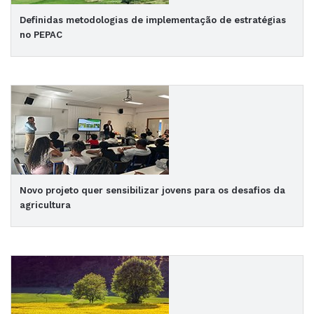
Definidas metodologias de implementação de estratégias
no PEPAC
Novo projeto quer sensibilizar jovens para os desafios da
agricultura