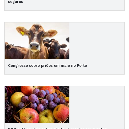
seguros
Congresso sobre priões em maio no Porto