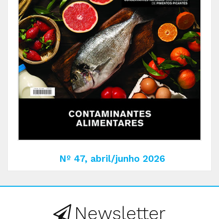
Nº 47, abril/junho 2026
Newsletter