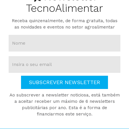
TecnoAlimentar
Receba quinzenalmente, de forma gratuita, todas
as novidades e eventos no setor agroalimentar
SUBSCREVER NEWSLETTER
Ao subscrever a newsletter noticiosa, está também
a aceitar receber um máximo de 6 newsletters
publicitárias por ano. Esta é a forma de
financiarmos este serviço.