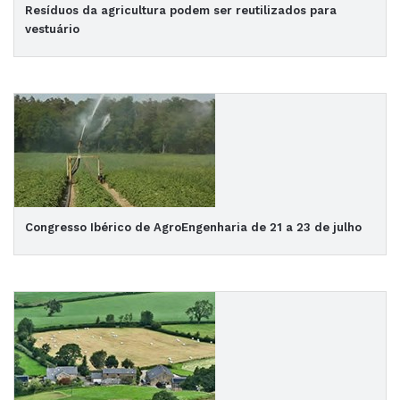
Resíduos da agricultura podem ser reutilizados para
vestuário
Congresso Ibérico de AgroEngenharia de 21 a 23 de julho