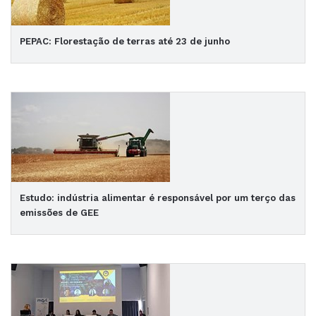
PEPAC: Florestação de terras até 23 de junho
Estudo: indústria alimentar é responsável por um terço das
emissões de GEE