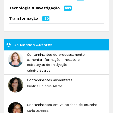
Tecnologia & Investigação
609
Transformação
130
Os Nossos Autores
Contaminantes do processamento
alimentar: formação, impacto e
estratégias de mitigação
Cristina Soares
Contaminantes alimentares
Cristina Delerue-Matos
Contaminantes em velocidade de cruzeiro
Carla Barbosa