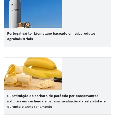
Portugal vai ter biometano baseado em subprodutos
agroindustriais
Substituição de sorbato de potássio por conservantes
naturais em recheio de banana: avaliação da estabilidade
durante o armazenamento