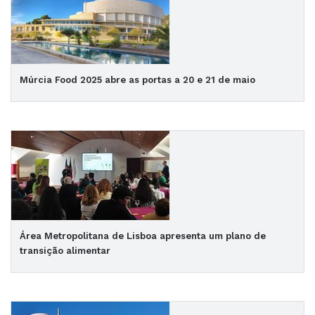
Múrcia Food 2025 abre as portas a 20 e 21 de maio
Área Metropolitana de Lisboa apresenta um plano de
transição alimentar