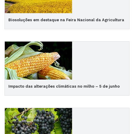
Biosoluções em destaque na Feira Nacional da Agricultura
Impacto das alterações climáticas no milho – 5 de junho