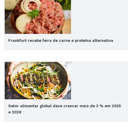
Frankfurt recebe feira de carne e proteína alternativa
Setor alimentar global deve crescer mais de 3 % em 2025
e 2026