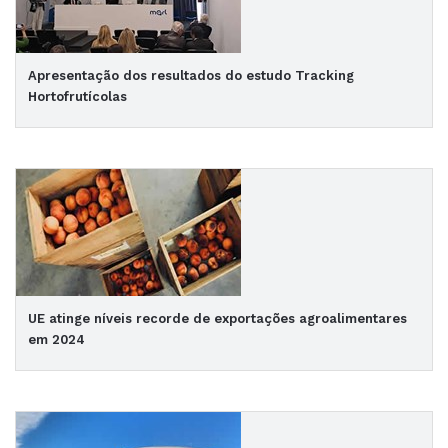
Apresentação dos resultados do estudo Tracking
Hortofrutícolas
UE atinge níveis recorde de exportações agroalimentares
em 2024