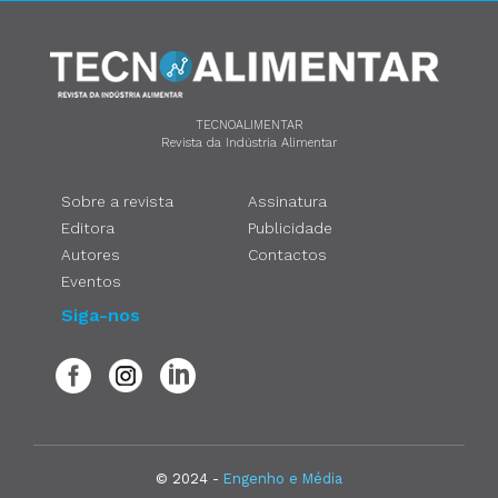
TECNOALIMENTAR
Revista da Indústria Alimentar
Sobre a revista
Assinatura
Editora
Publicidade
Autores
Contactos
Eventos
Siga-nos
© 2024 -
Engenho e Média