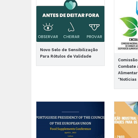
Novo Selo de Sensibilização
Para Rótulos de Validade
Comissão
Combate 
Alimentar
"Notícias