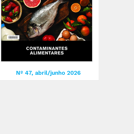
Nº 47, abril/junho 2026