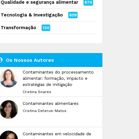
Qualidade e segurança alimentar
674
Tecnologia & Investigação
609
Transformação
130
Os Nossos Autores
Contaminantes do processamento
alimentar: formação, impacto e
estratégias de mitigação
Cristina Soares
Contaminantes alimentares
Cristina Delerue-Matos
Contaminantes em velocidade de