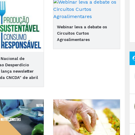
Webinar leva a debate os
Circuitos Curtos
Agroalimentares
 Nacional de
ao Desperdício
 lança newsletter
 da CNCDA" de abril