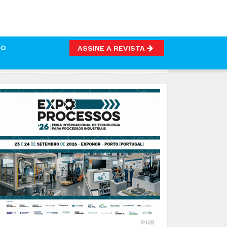
TO
ASSINE A REVISTA
PUB