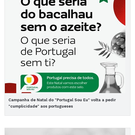
Campanha de Natal do "Portugal Sou Eu" volta a pedir
"cumplicidade" aos portugueses