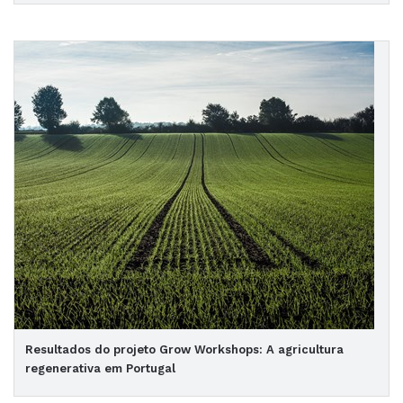
Resultados do projeto Grow Workshops: A agricultura
regenerativa em Portugal