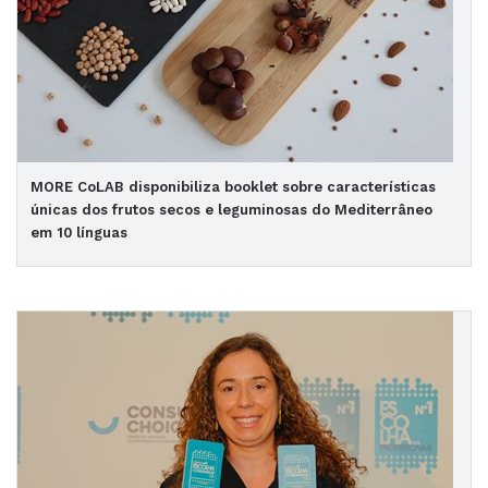
MORE CoLAB disponibiliza booklet sobre características
únicas dos frutos secos e leguminosas do Mediterrâneo
em 10 línguas