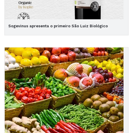
Sogevinus apresenta o primeiro São Luiz Biológico