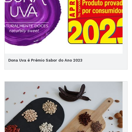
Dona Uva é Prémio Sabor do Ano 2023