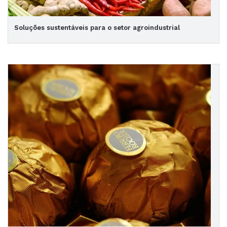
Soluções sustentáveis para o setor agroindustrial