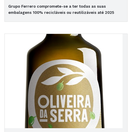
Grupo Ferrero compromete-se a ter todas as suas
embalagens 100% recicláveis ou reutilizáveis até 2025