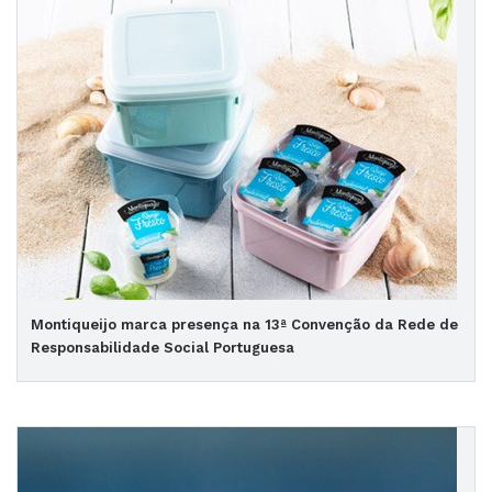
Montiqueijo marca presença na 13ª Convenção da Rede de
Responsabilidade Social Portuguesa