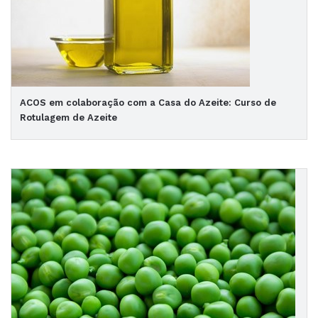
ACOS em colaboração com a Casa do Azeite: Curso de
Rotulagem de Azeite