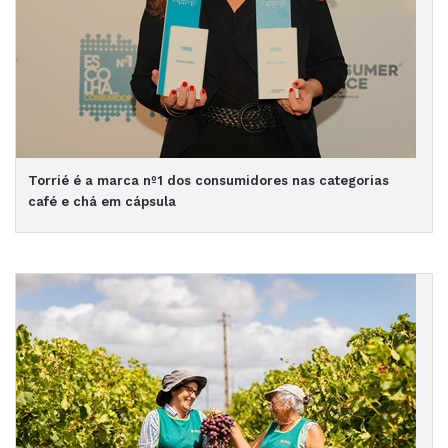
Torrié é a marca nº1 dos consumidores nas categorias
café e chá em cápsula