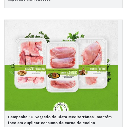
Campanha “O Segredo da Dieta Mediterrânea” mantém
foco em duplicar consumo de carne de coelho