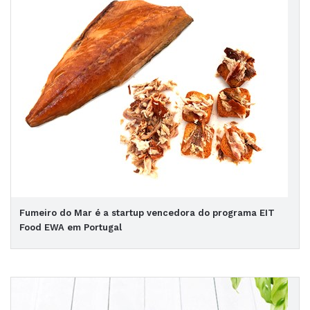
Fumeiro do Mar é a startup vencedora do programa EIT
Food EWA em Portugal