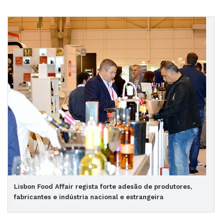
Lisbon Food Affair regista forte adesão de produtores,
fabricantes e indústria nacional e estrangeira