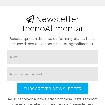
Newsletter
TecnoAlimentar
Receba quinzenalmente, de forma gratuita, todas
as novidades e eventos no setor agroalimentar
SUBSCREVER NEWSLETTER
Ao subscrever a newsletter noticiosa, está também
a aceitar receber um máximo de 6 newsletters