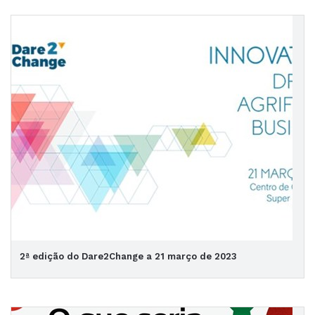
2ª edição do Dare2Change a 21 março de 2023