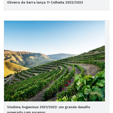
Oliveira da Serra lança 1ª Colheita 2022/2023
Vindima Sogevinus 2021/2022: um grande desafio
superado com sucesso