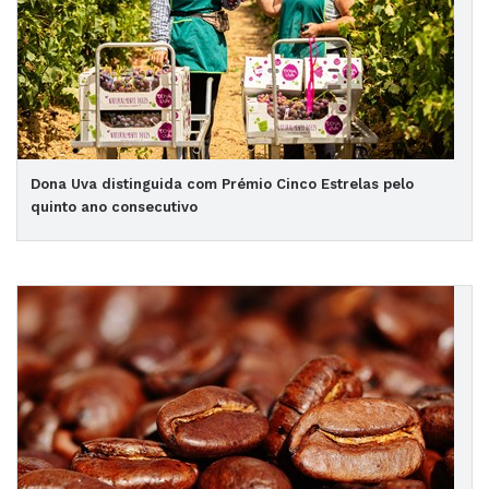
Dona Uva distinguida com Prémio Cinco Estrelas pelo
quinto ano consecutivo