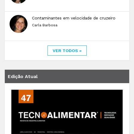
Contaminantes em velocidade de cruzeiro
Carla Barbosa
VER TODOS »
Edição Atual