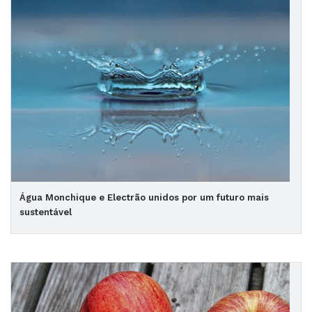
Água Monchique e Electrão unidos por um futuro mais
sustentável