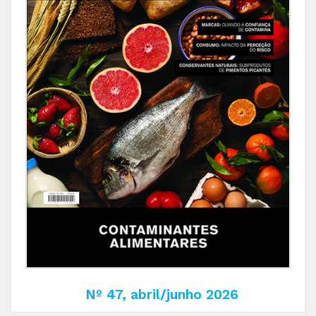
Nº 47, abril/junho 2026