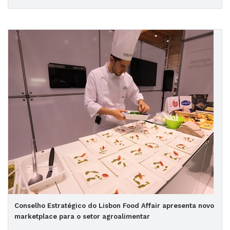
Conselho Estratégico do Lisbon Food Affair apresenta novo
marketplace para o setor agroalimentar