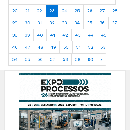
20
21
22
23
24
25
26
27
28
29
30
31
32
33
34
35
36
37
38
39
40
41
42
43
44
45
46
47
48
49
50
51
52
53
54
55
56
57
58
59
60
»