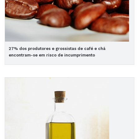
27% dos produtores e grossistas de café e chá
encontram-se em risco de incumprimento