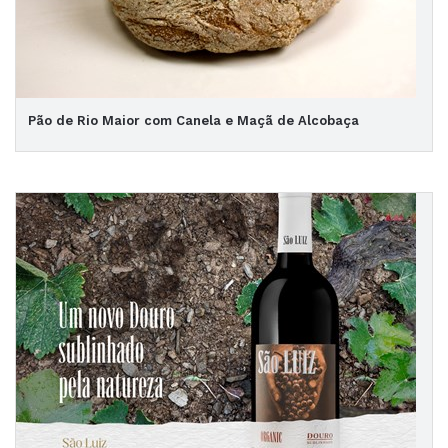
Pão de Rio Maior com Canela e Maçã de Alcobaça