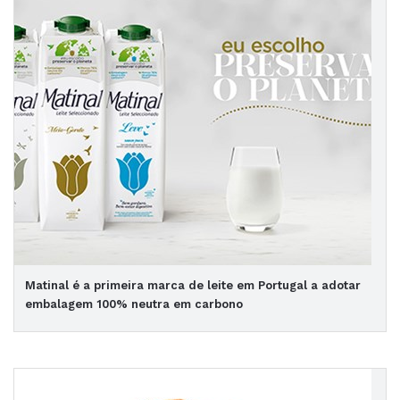
Matinal é a primeira marca de leite em Portugal a adotar
embalagem 100% neutra em carbono