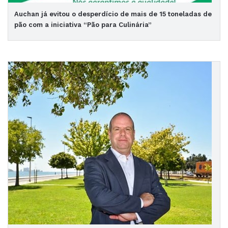
Auchan já evitou o desperdício de mais de 15 toneladas de
pão com a iniciativa “Pão para Culinária”