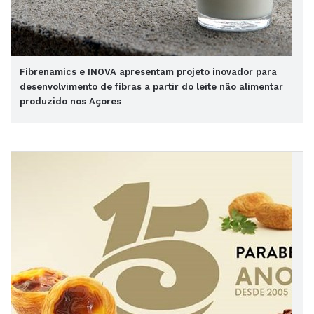
Fibrenamics e INOVA apresentam projeto inovador para
desenvolvimento de fibras a partir do leite não alimentar
produzido nos Açores