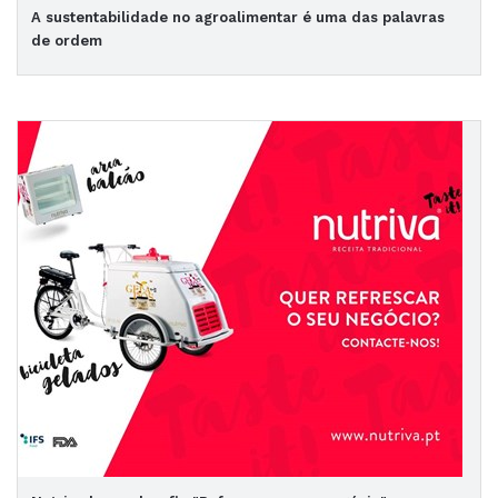
A sustentabilidade no agroalimentar é uma das palavras
de ordem