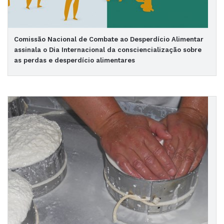
Comissão Nacional de Combate ao Desperdício Alimentar
assinala o Dia Internacional da consciencialização sobre
as perdas e desperdício alimentares