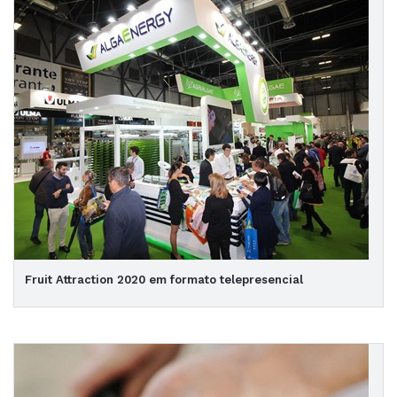
Fruit Attraction 2020 em formato telepresencial