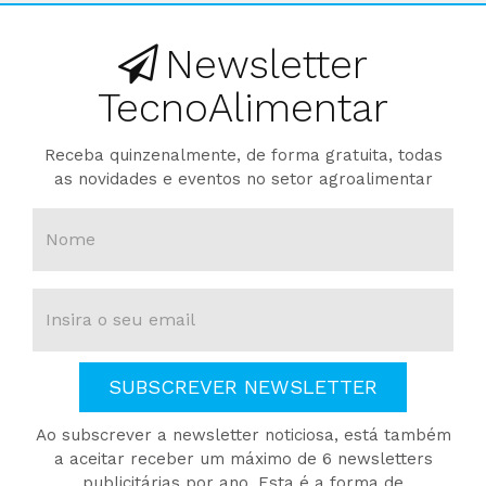
Newsletter
TecnoAlimentar
Receba quinzenalmente, de forma gratuita, todas
as novidades e eventos no setor agroalimentar
SUBSCREVER NEWSLETTER
Ao subscrever a newsletter noticiosa, está também
a aceitar receber um máximo de 6 newsletters
publicitárias por ano. Esta é a forma de