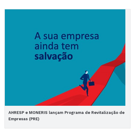
AHRESP e MONERIS lançam Programa de Revitalização de
Empresas (PRE)