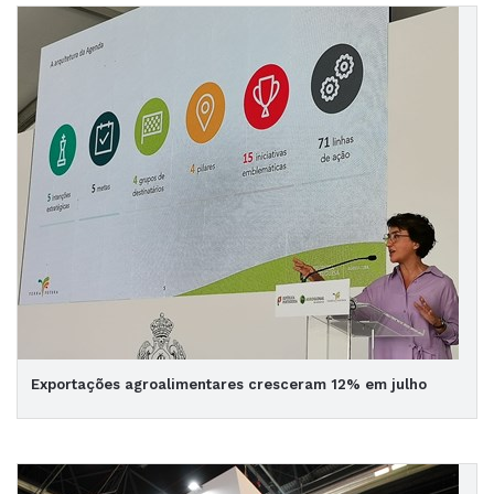
Exportações agroalimentares cresceram 12% em julho