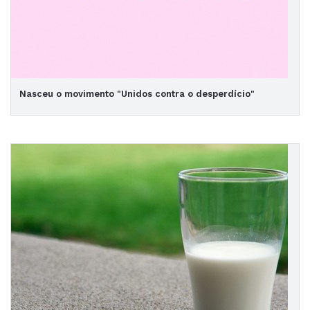
Nasceu o movimento "Unidos contra o desperdício"