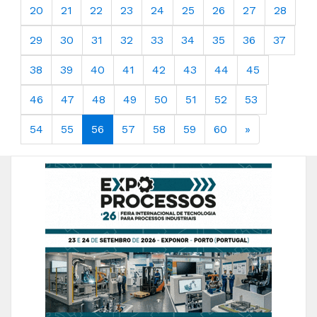
20
21
22
23
24
25
26
27
28
29
30
31
32
33
34
35
36
37
38
39
40
41
42
43
44
45
46
47
48
49
50
51
52
53
54
55
56
57
58
59
60
»