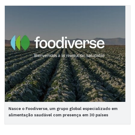
Nasce o Foodiverse, um grupo global especializado em
alimentação saudável com presença em 30 países