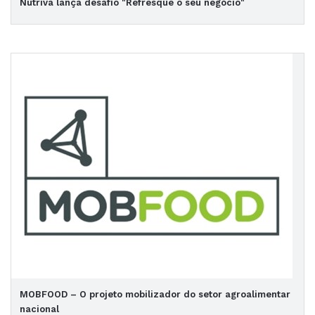
Nutriva lança desafio "Refresque o seu negócio"
MOBFOOD – O projeto mobilizador do setor agroalimentar
nacional