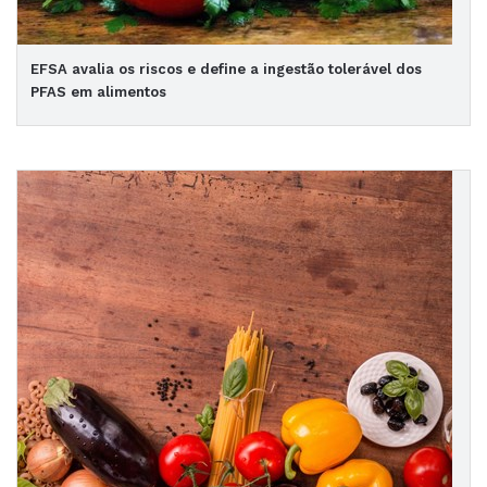
EFSA avalia os riscos e define a ingestão tolerável dos
PFAS em alimentos