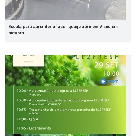
Escola para aprender a fazer queijo abre em Viseu em
outubro