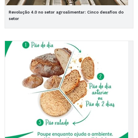
Revolução 4.0 no setor agroalimentar: Cinco desafios do
setor