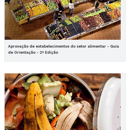
Aprovação de estabelecimentos do setor alimentar - Guia
de Orientação - 2ª Edição