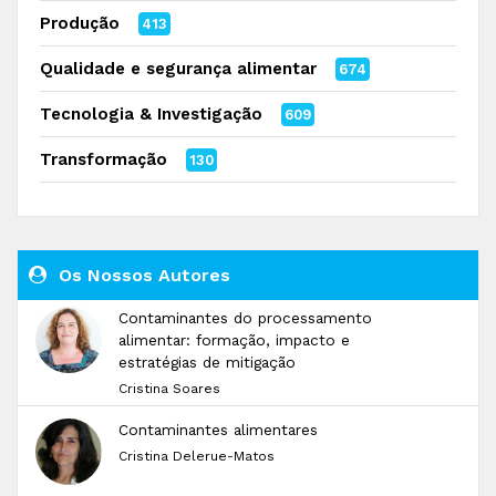
Produção
413
Qualidade e segurança alimentar
674
Tecnologia & Investigação
609
Transformação
130
Os Nossos Autores
Contaminantes do processamento
alimentar: formação, impacto e
estratégias de mitigação
Cristina Soares
Contaminantes alimentares
Cristina Delerue-Matos