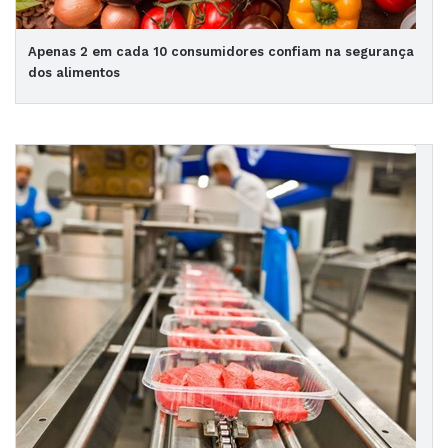
Apenas 2 em cada 10 consumidores confiam na segurança
dos alimentos