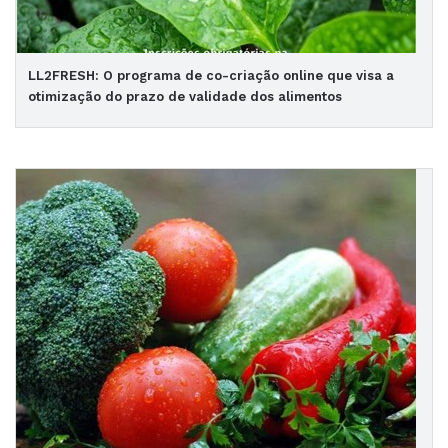
LL2FRESH: O programa de co-criação online que visa a
otimização do prazo de validade dos alimentos