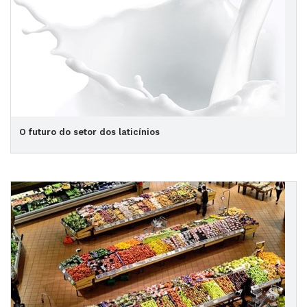
O futuro do setor dos laticínios