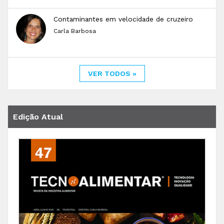
Contaminantes em velocidade de cruzeiro
Carla Barbosa
VER TODOS »
Edição Atual