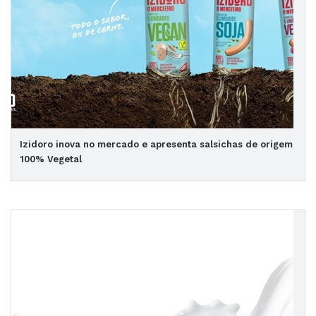
Izidoro inova no mercado e apresenta salsichas de origem
100% Vegetal