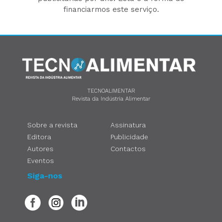
financiarmos este serviço.
TECNOALIMENTAR
Revista da Indústria Alimentar
Sobre a revista
Assinatura
Editora
Publicidade
Autores
Contactos
Eventos
Siga-nos