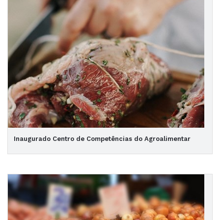
Inaugurado Centro de Competências do Agroalimentar