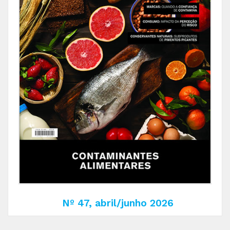
Nº 47, abril/junho 2026