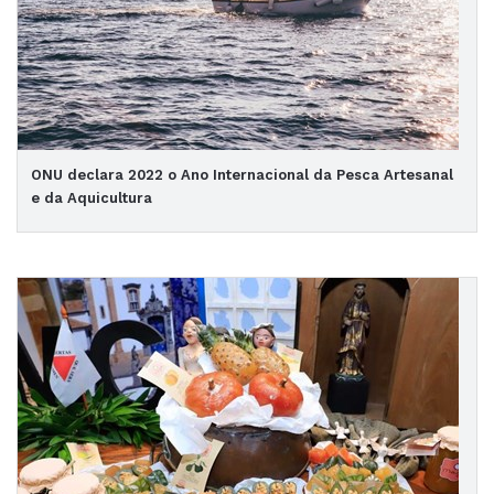
ONU declara 2022 o Ano Internacional da Pesca Artesanal
e da Aquicultura