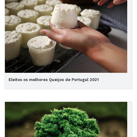
Eleitos os melhores Queijos de Portugal 2021