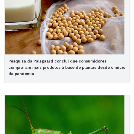
Pesquisa da Palsgaard conclui que consumidores
compraram mais produtos à base de plantas desde o início
da pandemia