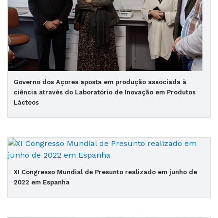
Governo dos Açores aposta em produção associada à
ciência através do Laboratório de Inovação em Produtos
Lácteos
XI Congresso Mundial de Presunto realizado em junho de
2022 em Espanha