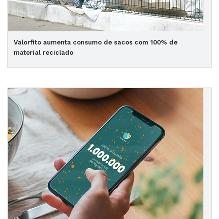
Valorfito aumenta consumo de sacos com 100% de
material reciclado