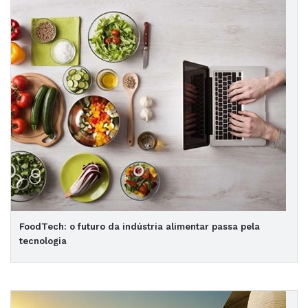
FoodTech: o futuro da indústria alimentar passa pela
tecnologia