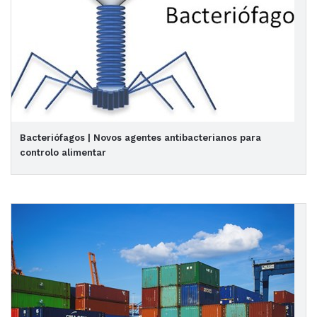
Bacteriófagos | Novos agentes antibacterianos para
controlo alimentar