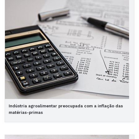
Indústria agroalimentar preocupada com a inflação das
matérias-primas