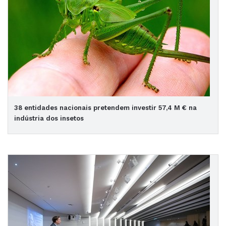
38 entidades nacionais pretendem investir 57,4 M € na
indústria dos insetos