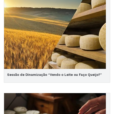
Sessão de Dinamização “Vendo o Leite ou Faço Queijo?"