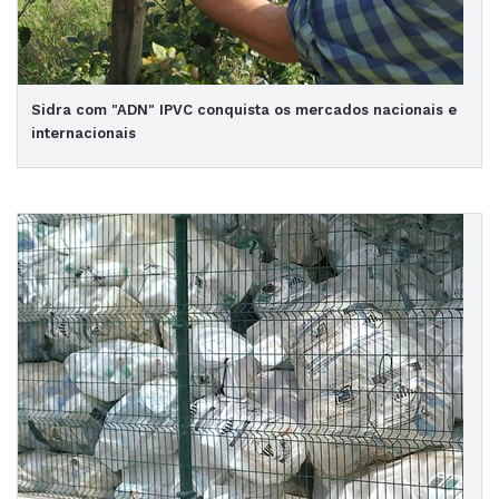
Sidra com "ADN" IPVC conquista os mercados nacionais e
internacionais