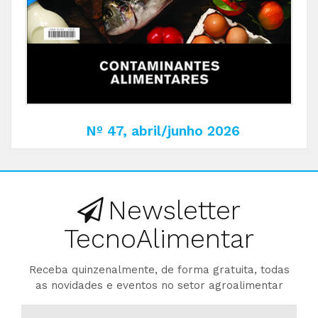
Nº 47, abril/junho 2026
Newsletter
TecnoAlimentar
Receba quinzenalmente, de forma gratuita, todas
as novidades e eventos no setor agroalimentar