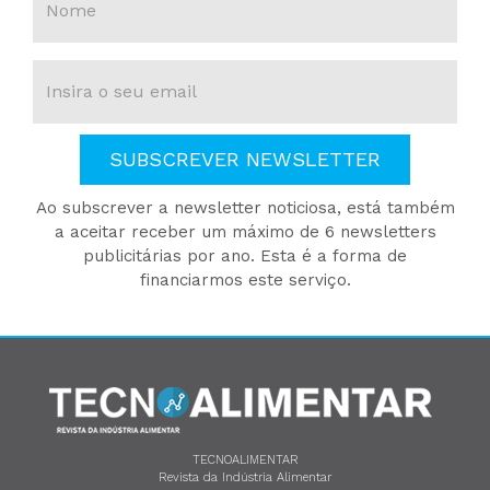
SUBSCREVER NEWSLETTER
Ao subscrever a newsletter noticiosa, está também
a aceitar receber um máximo de 6 newsletters
publicitárias por ano. Esta é a forma de
financiarmos este serviço.
TECNOALIMENTAR
Revista da Indústria Alimentar