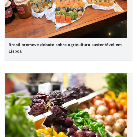
Brasil promove debate sobre agricultura sustentável em
Lisboa