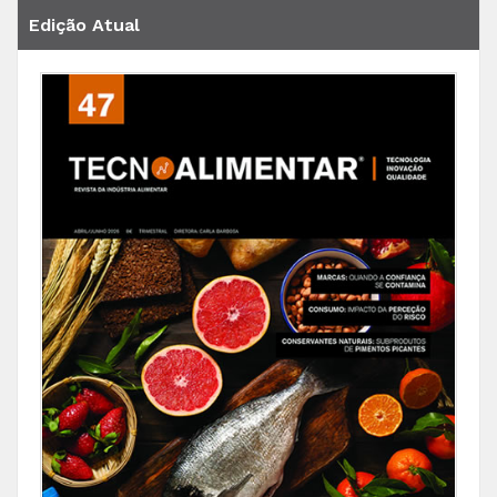
Edição Atual