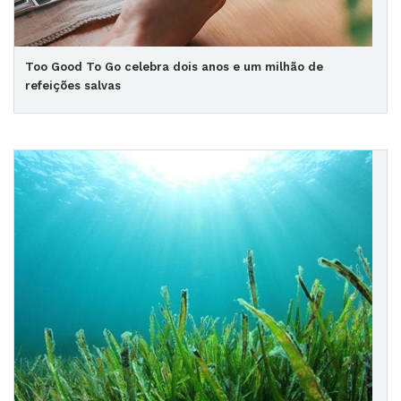
Too Good To Go celebra dois anos e um milhão de
refeições salvas