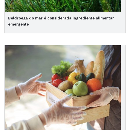
Beldroega do mar é considerada ingrediente alimentar
emergente