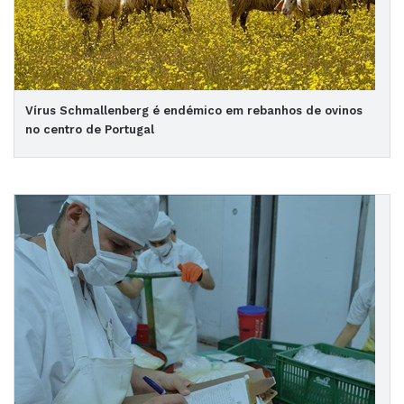
Vírus Schmallenberg é endémico em rebanhos de ovinos
no centro de Portugal