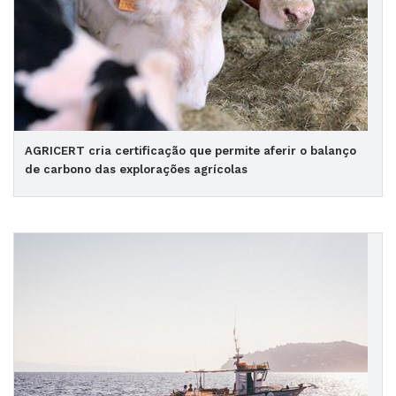
AGRICERT cria certificação que permite aferir o balanço
de carbono das explorações agrícolas