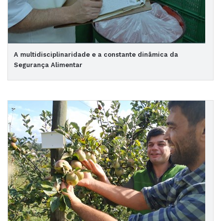
A multidisciplinaridade e a constante dinâmica da
Segurança Alimentar