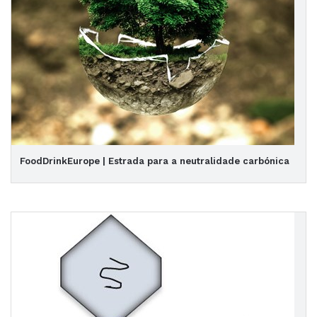
FoodDrinkEurope | Estrada para a neutralidade carbónica