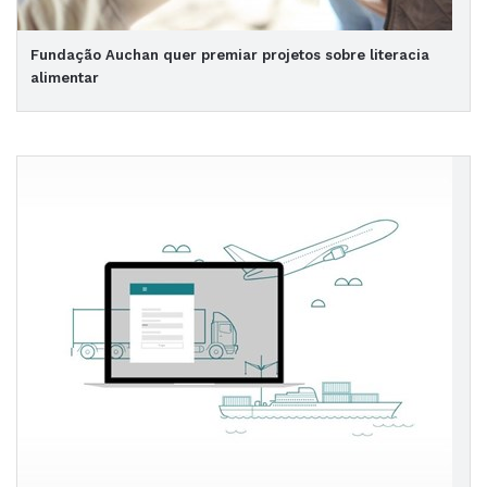
Fundação Auchan quer premiar projetos sobre literacia
alimentar