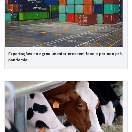
Exportações no agroalimentar crescem face a período pré-
pandemia