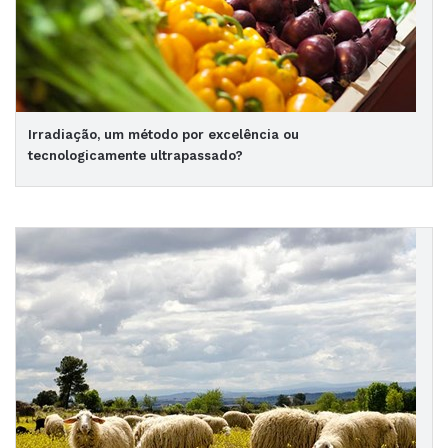
Irradiação, um método por excelência ou
tecnologicamente ultrapassado?