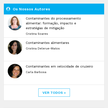
Os Nossos Autores
Contaminantes do processamento
alimentar: formação, impacto e
estratégias de mitigação
Cristina Soares
Contaminantes alimentares
Cristina Delerue-Matos
Contaminantes em velocidade de cruzeiro
Carla Barbosa
VER TODOS »