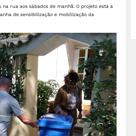
 na rua aos sábados de manhã. O projeto está a
ha de sensibilização e mobilização da