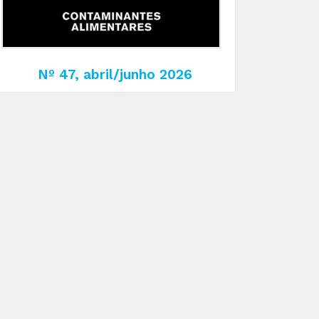
Nº 47, abril/junho 2026