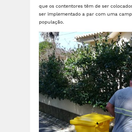
que os contentores têm de ser colocados
ser implementado a par com uma campan
população.