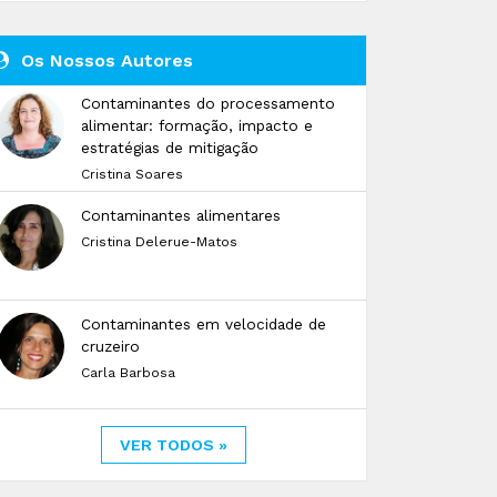
Os Nossos Autores
Contaminantes do processamento
alimentar: formação, impacto e
estratégias de mitigação
Cristina Soares
Contaminantes alimentares
Cristina Delerue-Matos
Contaminantes em velocidade de
cruzeiro
Carla Barbosa
VER TODOS »