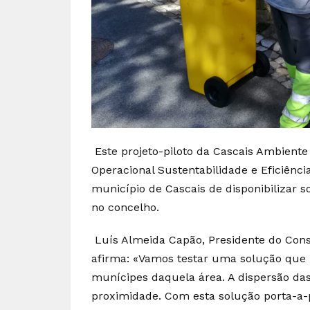
Este projeto-piloto da Cascais Ambient
Operacional Sustentabilidade e Eficiênci
município de Cascais de disponibilizar
no concelho.
Luís Almeida Capão, Presidente do Cons
afirma: «Vamos testar uma solução que n
munícipes daquela área. A dispersão das
proximidade. Com esta solução porta-a-