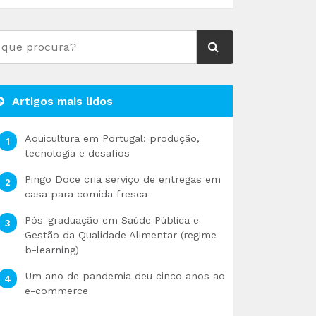
Artigos mais lidos
Aquicultura em Portugal: produção,
tecnologia e desafios
Pingo Doce cria serviço de entregas em
casa para comida fresca
Pós-graduação em Saúde Pública e
Gestão da Qualidade Alimentar (regime
b-learning)
Um ano de pandemia deu cinco anos ao
e-commerce