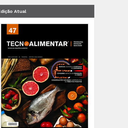
Edição Atual