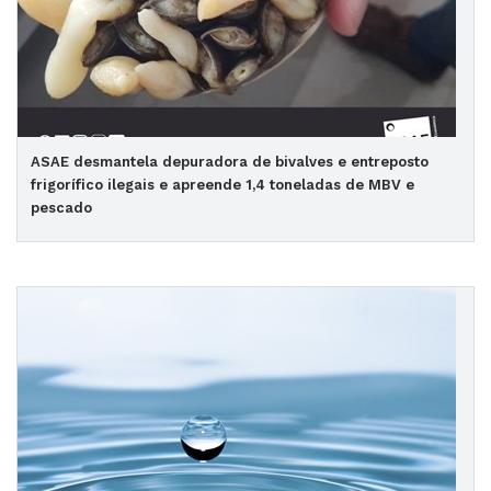
ASAE desmantela depuradora de bivalves e entreposto
frigorífico ilegais e apreende 1,4 toneladas de MBV e
pescado