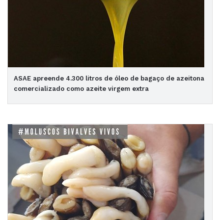
ASAE apreende 4.300 litros de óleo de bagaço de azeitona
comercializado como azeite virgem extra