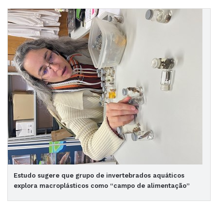
Estudo sugere que grupo de invertebrados aquáticos
explora macroplásticos como “campo de alimentação”