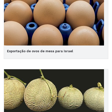
Exportação de ovos de mesa para Israel