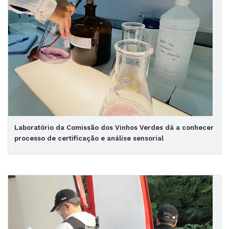
Laboratório da Comissão dos Vinhos Verdes dá a conhecer
processo de certificação e análise sensorial