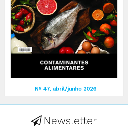
Nº 47, abril/junho 2026
Newsletter