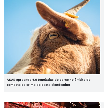
ASAE apreende 6,6 toneladas de carne no âmbito do
combate ao crime de abate clandestino