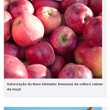
Autorização do Novo Alimento: biomassa de cultura celular
de maçã