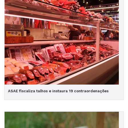
ASAE fiscaliza talhos e instaura 19 contraordenações