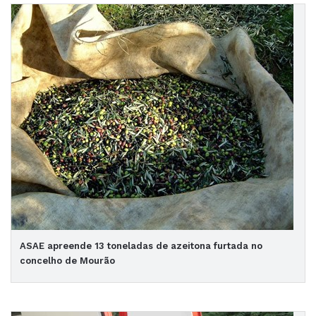
ASAE apreende 13 toneladas de azeitona furtada no
concelho de Mourão