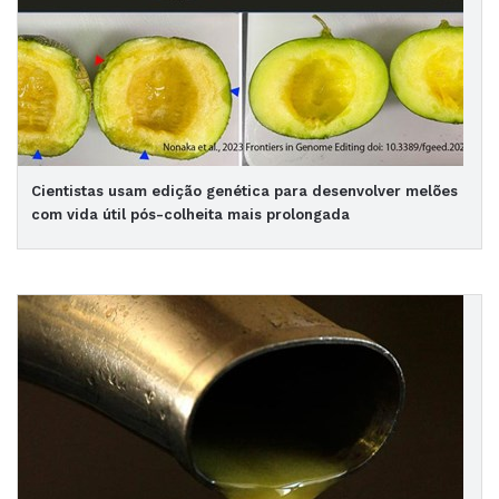
Cientistas usam edição genética para desenvolver melões
com vida útil pós-colheita mais prolongada