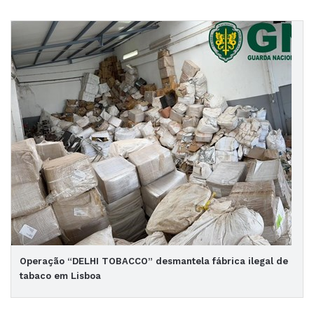
Operação “DELHI TOBACCO” desmantela fábrica ilegal de
tabaco em Lisboa