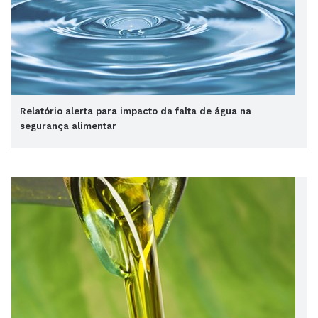
Relatório alerta para impacto da falta de água na
segurança alimentar