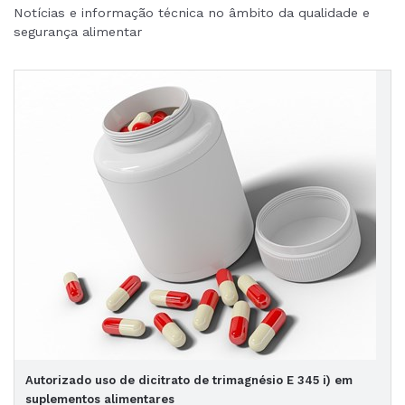
Notícias e informação técnica no âmbito da qualidade e
segurança alimentar
Autorizado uso de dicitrato de trimagnésio E 345 i) em
suplementos alimentares