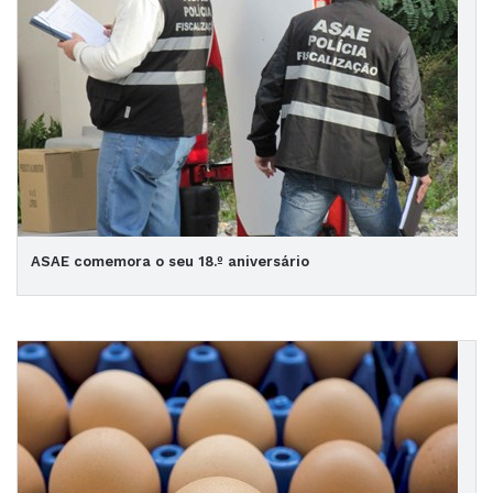
ASAE comemora o seu 18.º aniversário