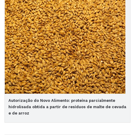
Autorização do Novo Alimento: proteína parcialmente
hidrolisada obtida a partir de resíduos de malte de cevada
e de arroz