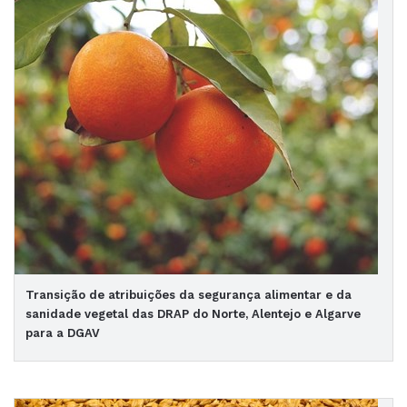
Transição de atribuições da segurança alimentar e da
sanidade vegetal das DRAP do Norte, Alentejo e Algarve
para a DGAV