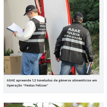
ASAE apreende 1,2 toneladas de géneros alimentícios em
Operação “Festas Felizes”