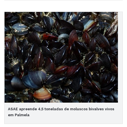
ASAE apreende 4,5 toneladas de moluscos bivalves vivos
em Palmela