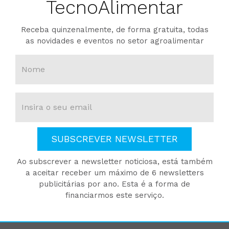
TecnoAlimentar
Receba quinzenalmente, de forma gratuita, todas
as novidades e eventos no setor agroalimentar
SUBSCREVER NEWSLETTER
Ao subscrever a newsletter noticiosa, está também
a aceitar receber um máximo de 6 newsletters
publicitárias por ano. Esta é a forma de
financiarmos este serviço.