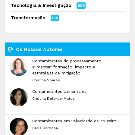
Tecnologia & Investigação
609
Transformação
130
Os Nossos Autores
Contaminantes do processamento
alimentar: formação, impacto e
estratégias de mitigação
Cristina Soares
Contaminantes alimentares
Cristina Delerue-Matos
Contaminantes em velocidade de cruzeiro
Carla Barbosa