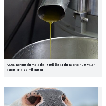
ASAE apreende mais de 16 mil litros de azeite num valor
superior a 73 mil euros