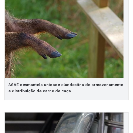
ASAE desmantela unidade clandestina de armazenamento
e distribuição de carne de caça