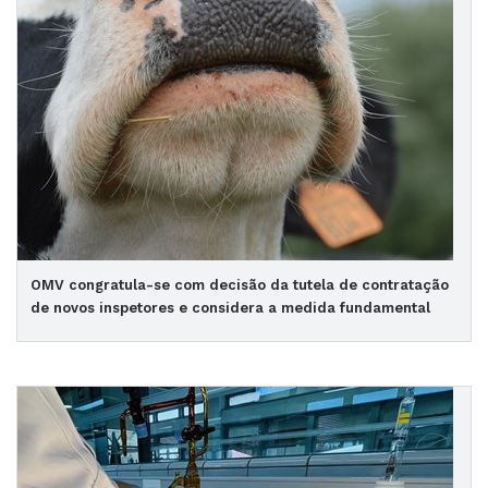
OMV congratula-se com decisão da tutela de contratação
de novos inspetores e considera a medida fundamental