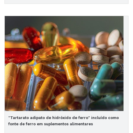
"Tartarato adipato de hidróxido de ferro" incluído como
fonte de ferro em suplementos alimentares