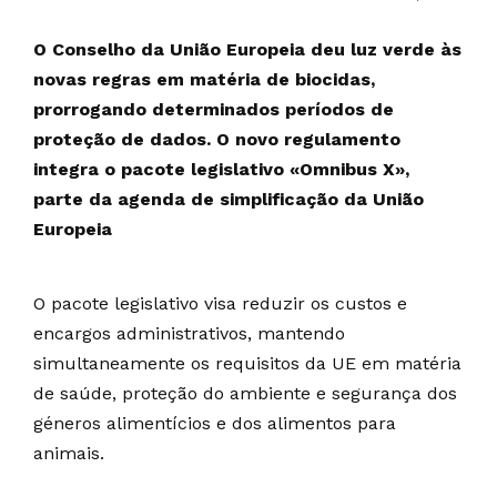
O Conselho da União Europeia deu luz verde às
novas regras em matéria de biocidas,
prorrogando determinados períodos de
proteção de dados. O novo regulamento
integra o pacote legislativo «Omnibus X»,
parte da agenda de simplificação da União
Europeia
O pacote legislativo visa reduzir os custos e
encargos administrativos, mantendo
simultaneamente os requisitos da UE em matéria
de saúde, proteção do ambiente e segurança dos
géneros alimentícios e dos alimentos para
animais.