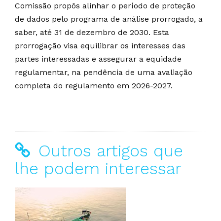
Comissão propôs alinhar o período de proteção
de dados pelo programa de análise prorrogado, a
saber, até 31 de dezembro de 2030. Esta
prorrogação visa equilibrar os interesses das
partes interessadas e assegurar a equidade
regulamentar, na pendência de uma avaliação
completa do regulamento em 2026-2027.
Outros artigos que
lhe podem interessar