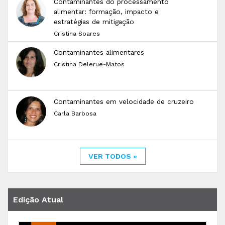
Contaminantes do processamento
alimentar: formação, impacto e
estratégias de mitigação
Cristina Soares
Contaminantes alimentares
Cristina Delerue-Matos
Contaminantes em velocidade de cruzeiro
Carla Barbosa
VER TODOS »
Edição Atual