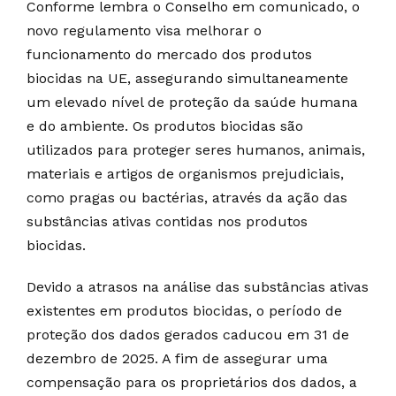
Conforme lembra o Conselho em comunicado, o
novo regulamento visa melhorar o
funcionamento do mercado dos produtos
biocidas na UE, assegurando simultaneamente
um elevado nível de proteção da saúde humana
e do ambiente. Os produtos biocidas são
utilizados para proteger seres humanos, animais,
materiais e artigos de organismos prejudiciais,
como pragas ou bactérias, através da ação das
substâncias ativas contidas nos produtos
biocidas.
Devido a atrasos na análise das substâncias ativas
existentes em produtos biocidas, o período de
proteção dos dados gerados caducou em 31 de
dezembro de 2025. A fim de assegurar uma
compensação para os proprietários dos dados, a