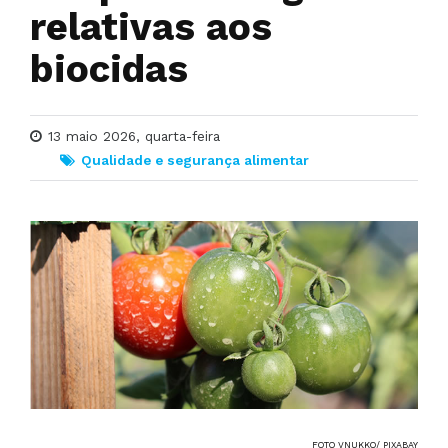
relativas aos
biocidas
13 maio 2026, quarta-feira
Qualidade e segurança alimentar
FOTO VNUKKO/ PIXABAY