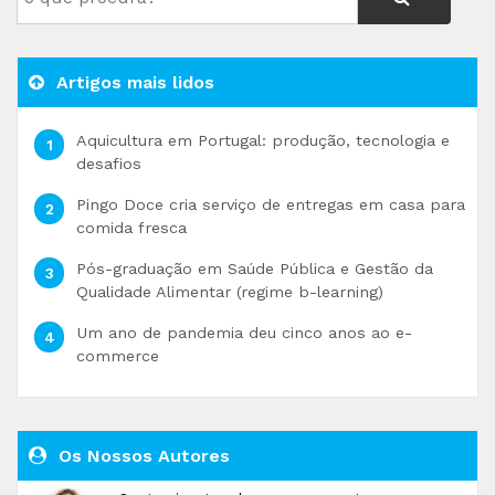
Artigos mais lidos
Aquicultura em Portugal: produção, tecnologia e
desafios
Pingo Doce cria serviço de entregas em casa para
comida fresca
Pós-graduação em Saúde Pública e Gestão da
Qualidade Alimentar (regime b-learning)
Um ano de pandemia deu cinco anos ao e-
commerce
Os Nossos Autores