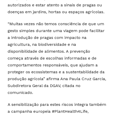
autorizados e estar atento a sinais de pragas ou
doenças em jardins, hortas ou espaços agrícolas
.
“Muitas vezes não temos consciência de que um
gesto simples durante uma viagem pode facilitar
a introdução de pragas com impacto na
agricultura, na biodiversidade e na
disponibilidade de alimentos. A prevenção
começa através de escolhas informadas e de
comportamentos responsáveis, que ajudam a
proteger os ecossistemas e a sustentabilidade da
produção agrícola” afirma Ana Paula Cruz Garcia,
Subdiretora Geral da DGAV, citada no
comunicado.
A sensibilização para estes riscos integra também
a campanha europeia #PlantHealth4Life,