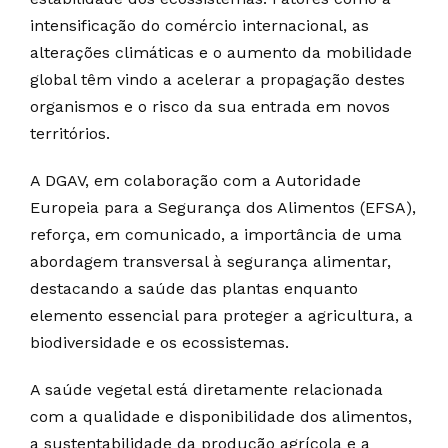
intensificação do comércio internacional, as
alterações climáticas e o aumento da mobilidade
global têm vindo a acelerar a propagação destes
organismos e o risco da sua entrada em novos
territórios.
A DGAV, em colaboração com a Autoridade
Europeia para a Segurança dos Alimentos (EFSA),
reforça, em comunicado, a importância de uma
abordagem transversal à segurança alimentar,
destacando a saúde das plantas enquanto
elemento essencial para proteger a agricultura, a
biodiversidade e os ecossistemas.
A saúde vegetal está diretamente relacionada
com a qualidade e disponibilidade dos alimentos,
a sustentabilidade da produção agrícola e a