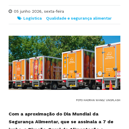
05 junho 2026, sexta-feira
Logística
Qualidade e segurança alimentar
FOTO HAORAN WANG/ UNSPLASH
Com a aproximação do Dia Mundial da
Segurança Alimentar, que se assinala a 7 de