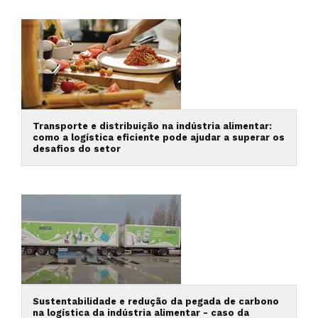
Transporte e distribuição na indústria alimentar:
como a logística eficiente pode ajudar a superar os
desafios do setor
Sustentabilidade e redução da pegada de carbono
na logística da indústria alimentar - caso da