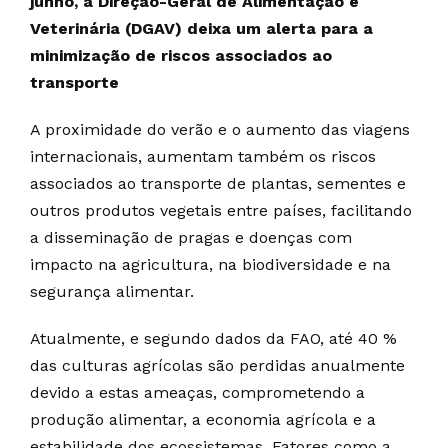
junho, a Direção-Geral de Alimentação e
Veterinária (DGAV) deixa um alerta para a
minimização de riscos associados ao
transporte
A proximidade do verão e o aumento das viagens
internacionais, aumentam também os riscos
associados ao transporte de plantas, sementes e
outros produtos vegetais entre países, facilitando
a disseminação de pragas e doenças com
impacto na agricultura, na biodiversidade e na
segurança alimentar.
Atualmente, e segundo dados da FAO, até 40 %
das culturas agrícolas são perdidas anualmente
devido a estas ameaças, comprometendo a
produção alimentar, a economia agrícola e a
estabilidade dos ecossistemas. Fatores como a