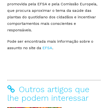
promovida pela EFSA e pela Comissão Europeia,
que procura aproximar o tema da saúde das
plantas do quotidiano dos cidadãos e incentivar
comportamentos mais conscientes e
responsáveis.
Pode ser encontrada mais informação sobre o
assunto no site da
EFSA
.
Outros artigos que
lhe podem interessar