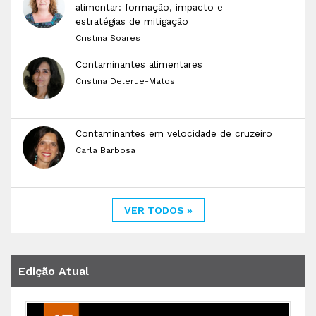
alimentar: formação, impacto e
estratégias de mitigação
Cristina Soares
Contaminantes alimentares
Cristina Delerue-Matos
Contaminantes em velocidade de cruzeiro
Carla Barbosa
VER TODOS »
Edição Atual