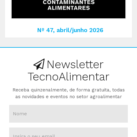
Nº 47, abril/junho 2026
Newsletter
TecnoAlimentar
Receba quinzenalmente, de forma gratuita, todas
as novidades e eventos no setor agroalimentar