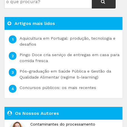
Artigos mais lidos
Aquicultura em Portugal: produção, tecnologia e
desafios
Pingo Doce cria serviço de entregas em casa para
comida fresca
Pós-graduação em Saúde Pública e Gestão da
Qualidade Alimentar (regime b-learning)
Concursos públicos: os mais recentes
Os Nossos Autores
Contaminantes do processamento