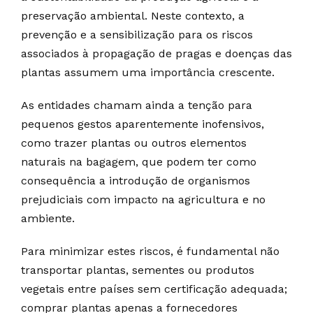
preservação ambiental. Neste contexto, a
prevenção e a sensibilização para os riscos
associados à propagação de pragas e doenças das
plantas assumem uma importância crescente.
As entidades chamam ainda a tenção para
pequenos gestos aparentemente inofensivos,
como trazer plantas ou outros elementos
naturais na bagagem, que podem ter como
consequência a introdução de organismos
prejudiciais com impacto na agricultura e no
ambiente.
Para minimizar estes riscos, é fundamental não
transportar plantas, sementes ou produtos
vegetais entre países sem certificação adequada;
comprar plantas apenas a fornecedores