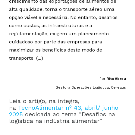
crescimento das exportações de alimentos de
alta qualidade, torna o transporte aéreo uma
opção viável e necessária. No entanto, desafios
como custos, as infraestruturas e a
regulamentação, exigem um planeamento
cuidadoso por parte das empresas para
maximizar os benefícios deste modo de
transporte. (...)
Por
Rita Abreu
Gestora Operações Logística, Cerealis
Leia o artigo, na íntegra,
na
TecnoAlimentar nº 43, abril/ junho
2025
dedicada ao tema "Desafios na
logística na indústria alimentar"