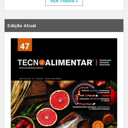
VER TODOS »
Edição Atual