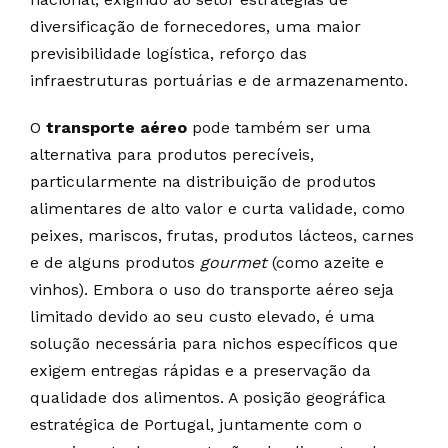
diversificação de fornecedores, uma maior
previsibilidade logística, reforço das
infraestruturas portuárias e de armazenamento.
O
transporte aéreo
pode também ser uma
alternativa para produtos perecíveis,
particularmente na distribuição de produtos
alimentares de alto valor e curta validade, como
peixes, mariscos, frutas, produtos lácteos, carnes
e de alguns produtos
gourmet
(como azeite e
vinhos). Embora o uso do transporte aéreo seja
limitado devido ao seu custo elevado, é uma
solução necessária para nichos específicos que
exigem entregas rápidas e a preservação da
qualidade dos alimentos. A posição geográfica
estratégica de Portugal, juntamente com o