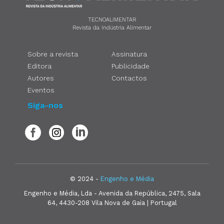
TECNOALIMENTAR
Revista da Indústria Alimentar
Sobre a revista
Assinatura
Editora
Publicidade
Autores
Contactos
Eventos
Siga-nos
© 2024 -
Engenho e Média
Engenho e Média, Lda - Avenida da República, 2475, Sala
64, 4430-208 Vila Nova de Gaia | Portugal