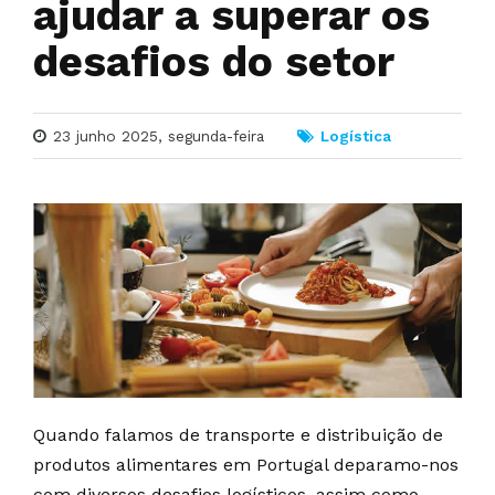
ajudar a superar os
desafios do setor
23 junho 2025, segunda-feira
Logística
Quando falamos de transporte e distribuição de
produtos alimentares em Portugal deparamo-nos
com diversos desafios logísticos, assim como