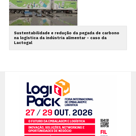
Sustentabilidade e redução da pegada de carbono
na logística da indústria alimentar - caso da
Lactogal