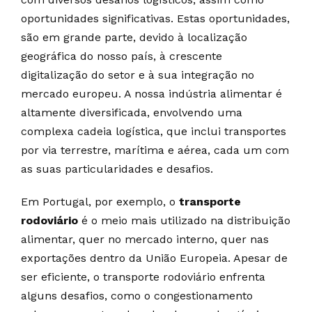
oportunidades significativas. Estas oportunidades,
são em grande parte, devido à localização
geográfica do nosso país, à crescente
digitalização do setor e à sua integração no
mercado europeu. A nossa indústria alimentar é
altamente diversificada, envolvendo uma
complexa cadeia logística, que inclui transportes
por via terrestre, marítima e aérea, cada um com
as suas particularidades e desafios.
Em Portugal, por exemplo, o
transporte
rodoviário
é o meio mais utilizado na distribuição
alimentar, quer no mercado interno, quer nas
exportações dentro da União Europeia. Apesar de
ser eficiente, o transporte rodoviário enfrenta
alguns desafios, como o congestionamento