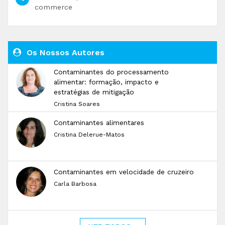
commerce
Os Nossos Autores
Contaminantes do processamento
alimentar: formação, impacto e
estratégias de mitigação
Cristina Soares
Contaminantes alimentares
Cristina Delerue-Matos
Contaminantes em velocidade de cruzeiro
Carla Barbosa