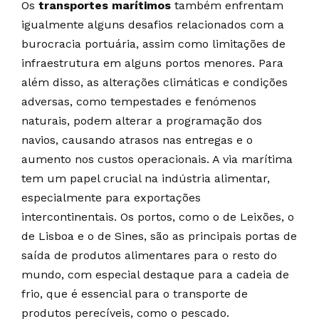
Os
transportes marítimos
também enfrentam
igualmente alguns desafios relacionados com a
burocracia portuária, assim como limitações de
infraestrutura em alguns portos menores. Para
além disso, as alterações climáticas e condições
adversas, como tempestades e fenómenos
naturais, podem alterar a programação dos
navios, causando atrasos nas entregas e o
aumento nos custos operacionais. A via marítima
tem um papel crucial na indústria alimentar,
especialmente para exportações
intercontinentais. Os portos, como o de Leixões, o
de Lisboa e o de Sines, são as principais portas de
saída de produtos alimentares para o resto do
mundo, com especial destaque para a cadeia de
frio, que é essencial para o transporte de
produtos perecíveis, como o pescado.