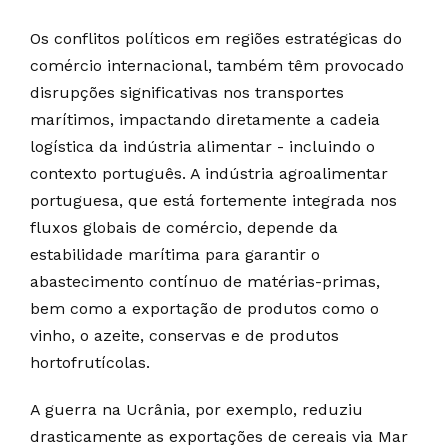
Os conflitos políticos em regiões estratégicas do
comércio internacional, também têm provocado
disrupções significativas nos transportes
marítimos, impactando diretamente a cadeia
logística da indústria alimentar - incluindo o
contexto português. A indústria agroalimentar
portuguesa, que está fortemente integrada nos
fluxos globais de comércio, depende da
estabilidade marítima para garantir o
abastecimento contínuo de matérias-primas,
bem como a exportação de produtos como o
vinho, o azeite, conservas e de produtos
hortofrutícolas.
A guerra na Ucrânia, por exemplo, reduziu
drasticamente as exportações de cereais via Mar