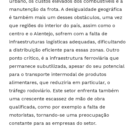
urbano, os custos elevados dos combustíveis e a
manutenção da frota. A desigualdade geográfica
é também mais um desses obstáculos, uma vez
que regiões do interior do país, assim como o
centro e o Alentejo, sofrem com a falta de
infraestruturas logísticas adequadas, dificultando
a distribuição eficiente para essas zonas. Outro
ponto crítico, é a infraestrutura ferroviária que
permanece subutilizada, apesar do seu potencial
para o transporte intermodal de produtos
alimentares, que reduziria em particular, o
tráfego rodoviário. Este setor enfrenta também
uma crescente escassez de mão de obra
qualificada, como por exemplo a falta de
motoristas, tornando-se uma preocupação
constante para as empresas do setor.