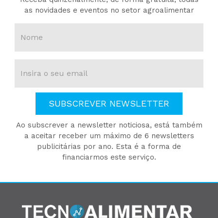
as novidades e eventos no setor agroalimentar
SUBSCREVER NEWSLETTER
Ao subscrever a newsletter noticiosa, está também
a aceitar receber um máximo de 6 newsletters
publicitárias por ano. Esta é a forma de
financiarmos este serviço.