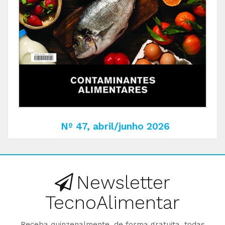
Nº 47, abril/junho 2026
Newsletter
TecnoAlimentar
Receba quinzenalmente, de forma gratuita, todas