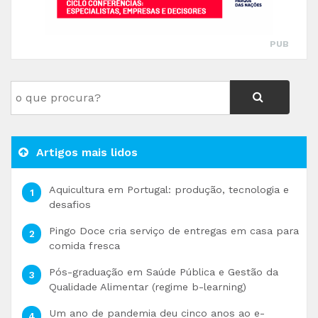
PUB
Artigos mais lidos
Aquicultura em Portugal: produção, tecnologia e
desafios
Pingo Doce cria serviço de entregas em casa para
comida fresca
Pós-graduação em Saúde Pública e Gestão da
Qualidade Alimentar (regime b-learning)
Um ano de pandemia deu cinco anos ao e-