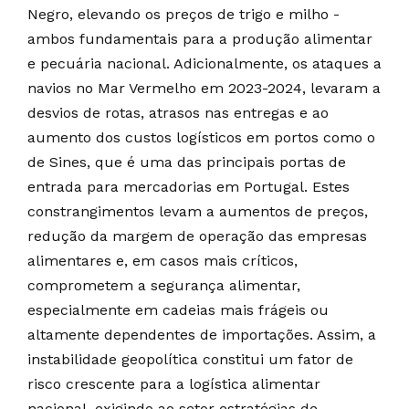
Negro, elevando os preços de trigo e milho -
ambos fundamentais para a produção alimentar
e pecuária nacional. Adicionalmente, os ataques a
navios no Mar Vermelho em 2023-2024, levaram a
desvios de rotas, atrasos nas entregas e ao
aumento dos custos logísticos em portos como o
de Sines, que é uma das principais portas de
entrada para mercadorias em Portugal. Estes
constrangimentos levam a aumentos de preços,
redução da margem de operação das empresas
alimentares e, em casos mais críticos,
comprometem a segurança alimentar,
especialmente em cadeias mais frágeis ou
altamente dependentes de importações. Assim, a
instabilidade geopolítica constitui um fator de
risco crescente para a logística alimentar
nacional, exigindo ao setor estratégias de