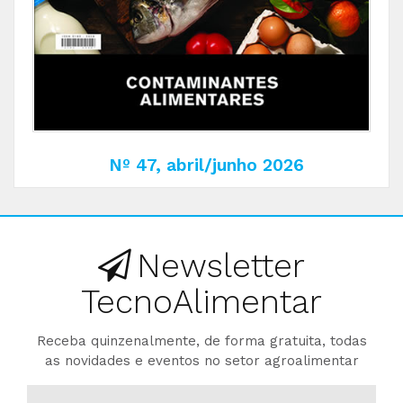
Nº 47, abril/junho 2026
Newsletter
TecnoAlimentar
Receba quinzenalmente, de forma gratuita, todas
as novidades e eventos no setor agroalimentar