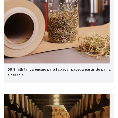
DS Smith lança ensaio para fabricar papel a partir de palha
e cereais