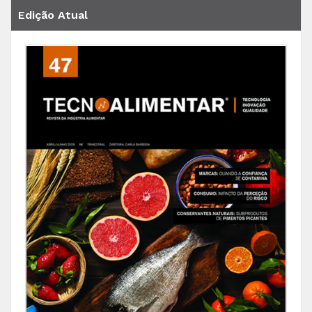
Edição Atual