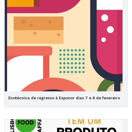
Enotécnica de regresso à Exponor dias 7 e 8 de fevereiro