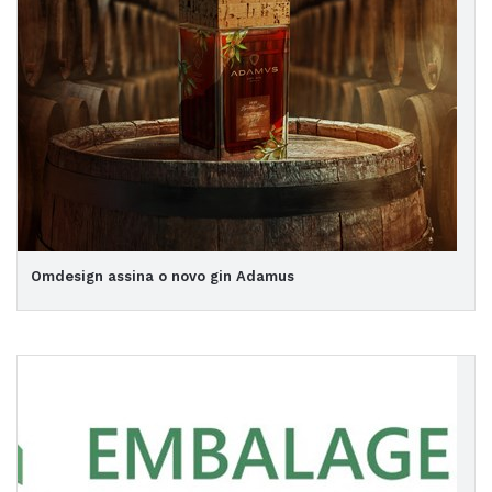
Omdesign assina o novo gin Adamus