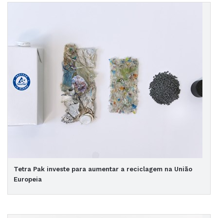
Tetra Pak investe para aumentar a reciclagem na União
Europeia