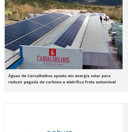
Águas de Carvalhelhos aposta em energia solar para
reduzir pegada de carbono e eletrifica frota automóvel