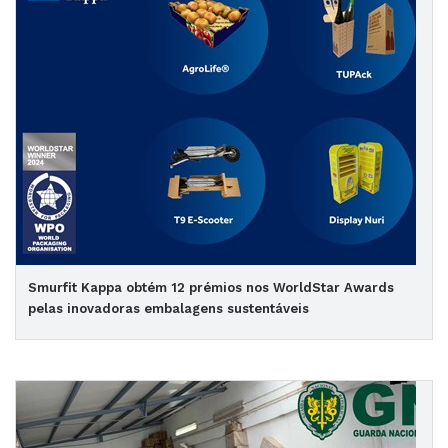
Smurfit Kappa obtém 12 prémios nos WorldStar Awards
pelas inovadoras embalagens sustentáveis