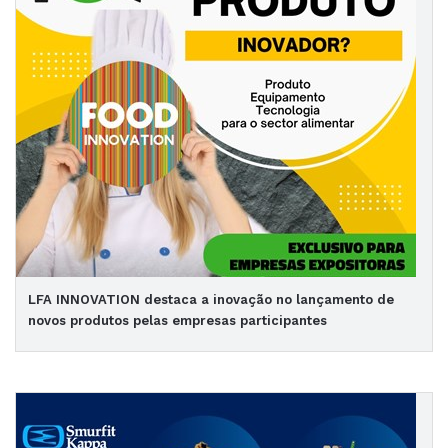
LFA INNOVATION destaca a inovação no lançamento de
novos produtos pelas empresas participantes