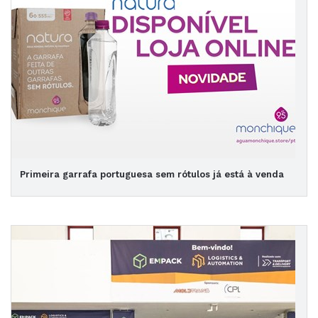
Primeira garrafa portuguesa sem rótulos já está à venda