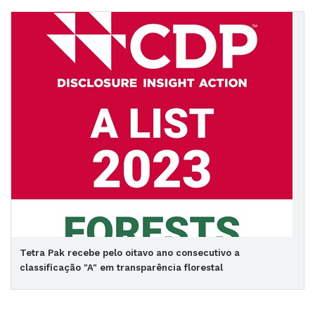
Tetra Pak recebe pelo oitavo ano consecutivo a
classificação "A" em transparência florestal