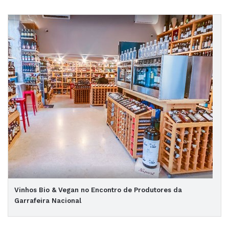
Vinhos Bio & Vegan no Encontro de Produtores da
Garrafeira Nacional