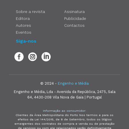
Sobre a revista
Assinatura
Editora
Publicidade
Autores
Contactos
Eventos
Siga-nos
© 2024 -
Engenho e Média
Engenho e Média, Lda - Avenida da República, 2475, Sala
64, 4430-208 Vila Nova de Gaia | Portugal
Informação ao consumidor:
Clientes da Área Metropolitana do Porto Nos termos e para os
efeitos da Lei 144/2015, de 8 de Setembro, todos os litígios
emergentes dos contratos de compra e venda ou de prestação
de serviços ou com ele relacionados serão definitivamente