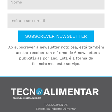
SUBSCREVER NEWSLETTER
Ao subscrever a newsletter noticiosa, está também
a aceitar receber um máximo de 6 newsletters
publicitárias por ano. Esta é a forma de
financiarmos este serviço.
TECNOALIMENTAR
Revista da Indústria Alimentar