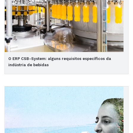
O ERP CSB-System: alguns requisitos específicos da
indústria de bebidas