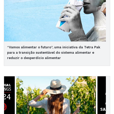
“Vamos alimentar o futuro”, uma iniciativa da Tetra Pak
para a transição sustentável do sistema alimentar e
reduzir o desperdício alimentar