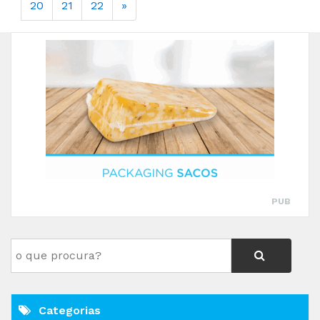
20
21
22
»
PUB
Categorias