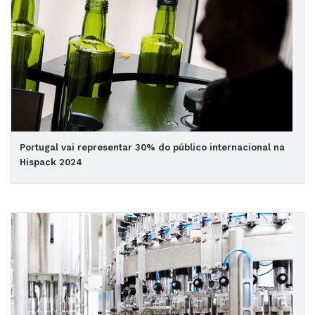
Portugal vai representar 30% do público internacional na
Hispack 2024