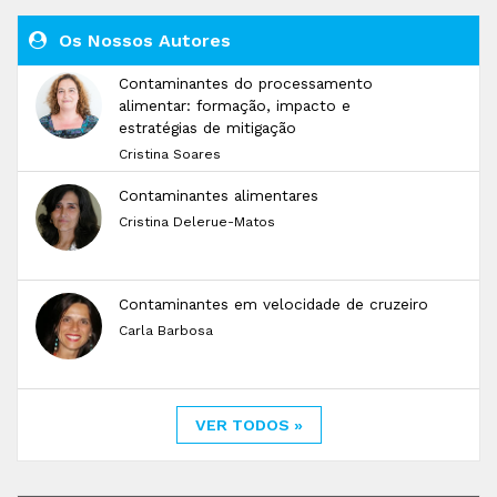
Os Nossos Autores
Contaminantes do processamento
alimentar: formação, impacto e
estratégias de mitigação
Cristina Soares
Contaminantes alimentares
Cristina Delerue-Matos
Contaminantes em velocidade de cruzeiro
Carla Barbosa
VER TODOS »