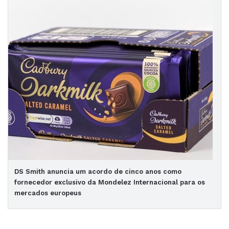
DS Smith anuncia um acordo de cinco anos como
fornecedor exclusivo da Mondelez Internacional para os
mercados europeus