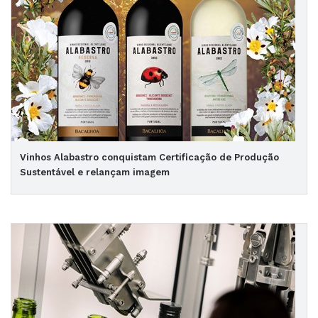
Vinhos Alabastro conquistam Certificação de Produção
Sustentável e relançam imagem