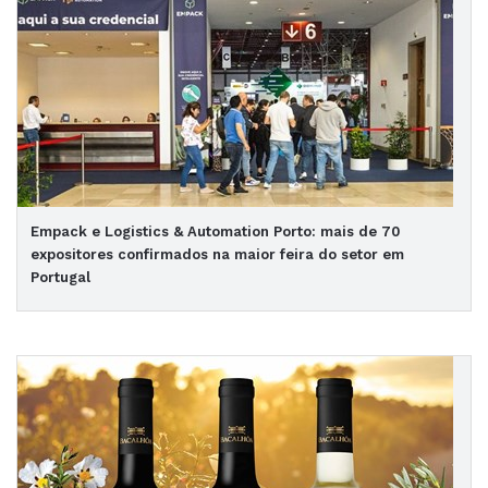
Empack e Logistics & Automation Porto: mais de 70
expositores confirmados na maior feira do setor em
Portugal