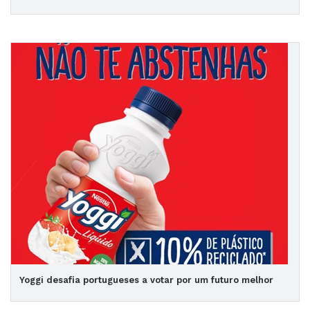
Yoggi desafia portugueses a votar por um futuro melhor