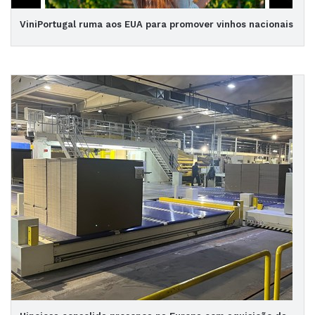
ViniPortugal ruma aos EUA para promover vinhos nacionais