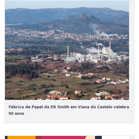
Fábrica de Papel da DS Smith em Viana do Castelo celebra
50 anos