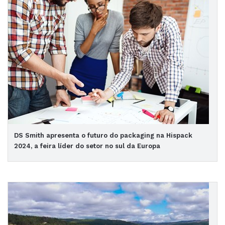
DS Smith apresenta o futuro do packaging na Hispack
2024, a feira líder do setor no sul da Europa