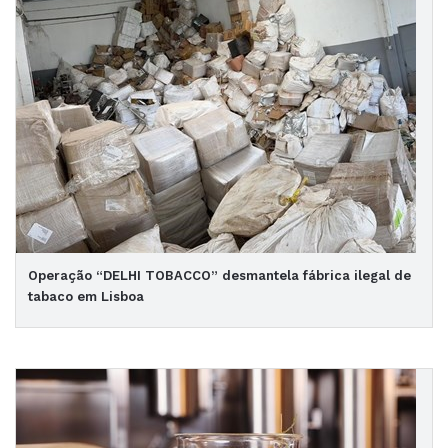
Operação “DELHI TOBACCO” desmantela fábrica ilegal de
tabaco em Lisboa