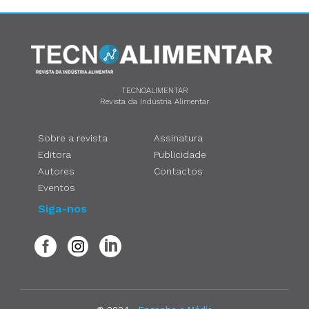
TECNOALIMENTAR
Revista da Indústria Alimentar
Sobre a revista
Assinatura
Editora
Publicidade
Autores
Contactos
Eventos
Siga-nos