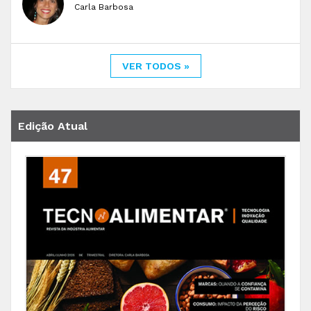
Carla Barbosa
VER TODOS »
Edição Atual