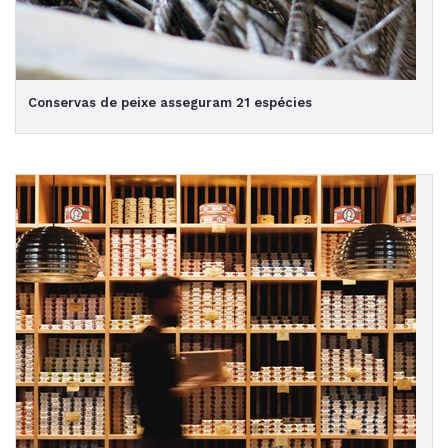
Conservas de peixe asseguram 21 espécies