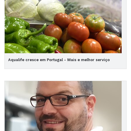
Aqualife cresce em Portugal - Mais e melhor serviço