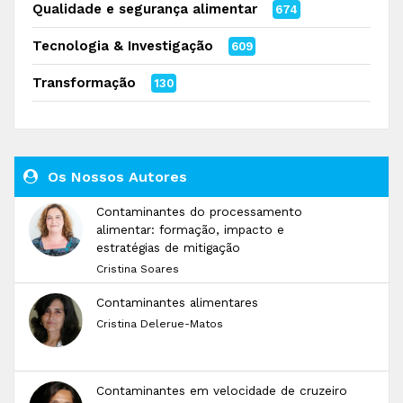
Qualidade e segurança alimentar
674
Tecnologia & Investigação
609
Transformação
130
Os Nossos Autores
Contaminantes do processamento
alimentar: formação, impacto e
estratégias de mitigação
Cristina Soares
Contaminantes alimentares
Cristina Delerue-Matos
Contaminantes em velocidade de cruzeiro