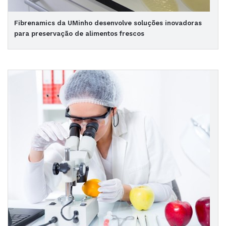
Fibrenamics da UMinho desenvolve soluções inovadoras
para preservação de alimentos frescos