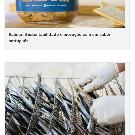
Salmar: Sustentabilidade e inovação com um sabor
português