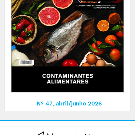
Nº 47, abril/junho 2026