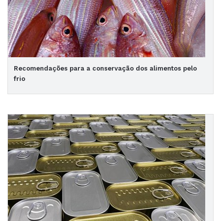
Recomendações para a conservação dos alimentos pelo
frio