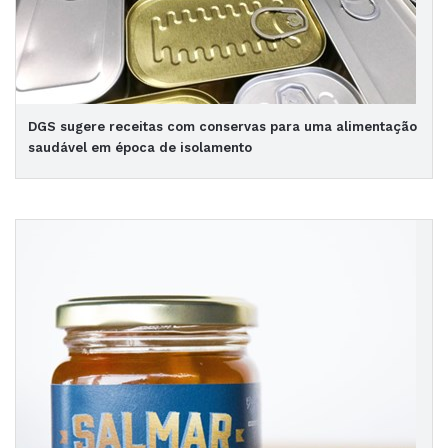
DGS sugere receitas com conservas para uma alimentação
saudável em época de isolamento