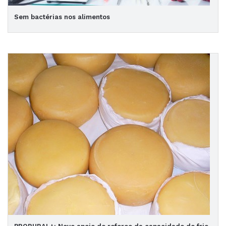
Sem bactérias nos alimentos