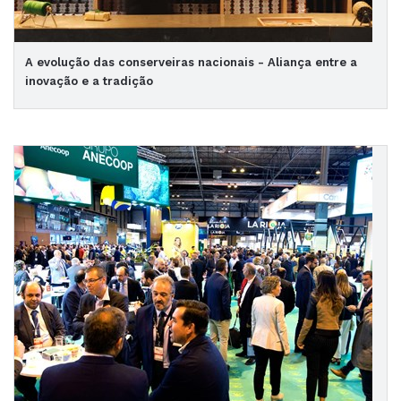
A evolução das conserveiras nacionais - Aliança entre a
inovação e a tradição