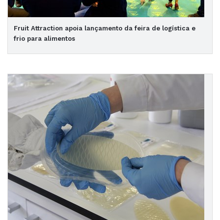
Fruit Attraction apoia lançamento da feira de logística e
frio para alimentos