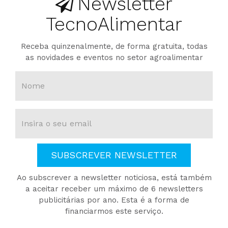
Newsletter
TecnoAlimentar
Receba quinzenalmente, de forma gratuita, todas
as novidades e eventos no setor agroalimentar
SUBSCREVER NEWSLETTER
Ao subscrever a newsletter noticiosa, está também
a aceitar receber um máximo de 6 newsletters
publicitárias por ano. Esta é a forma de
financiarmos este serviço.