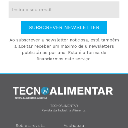
SUBSCREVER NEWSLETTER
Ao subscrever a newsletter noticiosa, está também
a aceitar receber um máximo de 6 newsletters
publicitárias por ano. Esta é a forma de
financiarmos este serviço.
TECNOALIMENTAR
Revista da Indústria Alimentar
Sobre a revista
Assinatura