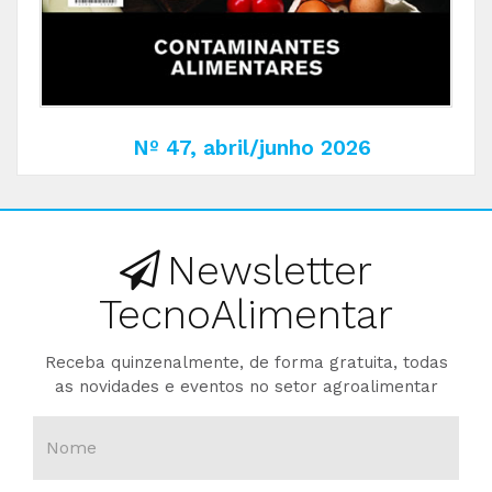
Nº 47, abril/junho 2026
Newsletter
TecnoAlimentar
Receba quinzenalmente, de forma gratuita, todas
as novidades e eventos no setor agroalimentar