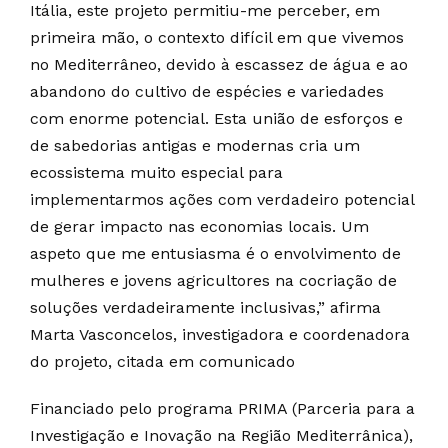
Itália, este projeto permitiu-me perceber, em
primeira mão, o contexto difícil em que vivemos
no Mediterrâneo, devido à escassez de água e ao
abandono do cultivo de espécies e variedades
com enorme potencial. Esta união de esforços e
de sabedorias antigas e modernas cria um
ecossistema muito especial para
implementarmos ações com verdadeiro potencial
de gerar impacto nas economias locais. Um
aspeto que me entusiasma é o envolvimento de
mulheres e jovens agricultores na cocriação de
soluções verdadeiramente inclusivas,” afirma
Marta Vasconcelos, investigadora e coordenadora
do projeto, citada em comunicado
Financiado pelo programa PRIMA (Parceria para a
Investigação e Inovação na Região Mediterrânica),