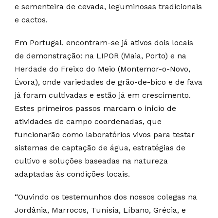
e sementeira de cevada, leguminosas tradicionais
e cactos.
Em Portugal, encontram-se já ativos dois locais
de demonstração: na LIPOR (Maia, Porto) e na
Herdade do Freixo do Meio (Montemor-o-Novo,
Évora), onde variedades de grão-de-bico e de fava
já foram cultivadas e estão já em crescimento.
Estes primeiros passos marcam o início de
atividades de campo coordenadas, que
funcionarão como laboratórios vivos para testar
sistemas de captação de água, estratégias de
cultivo e soluções baseadas na natureza
adaptadas às condições locais.
“Ouvindo os testemunhos dos nossos colegas na
Jordânia, Marrocos, Tunísia, Líbano, Grécia, e