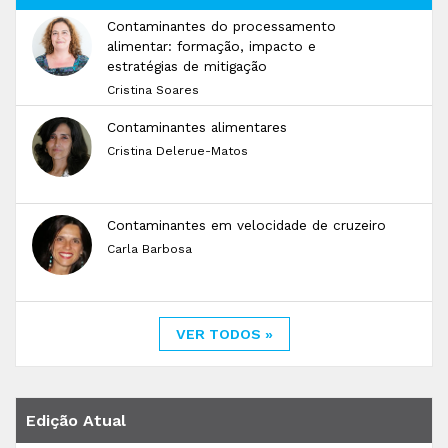
Contaminantes do processamento
alimentar: formação, impacto e
estratégias de mitigação
Cristina Soares
Contaminantes alimentares
Cristina Delerue-Matos
Contaminantes em velocidade de cruzeiro
Carla Barbosa
VER TODOS »
Edição Atual