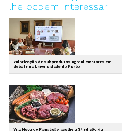
lhe podem interessar
Valorização de subprodutos agroalimentares em
debate na Universidade do Porto
Vila Nova de Famalicão acolhe a 3ª edição da