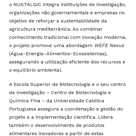
o NUSTALGIC integra instituições de investigação,
organizações não governamentais e empresas no
objetivo de reforçar a sustentabilidade da
agricultura mediterrânica. Ao combinar
conhecimento tradicional com inovação moderna,
o projeto promove uma abordagem
WEFE Nexus
(Água–Energia–Alimentos–Ecossistemas),
assegurando a utilização eficiente dos recursos e
o equilíbrio ambiental.
A Escola Superior de Biotecnologia e o seu centro
de investigação – Centro de Biotecnologia e
Química Fina – da Universidade Católica
Portuguesa assegura a coordenação e gestão do
projeto e a implementação científica. Lidera
também o desenvolvimento de produtos
alimentares inovadores a partir de estas