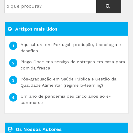
Artigos mais lidos
Aquicultura em Portugal: produção, tecnologia e
desafios
Pingo Doce cria serviço de entregas em casa para
comida fresca
Pós-graduação em Saúde Pública e Gestão da
Qualidade Alimentar (regime b-learning)
Um ano de pandemia deu cinco anos ao e-
commerce
Os Nossos Autores