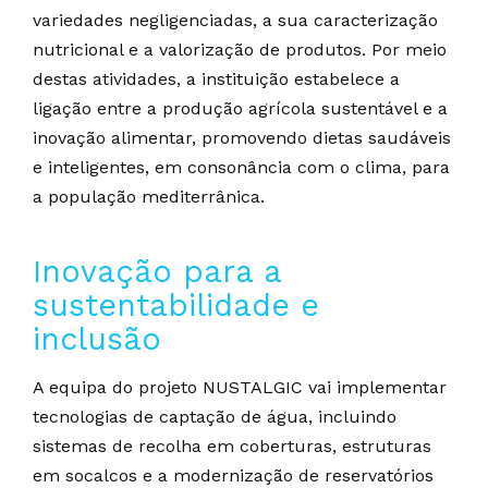
variedades negligenciadas, a sua caracterização
nutricional e a valorização de produtos. Por meio
destas atividades, a instituição estabelece a
ligação entre a produção agrícola sustentável e a
inovação alimentar, promovendo dietas saudáveis
e inteligentes, em consonância com o clima, para
a população mediterrânica.
Inovação para a
sustentabilidade e
inclusão
A equipa do projeto NUSTALGIC vai implementar
tecnologias de captação de água, incluindo
sistemas de recolha em coberturas, estruturas
em socalcos e a modernização de reservatórios