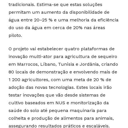
tradicionais. Estima-se que estas soluções
permitam um aumento da disponibilidade de
água entre 20–25 % e uma melhoria da eficiência
do uso da água em cerca de 20% nas áreas
piloto.
O projeto vai estabelecer quatro plataformas de
inovação multi-ator para agricultura de sequeiro
em Marrocos, Líbano, Tunísia e Jordânia, criando
80 locais de demonstração e envolvendo mais de
1 200 agricultores, com uma meta de 20 % de
adoção das novas tecnologias. Estes locais irão
testar inovações que vão desde sistemas de
cultivo baseados em NUS e monitorização da
saúde do solo até pequena maquinaria para
colheita e produção de alimentos para animais,
assegurando resultados práticos e escaláveis.