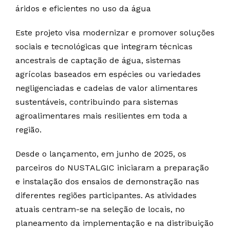
áridos e eficientes no uso da água
Este projeto visa modernizar e promover soluções
sociais e tecnológicas que integram técnicas
ancestrais de captação de água, sistemas
agrícolas baseados em espécies ou variedades
negligenciadas e cadeias de valor alimentares
sustentáveis, contribuindo para sistemas
agroalimentares mais resilientes em toda a
região.
Desde o lançamento, em junho de 2025, os
parceiros do NUSTALGIC iniciaram a preparação
e instalação dos ensaios de demonstração nas
diferentes regiões participantes. As atividades
atuais centram-se na seleção de locais, no
planeamento da implementação e na distribuição