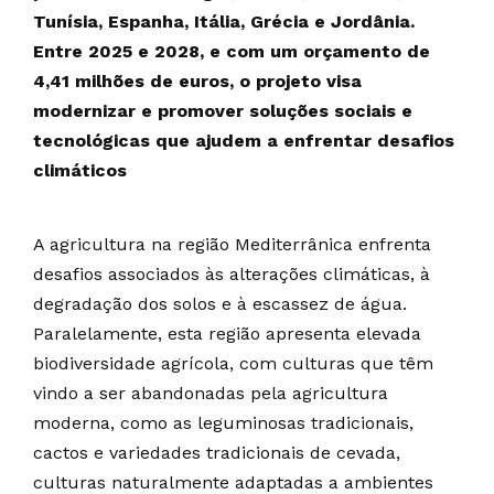
Tunísia, Espanha, Itália, Grécia e Jordânia.
Entre 2025 e 2028, e com um orçamento de
4,41 milhões de euros, o projeto visa
modernizar e promover soluções sociais e
tecnológicas que ajudem a enfrentar desafios
climáticos
A agricultura na região Mediterrânica enfrenta
desafios associados às alterações climáticas, à
degradação dos solos e à escassez de água.
Paralelamente, esta região apresenta elevada
biodiversidade agrícola, com culturas que têm
vindo a ser abandonadas pela agricultura
moderna, como as leguminosas tradicionais,
cactos e variedades tradicionais de cevada,
culturas naturalmente adaptadas a ambientes