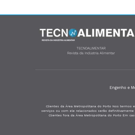
TECNOALIMENTAR
Revista da Indústria Alimentar
Engenho e Méd
Clientes da Área Metropolitana do Porto Nos termos e
serviços ou com ele relacionados serão definitivament
Clientes fora da Área Metropolitana do Porto Em ca