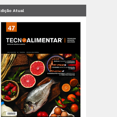
Edição Atual