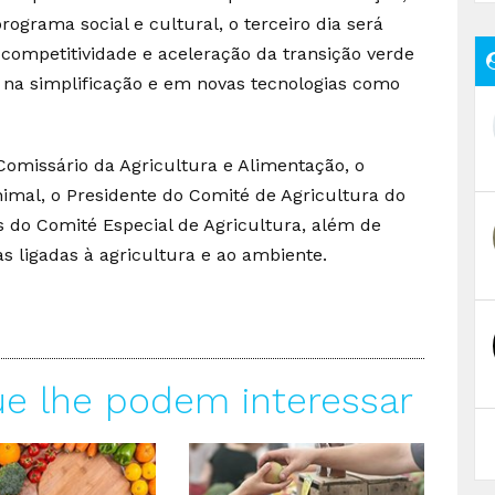
rograma social e cultural, o terceiro dia será
ompetitividade e aceleração da transição verde
 na simplificação e em novas tecnologias como
Comissário da Agricultura e Alimentação, o
imal, o Presidente do Comité de Agricultura do
 do Comité Especial de Agricultura, além de
s ligadas à agricultura e ao ambiente.
ue lhe podem interessar