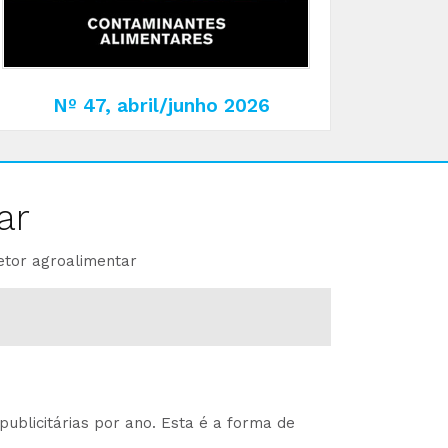
Nº 47, abril/junho 2026
ar
etor agroalimentar
ublicitárias por ano. Esta é a forma de