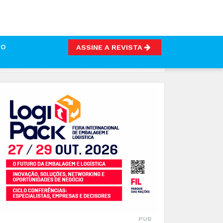
TO
ASSINE A REVISTA
PUB