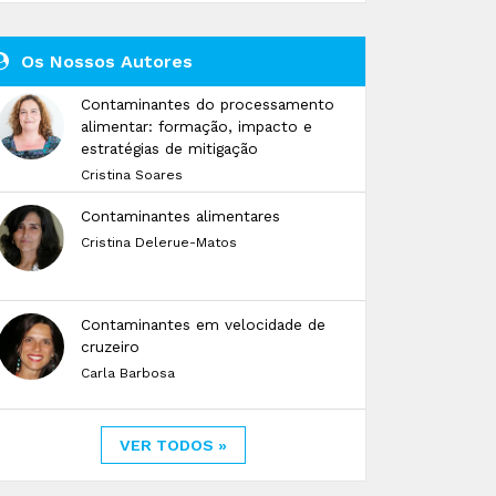
Os Nossos Autores
Contaminantes do processamento
alimentar: formação, impacto e
estratégias de mitigação
Cristina Soares
Contaminantes alimentares
Cristina Delerue-Matos
Contaminantes em velocidade de
cruzeiro
Carla Barbosa
VER TODOS »