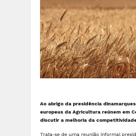
Ao abrigo da presidência dinamarques
europeus da Agricultura reúnem em C
discutir a melhoria da competitividad
Trata-se de uma reunião informal presi