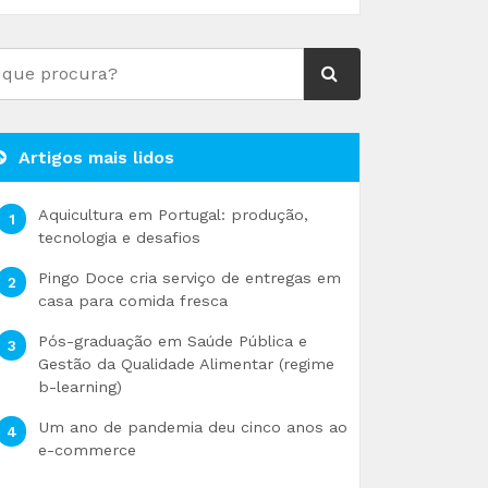
Artigos mais lidos
Aquicultura em Portugal: produção,
tecnologia e desafios
Pingo Doce cria serviço de entregas em
casa para comida fresca
Pós-graduação em Saúde Pública e
Gestão da Qualidade Alimentar (regime
b-learning)
Um ano de pandemia deu cinco anos ao
e-commerce