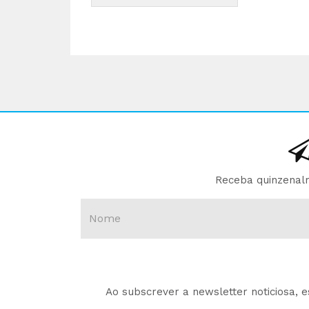
Receba quinzenalm
Ao subscrever a newsletter noticiosa, 