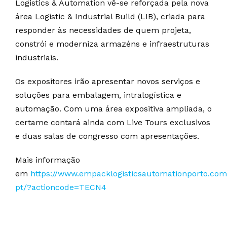
Logistics & Automation vê-se reforçada pela nova
área Logistic & Industrial Build (LIB), criada para
responder às necessidades de quem projeta,
constrói e moderniza armazéns e infraestruturas
industriais.
Os expositores irão apresentar novos serviços e
soluções para embalagem, intralogística e
automação. Com uma área expositiva ampliada, o
certame contará ainda com Live Tours exclusivos
e duas salas de congresso com apresentações.
Mais informação
em
https://www.empacklogisticsautomationporto.com
pt/?actioncode=TECN4