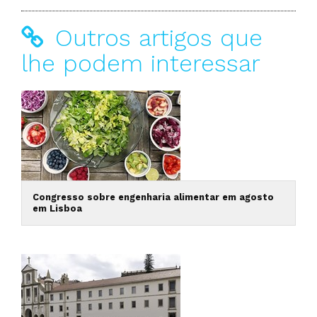
Outros artigos que
lhe podem interessar
Congresso sobre engenharia alimentar em agosto
em Lisboa