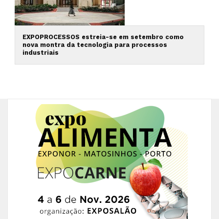
EXPOPROCESSOS estreia-se em setembro como
nova montra da tecnologia para processos
industriais