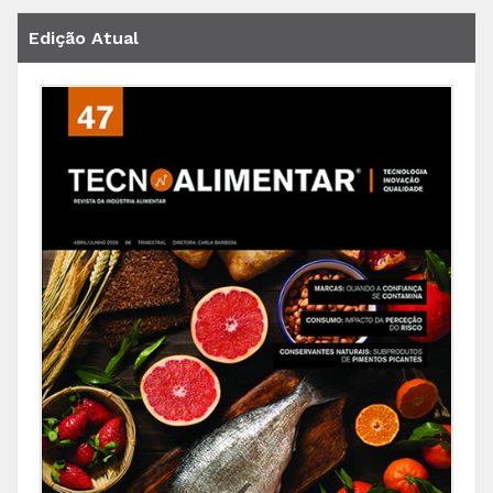
Edição Atual