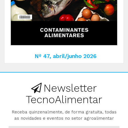
Nº 47, abril/junho 2026
Newsletter
TecnoAlimentar
Receba quinzenalmente, de forma gratuita, todas
as novidades e eventos no setor agroalimentar