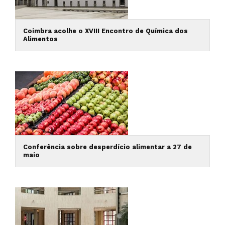
Coimbra acolhe o XVIII Encontro de Química dos
Alimentos
Conferência sobre desperdício alimentar a 27 de
maio