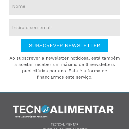
SUBSCREVER NEWSLETTER
Ao subscrever a newsletter noticiosa, está também
a aceitar receber um máximo de 6 newsletters
publicitárias por ano. Esta é a forma de
financiarmos este serviço.
TECNOALIMENTAR