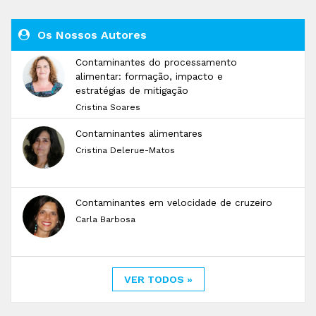
Os Nossos Autores
Contaminantes do processamento
alimentar: formação, impacto e
estratégias de mitigação
Cristina Soares
Contaminantes alimentares
Cristina Delerue-Matos
Contaminantes em velocidade de cruzeiro
Carla Barbosa
VER TODOS »