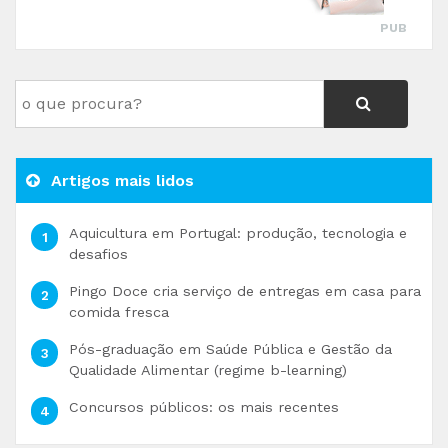
PUB
Artigos mais lidos
Aquicultura em Portugal: produção, tecnologia e
desafios
Pingo Doce cria serviço de entregas em casa para
comida fresca
Pós-graduação em Saúde Pública e Gestão da
Qualidade Alimentar (regime b-learning)
Concursos públicos: os mais recentes