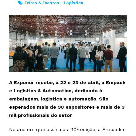
Feiras & Eventos
Logística
A Exponor recebe, a 22 e 23 de abril, a Empack
e Logistics & Automation, dedicada à
embalagem, logística e automação. São
esperados mais de 90 expositores e mais de 3
mil profissionais do setor
No ano em que assinala a 10ª edição, a Empack e