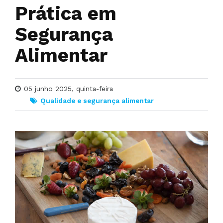
Prática em
Segurança
Alimentar
05 junho 2025, quinta-feira
Qualidade e segurança alimentar