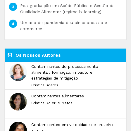
Pós-graduação em Saúde Pública e Gestão da
Qualidade Alimentar (regime b-learning)
Um ano de pandemia deu cinco anos ao e-
commerce
Os Nossos Autores
Contaminantes do processamento
alimentar: formação, impacto e
estratégias de mitigação
Cristina Soares
Contaminantes alimentares
Cristina Delerue-Matos
Contaminantes em velocidade de cruzeiro