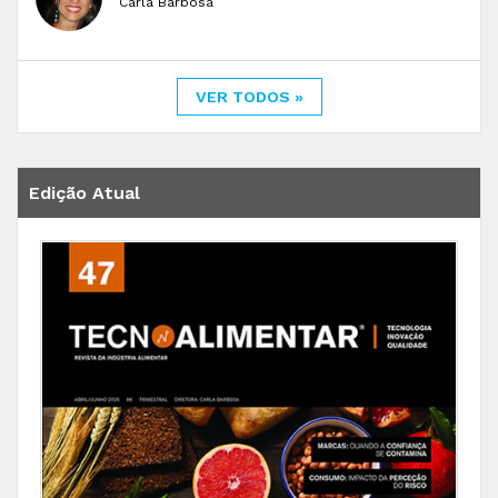
Carla Barbosa
VER TODOS »
Edição Atual