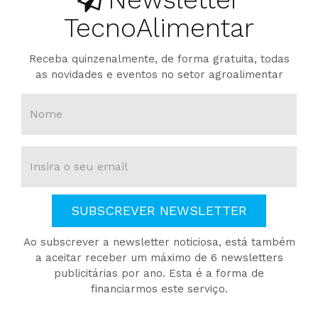
TecnoAlimentar
Receba quinzenalmente, de forma gratuita, todas
as novidades e eventos no setor agroalimentar
SUBSCREVER NEWSLETTER
Ao subscrever a newsletter noticiosa, está também
a aceitar receber um máximo de 6 newsletters
publicitárias por ano. Esta é a forma de
financiarmos este serviço.