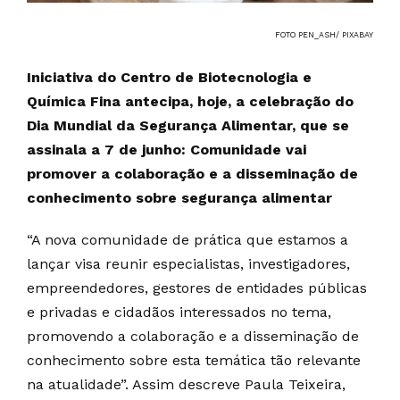
FOTO PEN_ASH/ PIXABAY
Iniciativa do Centro de Biotecnologia e
Química Fina antecipa, hoje, a celebração do
Dia Mundial da Segurança Alimentar, que se
assinala a 7 de junho: Comunidade vai
promover a colaboração e a disseminação de
conhecimento sobre segurança alimentar
“A nova comunidade de prática que estamos a
lançar visa reunir especialistas, investigadores,
empreendedores, gestores de entidades públicas
e privadas e cidadãos interessados no tema,
promovendo a colaboração e a disseminação de
conhecimento sobre esta temática tão relevante
na atualidade”. Assim descreve Paula Teixeira,