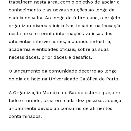
trabalhem nesta área, com o objetivo de apoiar o
conhecimento e as novas soluções ao longo da
cadeia de valor. Ao longo do último ano, o projeto
organizou diversas iniciativas focadas na inovação
nesta área, e reuniu informações valiosas dos
diferentes intervenientes, incluindo indústria,
academia e entidades oficiais, sobre as suas
necessidades, prioridades e desafios.
O lançamento da comunidade decorre ao longo
do dia de hoje na Universidade Católica do Porto.
A Organização Mundial de Saúde estima que, em
todo o mundo, uma em cada dez pessoas adoeça
anualmente devido ao consumo de alimentos
contaminados.