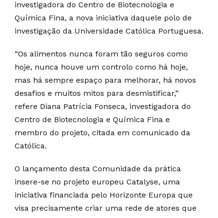
investigadora do Centro de Biotecnologia e
Química Fina, a nova iniciativa daquele polo de
investigação da Universidade Católica Portuguesa.
“Os alimentos nunca foram tão seguros como
hoje, nunca houve um controlo como há hoje,
mas há sempre espaço para melhorar, há novos
desafios e muitos mitos para desmistificar,”
refere Diana Patrícia Fonseca, investigadora do
Centro de Biotecnologia e Química Fina e
membro do projeto, citada em comunicado da
Católica.
O lançamento desta Comunidade da prática
insere-se no projeto europeu Catalyse, uma
iniciativa financiada pelo Horizonte Europa que
visa precisamente criar uma rede de atores que