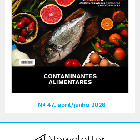
Nº 47, abril/junho 2026
Newsletter