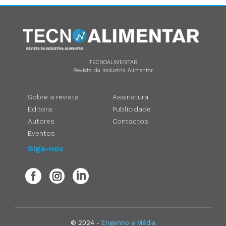
TECNOALIMENTAR
Revista da Indústria Alimentar
Sobre a revista
Assinatura
Editora
Publicidade
Autores
Contactos
Eventos
Siga-nos
© 2024 -
Engenho e Média