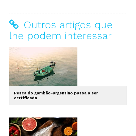
Outros artigos que
lhe podem interessar
Pesca do gambão-argentino passa a ser
certificada