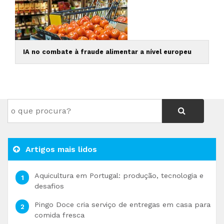
IA no combate à fraude alimentar a nível europeu
Artigos mais lidos
Aquicultura em Portugal: produção, tecnologia e
desafios
Pingo Doce cria serviço de entregas em casa para
comida fresca