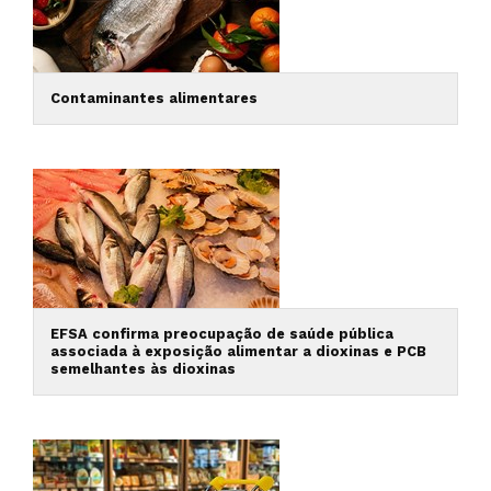
Contaminantes alimentares
EFSA confirma preocupação de saúde pública
associada à exposição alimentar a dioxinas e PCB
semelhantes às dioxinas