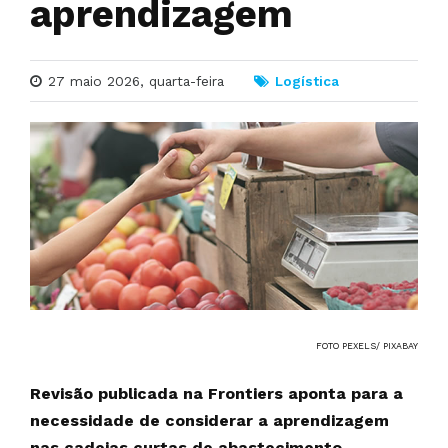
aprendizagem
27 maio 2026, quarta-feira
Logística
FOTO PEXELS/ PIXABAY
Revisão publicada na Frontiers aponta para a
necessidade de considerar a aprendizagem
nas cadeias curtas de abastecimento