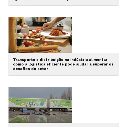
Transporte e distribuição na indústria alimentar:
como a logística eficiente pode ajudar a superar os
desafios do setor