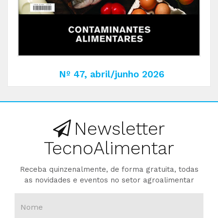
Nº 47, abril/junho 2026
Newsletter
TecnoAlimentar
Receba quinzenalmente, de forma gratuita, todas
as novidades e eventos no setor agroalimentar