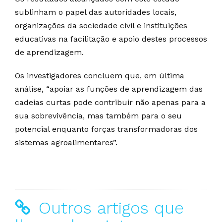
sublinham o papel das autoridades locais,
organizações da sociedade civil e instituições
educativas na facilitação e apoio destes processos
de aprendizagem.
Os investigadores concluem que, em última
análise, “apoiar as funções de aprendizagem das
cadeias curtas pode contribuir não apenas para a
sua sobrevivência, mas também para o seu
potencial enquanto forças transformadoras dos
sistemas agroalimentares”.
Outros artigos que