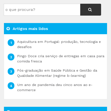
Artigos mais lidos
Aquicultura em Portugal: produção, tecnologia e
desafios
Pingo Doce cria serviço de entregas em casa para
comida fresca
Pós-graduação em Saúde Pública e Gestão da
Qualidade Alimentar (regime b-learning)
Um ano de pandemia deu cinco anos ao e-
commerce