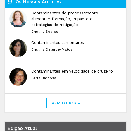
Os Nossos Autores
Contaminantes do processamento
alimentar: formação, impacto e
estratégias de mitigação
Cristina Soares
Contaminantes alimentares
Cristina Delerue-Matos
Contaminantes em velocidade de cruzeiro
Carla Barbosa
VER TODOS »
Edição Atual