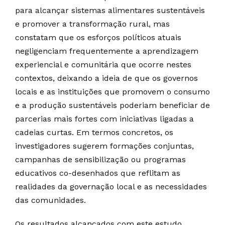
para alcançar sistemas alimentares sustentáveis
e promover a transformação rural, mas
constatam que os esforços políticos atuais
negligenciam frequentemente a aprendizagem
experiencial e comunitária que ocorre nestes
contextos, deixando a ideia de que os governos
locais e as instituições que promovem o consumo
e a produção sustentáveis poderiam beneficiar de
parcerias mais fortes com iniciativas ligadas a
cadeias curtas. Em termos concretos, os
investigadores sugerem formações conjuntas,
campanhas de sensibilização ou programas
educativos co-desenhados que reflitam as
realidades da governação local e as necessidades
das comunidades.
Os resultados alcançados com este estudo