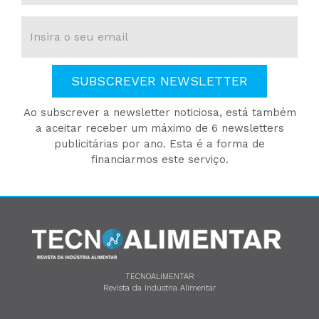
SUBSCREVER NEWSLETTER
Ao subscrever a newsletter noticiosa, está também
a aceitar receber um máximo de 6 newsletters
publicitárias por ano. Esta é a forma de
financiarmos este serviço.
TECNOALIMENTAR
Revista da Indústria Alimentar