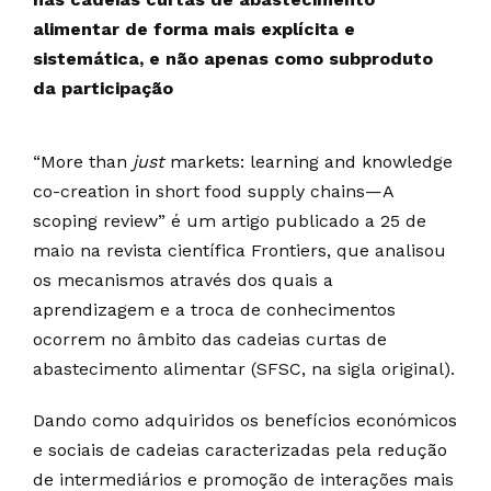
alimentar de forma mais explícita e
sistemática, e não apenas como subproduto
da participação
“More than
just
markets: learning and knowledge
co-creation in short food supply chains—A
scoping review” é um artigo publicado a 25 de
maio na revista científica Frontiers, que analisou
os mecanismos através dos quais a
aprendizagem e a troca de conhecimentos
ocorrem no âmbito das cadeias curtas de
abastecimento alimentar (SFSC, na sigla original).
Dando como adquiridos os benefícios económicos
e sociais de cadeias caracterizadas pela redução
de intermediários e promoção de interações mais