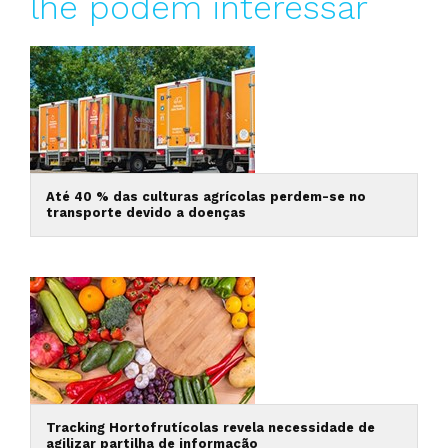
lhe podem interessar
Até 40 % das culturas agrícolas perdem-se no
transporte devido a doenças
Tracking Hortofrutícolas revela necessidade de
agilizar partilha de informação