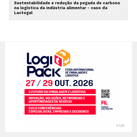
Sustentabilidade e redução da pegada de carbono
na logística da indústria alimentar - caso da
Lactogal
PUB