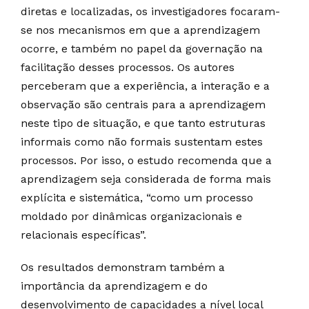
diretas e localizadas, os investigadores focaram-
se nos mecanismos em que a aprendizagem
ocorre, e também no papel da governação na
facilitação desses processos. Os autores
perceberam que a experiência, a interação e a
observação são centrais para a aprendizagem
neste tipo de situação, e que tanto estruturas
informais como não formais sustentam estes
processos. Por isso, o estudo recomenda que a
aprendizagem seja considerada de forma mais
explícita e sistemática, “como um processo
moldado por dinâmicas organizacionais e
relacionais específicas”.
Os resultados demonstram também a
importância da aprendizagem e do
desenvolvimento de capacidades a nível local